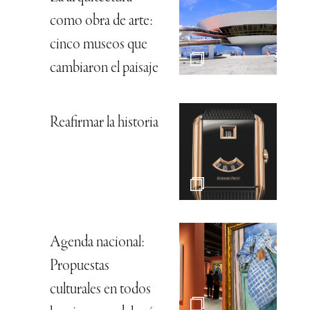
como obra de arte:
cinco museos que
cambiaron el paisaje
Reafirmar la historia
Agenda nacional:
Propuestas
culturales en todos