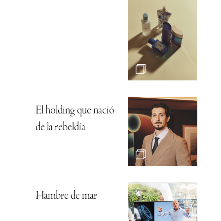
El holding que nació
de la rebeldía
Hambre de mar