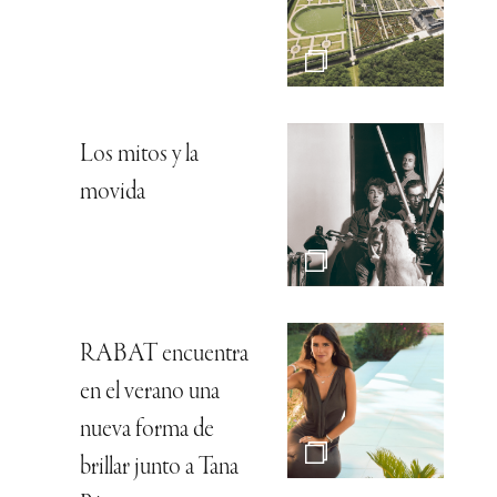
Los mitos y la
movida
RABAT encuentra
en el verano una
nueva forma de
brillar junto a Tana