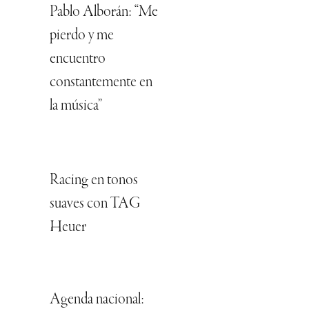
Pablo Alborán: “Me
pierdo y me
encuentro
constantemente en
la música”
Racing en tonos
suaves con TAG
Heuer
Agenda nacional: