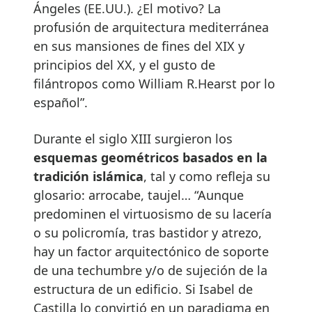
Ángeles (EE.UU.). ¿El motivo? La
profusión de arquitectura mediterránea
en sus mansiones de fines del XIX y
principios del XX, y el gusto de
filántropos como William R.Hearst por lo
español”.
Durante el siglo XIII surgieron los
esquemas geométricos basados en la
tradición islámica
, tal y como refleja su
glosario: arrocabe, taujel… “Aunque
predominen el virtuosismo de su lacería
o su policromía, tras bastidor y atrezo,
hay un factor arquitectónico de soporte
de una techumbre y/o de sujeción de la
estructura de un edificio. Si Isabel de
Castilla lo convirtió en un paradigma en