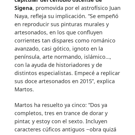
Sigena
, promovida por el astrofísico Juan
Naya, refleja su implicación. “Se empeñó
en reproducir sus pinturas murales y
artesonados, en los que confluyen
corrientes tan dispares como románico
avanzado, casi gótico, ignoto en la
península, arte normando, islámico…,
con la ayuda de historiadores y de
distintos especialistas. Empecé a replicar
sus doce artesonados en 2015”, explica
Martos.
Martos ha resuelto ya cinco: “Dos ya
completos, tres en trance de dorar y
pintar, y estoy con el sexto. Incluyen
caracteres cúficos antiguos −obra quizá