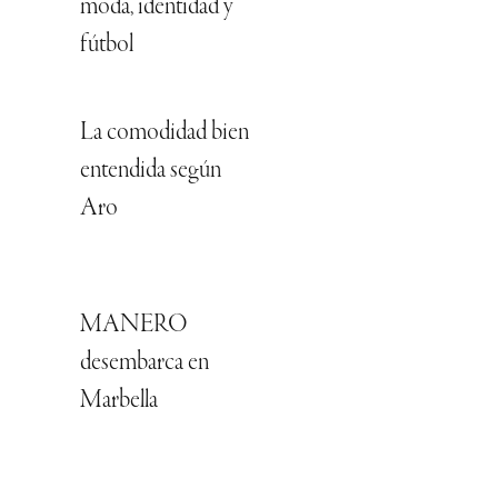
moda, identidad y
fútbol
La comodidad bien
entendida según
Aro
MANERO
desembarca en
Marbella