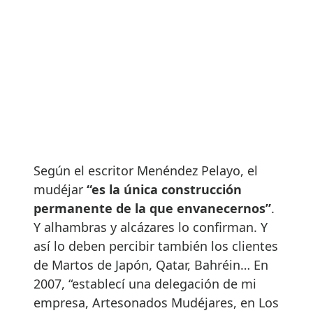
Según el escritor Menéndez Pelayo, el
mudéjar
“es la única construcción
permanente de la que envanecernos”
.
Y alhambras y alcázares lo confirman. Y
así lo deben percibir también los clientes
de Martos de Japón, Qatar, Bahréin… En
2007, “establecí una delegación de mi
empresa, Artesonados Mudéjares, en Los