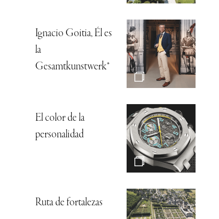
Ignacio Goitia, Él es
la
Gesamtkunstwerk*
El color de la
personalidad
Ruta de fortalezas