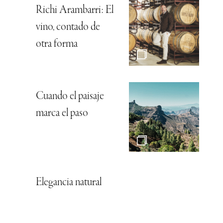
Richi Arambarri: El
vino, contado de
otra forma
Cuando el paisaje
marca el paso
Elegancia natural