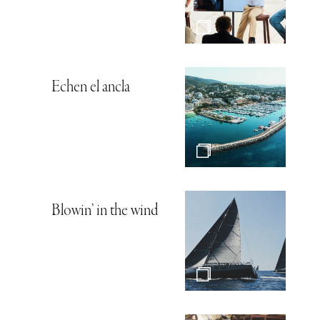
Echen el ancla
Blowin’ in the wind