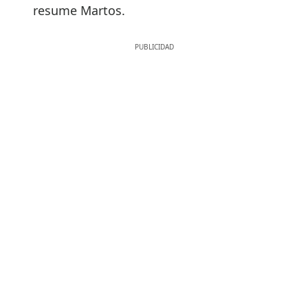
resume Martos.