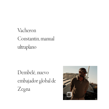
Vacheron
Constantin, manual
ultraplano
Dembélé, nuevo
embajador global de
Zegna