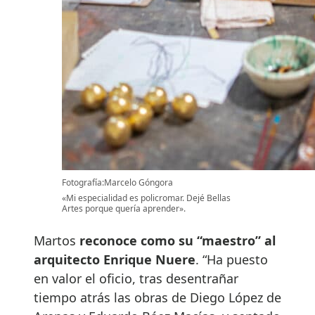
Fotografía:Marcelo Góngora
«Mi especialidad es policromar. Dejé Bellas
Artes porque quería aprender».
Martos
reconoce como su “maestro” al
arquitecto Enrique Nuere
. “Ha puesto
en valor el oficio, tras desentrañar
tiempo atrás las obras de Diego López de