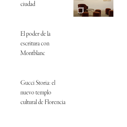
ciudad
El poder de la
escritura con
Montblanc
Gucci Storia: el
nuevo templo
cultural de Florencia