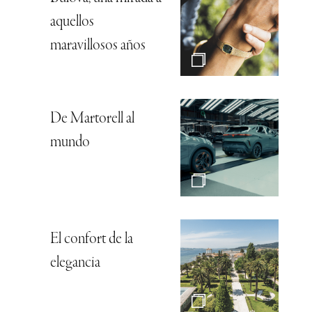
aquellos
maravillosos años
De Martorell al
mundo
El confort de la
elegancia