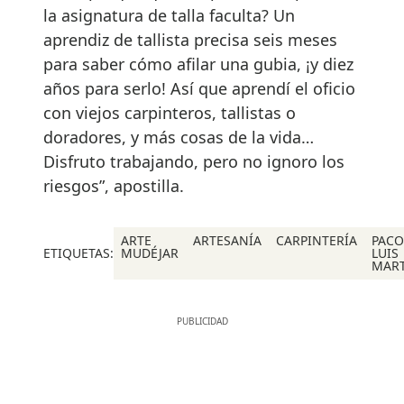
la asignatura de talla faculta? Un
aprendiz de tallista precisa seis meses
para saber cómo afilar una gubia, ¡y diez
años para serlo! Así que aprendí el oficio
con viejos carpinteros, tallistas o
doradores, y más cosas de la vida…
Disfruto trabajando, pero no ignoro los
riesgos”, apostilla.
ARTE
ARTESANÍA
CARPINTERÍA
PACO
ETIQUETAS:
MUDÉJAR
LUIS
MAR