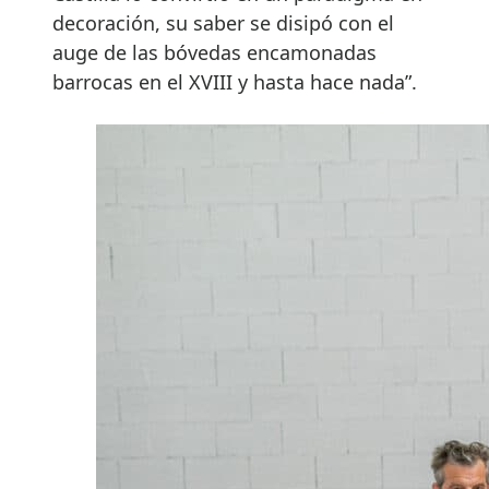
decoración, su saber se disipó con el
auge de las bóvedas encamonadas
barrocas en el XVIII y hasta hace nada”.