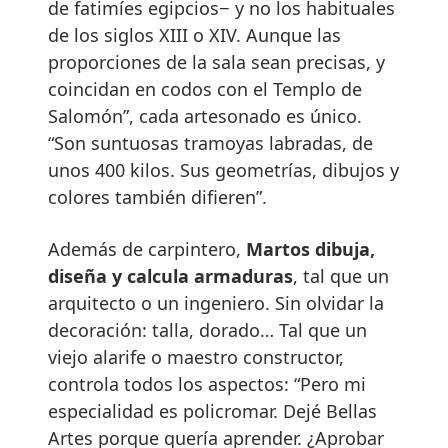
de fatimíes egipcios− y no los habituales
de los siglos XIII o XIV. Aunque las
proporciones de la sala sean precisas, y
coincidan en codos con el Templo de
Salomón”, cada artesonado es único.
“Son suntuosas tramoyas labradas, de
unos 400 kilos. Sus geometrías, dibujos y
colores también difieren”.
Además de carpintero,
Martos dibuja,
diseña y calcula armaduras
, tal que un
arquitecto o un ingeniero. Sin olvidar la
decoración: talla, dorado… Tal que un
viejo alarife o maestro constructor,
controla todos los aspectos: “Pero mi
especialidad es policromar. Dejé Bellas
Artes porque quería aprender. ¿Aprobar