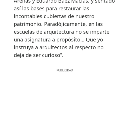
Arenas y Eduardo Báez Macías, y sentado
así las bases para restaurar las
incontables cubiertas de nuestro
patrimonio. Paradójicamente, en las
escuelas de arquitectura no se imparte
una asignatura a propósito… Que yo
instruya a arquitectos al respecto no
deja de ser curioso”.