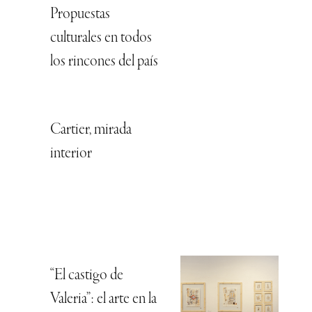
Propuestas
culturales en todos
los rincones del país
Cartier, mirada
interior
“El castigo de
Valeria”: el arte en la