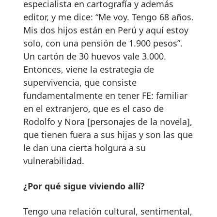
especialista en cartografía y además
editor, y me dice: “Me voy. Tengo 68 años.
Mis dos hijos están en Perú y aquí estoy
solo, con una pensión de 1.900 pesos”.
Un cartón de 30 huevos vale 3.000.
Entonces, viene la estrategia de
supervivencia, que consiste
fundamentalmente en tener FE: familiar
en el extranjero, que es el caso de
Rodolfo y Nora [personajes de la novela],
que tienen fuera a sus hijas y son las que
le dan una cierta holgura a su
vulnerabilidad.
¿Por qué sigue viviendo allí?
Tengo una relación cultural, sentimental,