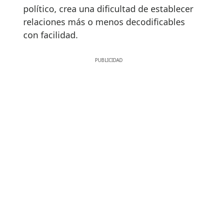
político, crea una dificultad de establecer
relaciones más o menos decodificables
con facilidad.