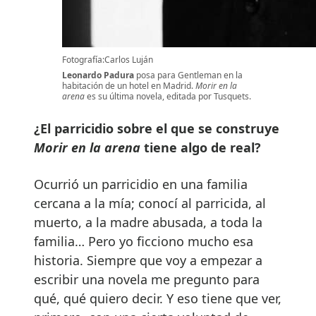
Fotografía:Carlos Luján
Leonardo Padura
posa para Gentleman en la
habitación de un hotel en Madrid.
Morir en la
arena
es su última novela, editada por Tusquets.
¿El parricidio sobre el que se construye
Morir en la arena
tiene algo de real?
Ocurrió un parricidio en una familia
cercana a la mía; conocí al parricida, al
muerto, a la madre abusada, a toda la
familia… Pero yo ficciono mucho esa
historia. Siempre que voy a empezar a
escribir una novela me pregunto para
qué, qué quiero decir. Y eso tiene que ver,