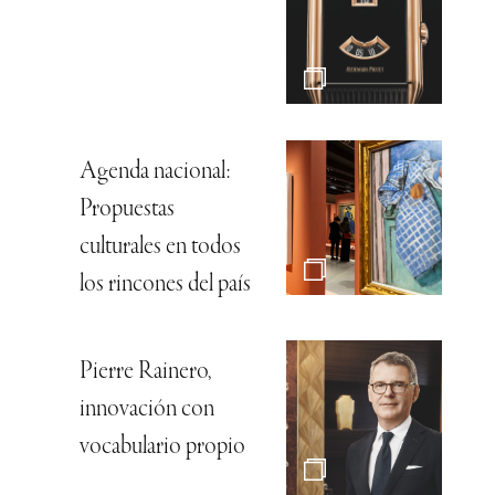
Agenda nacional:
Propuestas
culturales en todos
los rincones del país
Pierre Rainero,
innovación con
vocabulario propio