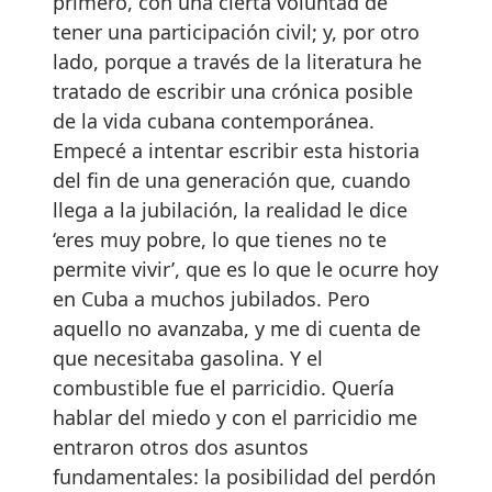
primero, con una cierta voluntad de
tener una participación civil; y, por otro
lado, porque a través de la literatura he
tratado de escribir una crónica posible
de la vida cubana contemporánea.
Empecé a intentar escribir esta historia
del fin de una generación que, cuando
llega a la jubilación, la realidad le dice
‘eres muy pobre, lo que tienes no te
permite vivir’, que es lo que le ocurre hoy
en Cuba a muchos jubilados. Pero
aquello no avanzaba, y me di cuenta de
que necesitaba gasolina. Y el
combustible fue el parricidio. Quería
hablar del miedo y con el parricidio me
entraron otros dos asuntos
fundamentales: la posibilidad del perdón