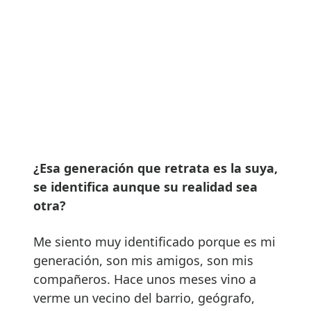
¿Esa generación que retrata es la suya,
se identifica aunque su realidad sea
otra?
Me siento muy identificado porque es mi
generación, son mis amigos, son mis
compañeros. Hace unos meses vino a
verme un vecino del barrio, geógrafo,