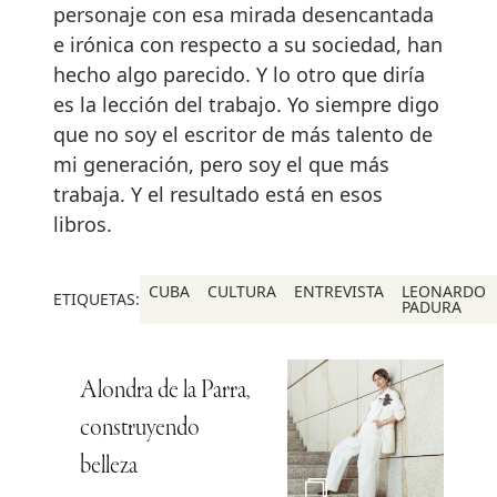
personaje con esa mirada desencantada
e irónica con respecto a su sociedad, han
hecho algo parecido. Y lo otro que diría
es la lección del trabajo. Yo siempre digo
que no soy el escritor de más talento de
mi generación, pero soy el que más
trabaja. Y el resultado está en esos
libros.
CUBA
CULTURA
ENTREVISTA
LEONARDO
ETIQUETAS:
PADURA
Alondra de la Parra,
construyendo
belleza