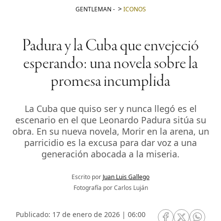
GENTLEMAN
-
ICONOS
Padura y la Cuba que envejeció
esperando: una novela sobre la
promesa incumplida
La Cuba que quiso ser y nunca llegó es el
escenario en el que Leonardo Padura sitúa su
obra. En su nueva novela, Morir en la arena, un
parricidio es la excusa para dar voz a una
generación abocada a la miseria.
Escrito por
Juan Luis Gallego
Fotografía por Carlos Luján
Publicado: 17 de enero de 2026 | 06:00