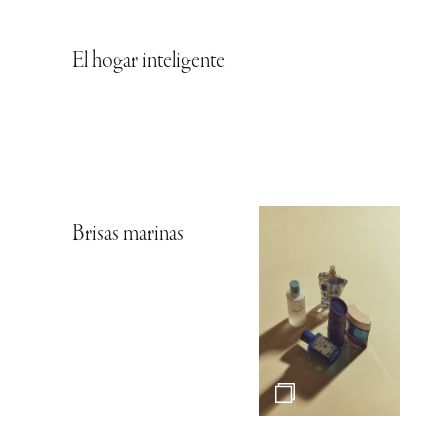
El hogar inteligente
Brisas marinas