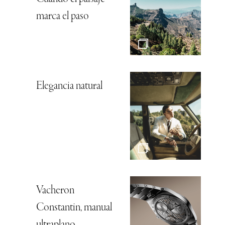
marca el paso
Elegancia natural
Vacheron
Constantin, manual
ultraplano