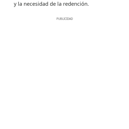
y la necesidad de la redención.