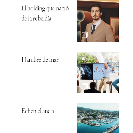
El holding que nació
de la rebeldía
Hambre de mar
Echen el ancla