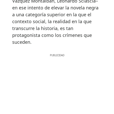
Vázquez Montalbán, Leonardo Sciascia–
en ese intento de elevar la novela negra
a una categoría superior en la que el
contexto social, la realidad en la que
transcurre la historia, es tan
protagonista como los crímenes que
suceden.