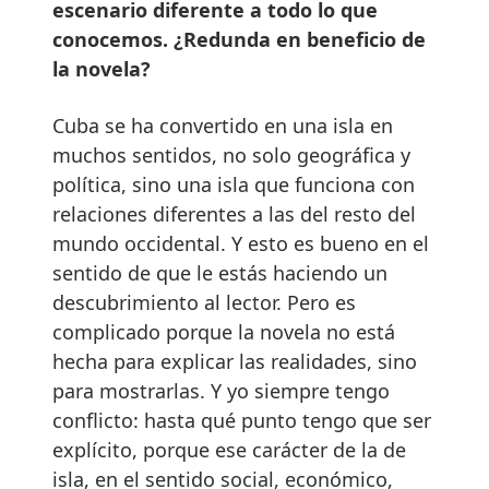
escenario diferente a todo lo que
conocemos. ¿Redunda en beneficio de
la novela?
Cuba se ha convertido en una isla en
muchos sentidos, no solo geográfica y
política, sino una isla que funciona con
relaciones diferentes a las del resto del
mundo occidental. Y esto es bueno en el
sentido de que le estás haciendo un
descubrimiento al lector. Pero es
complicado porque la novela no está
hecha para explicar las realidades, sino
para mostrarlas. Y yo siempre tengo
conflicto: hasta qué punto tengo que ser
explícito, porque ese carácter de la de
isla, en el sentido social, económico,