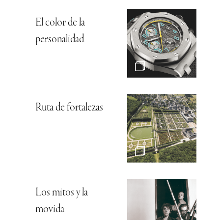
El color de la
personalidad
Ruta de fortalezas
Los mitos y la
movida