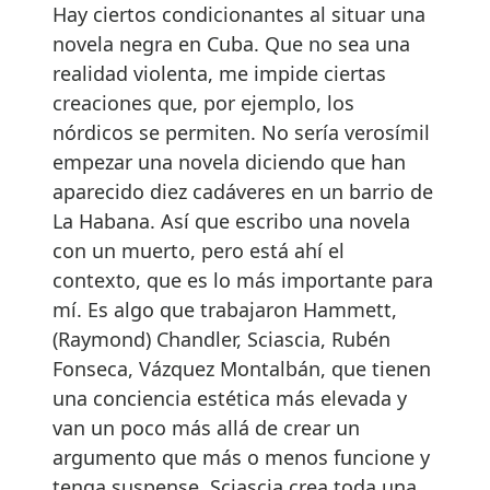
Hay ciertos condicionantes al situar una
novela negra en Cuba. Que no sea una
realidad violenta, me impide ciertas
creaciones que, por ejemplo, los
nórdicos se permiten. No sería verosímil
empezar una novela diciendo que han
aparecido diez cadáveres en un barrio de
La Habana. Así que escribo una novela
con un muerto, pero está ahí el
contexto, que es lo más importante para
mí. Es algo que trabajaron Hammett,
(Raymond) Chandler, Sciascia, Rubén
Fonseca, Vázquez Montalbán, que tienen
una conciencia estética más elevada y
van un poco más allá de crear un
argumento que más o menos funcione y
tenga suspense. Sciascia crea toda una