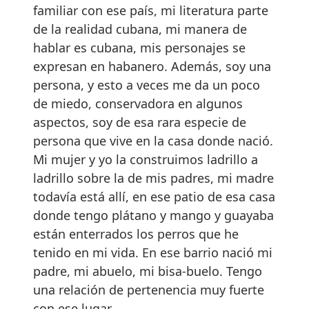
familiar con ese país, mi literatura parte
de la realidad cubana, mi manera de
hablar es cubana, mis personajes se
expresan en habanero. Además, soy una
persona, y esto a veces me da un poco
de miedo, conservadora en algunos
aspectos, soy de esa rara especie de
persona que vive en la casa donde nació.
Mi mujer y yo la construimos ladrillo a
ladrillo sobre la de mis padres, mi madre
todavía está allí, en ese patio de esa casa
donde tengo plátano y mango y guayaba
están enterrados los perros que he
tenido en mi vida. En ese barrio nació mi
padre, mi abuelo, mi bisa-buelo. Tengo
una relación de pertenencia muy fuerte
con ese lugar.