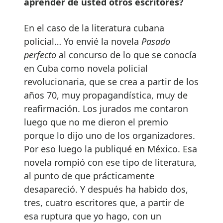
aprender de usted otros escritores?
En el caso de la literatura cubana
policial… Yo envié la novela
Pasado
perfecto
al concurso de lo que se conocía
en Cuba como novela policial
revolucionaria, que se crea a partir de los
años 70, muy propagandística, muy de
reafirmación. Los jurados me contaron
luego que no me dieron el premio
porque lo dijo uno de los organizadores.
Por eso luego la publiqué en México. Esa
novela rompió con ese tipo de literatura,
al punto de que prácticamente
desapareció. Y después ha habido dos,
tres, cuatro escritores que, a partir de
esa ruptura que yo hago, con un