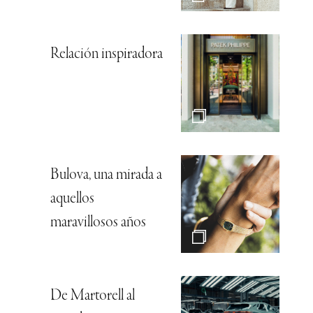
Relación inspiradora
Bulova, una mirada a
aquellos
maravillosos años
De Martorell al