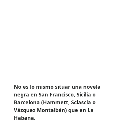
No es lo mismo situar una novela
negra en San Francisco, Sicilia o
Barcelona (Hammett, Sciascia o
Vázquez Montalbán) que en La
Habana.