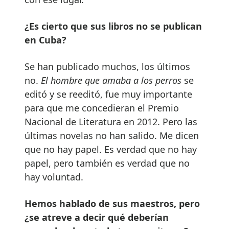
¿Es cierto que sus libros no se publican
en Cuba?
Se han publicado muchos, los últimos
no.
El hombre que amaba a los perros
se
editó y se reeditó, fue muy importante
para que me concedieran el Premio
Nacional de Literatura en 2012. Pero las
últimas novelas no han salido. Me dicen
que no hay papel. Es verdad que no hay
papel, pero también es verdad que no
hay voluntad.
Hemos hablado de sus maestros, pero
¿se atreve a decir qué deberían