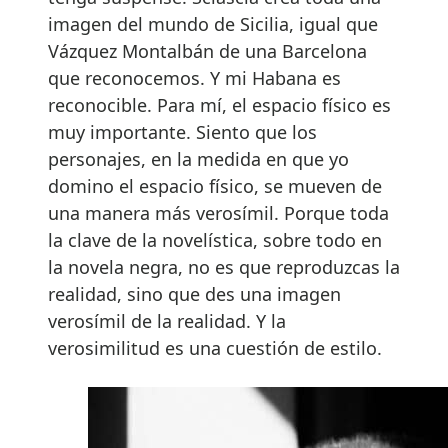
imagen del mundo de Sicilia, igual que
Vázquez Montalbán de una Barcelona
que reconocemos. Y mi Habana es
reconocible. Para mí, el espacio físico es
muy importante. Siento que los
personajes, en la medida en que yo
domino el espacio físico, se mueven de
una manera más verosímil. Porque toda
la clave de la novelística, sobre todo en
la novela negra, no es que reproduzcas la
realidad, sino que des una imagen
verosímil de la realidad. Y la
verosimilitud es una cuestión de estilo.