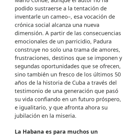
podido sustraerse a la tentación de
inventarle un cameo–, esa vocación de
crónica social alcanza una nueva
dimensión. A partir de las consecuencias
emocionales de un parricidio, Padura
construye no solo una trama de amores,
frustraciones, destinos que se imponen y
segundas oportunidades que se ofrecen,
sino también un fresco de los últimos 50
años de la historia de Cuba a través del
testimonio de una generación que pasó
su vida confiando en un futuro próspero,
e igualitario, y que afronta ahora su
jubilación en la miseria.
La Habana es para muchos un