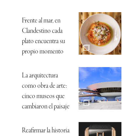
Frente al mar, en
Clandestino cada
plato encuentra su
propio momento
La arquitectura
como obra de arte:
cinco museos que
cambiaron el paisaje
Reafirmar la historia