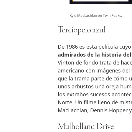
Kyle MacLachlan en Twin Peaks.
Terciopelo azul
De 1986 es esta película cuy
admirados de la historia del
Vinton de fondo trata de hace
americano con imágenes del t
que la trama parte de cómo 
unos arbustos una oreja huma
los extraños sucesos acontec
Norte. Un filme lleno de miste
MacLachlan, Dennis Hopper y
Mulholland Drive