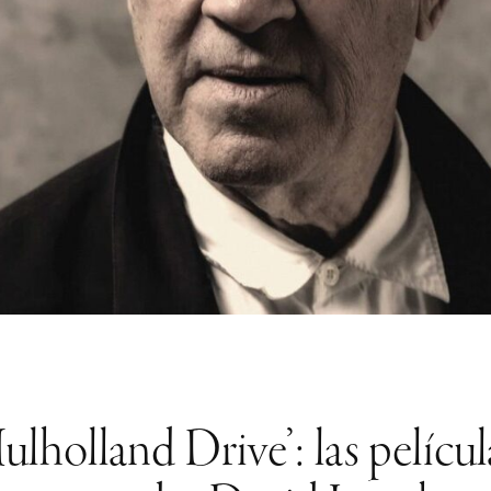
lholland Drive’: las película