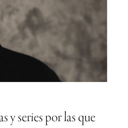
s y series por las que