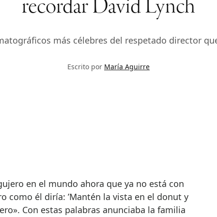
recordar David Lynch
matográficos más célebres del respetado director que 
Escrito por
María Aguirre
o como él diría: ’Mantén la vista en el donut y
ero». Con estas palabras anunciaba la familia