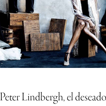
Peter Lindbergh, el desead