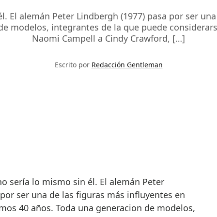
él. El alemán Peter Lindbergh (1977) pasa por ser una
de modelos, integrantes de la que puede considerar
Naomi Campell a Cindy Crawford, […]
Escrito por
Redacción Gentleman
por ser una de las figuras más influyentes en
imos 40 años. Toda una generacion de modelos,