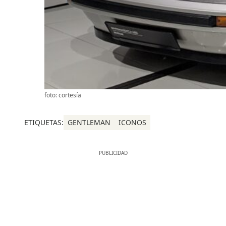
foto: cortesía
ETIQUETAS:
GENTLEMAN
ICONOS