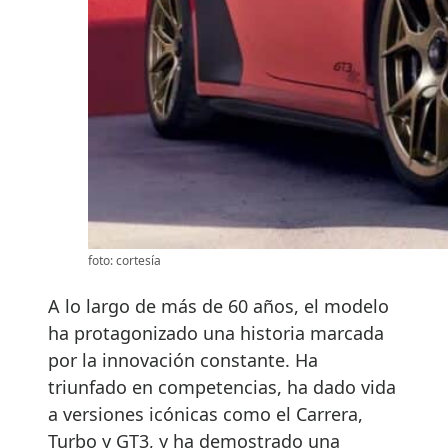
foto: cortesía
A lo largo de más de 60 años, el modelo
ha protagonizado una historia marcada
por la innovación constante. Ha
triunfado en competencias, ha dado vida
a versiones icónicas como el Carrera,
Turbo y GT3, y ha demostrado una