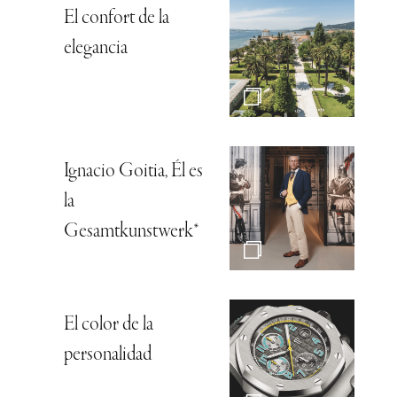
El confort de la
elegancia
Ignacio Goitia, Él es
la
Gesamtkunstwerk*
El color de la
personalidad