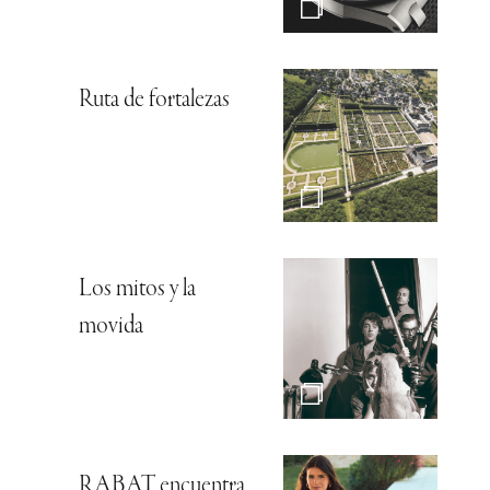
Ruta de fortalezas
Los mitos y la
movida
RABAT encuentra