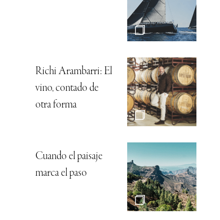
Richi Arambarri: El
vino, contado de
otra forma
Cuando el paisaje
marca el paso