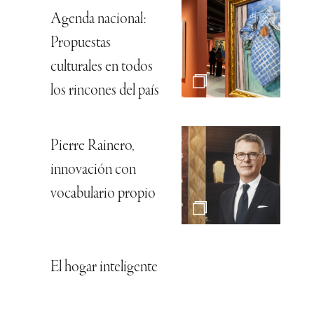
Agenda nacional:
Propuestas
culturales en todos
los rincones del país
Pierre Rainero,
innovación con
vocabulario propio
El hogar inteligente