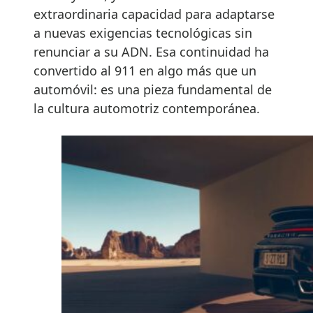
extraordinaria capacidad para adaptarse
a nuevas exigencias tecnológicas sin
renunciar a su ADN. Esa continuidad ha
convertido al 911 en algo más que un
automóvil: es una pieza fundamental de
la cultura automotriz contemporánea.