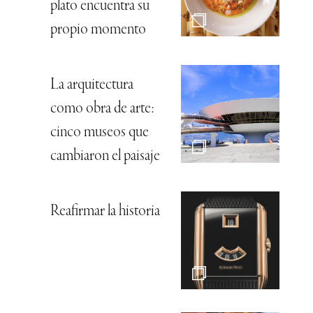
plato encuentra su
propio momento
La arquitectura
como obra de arte:
cinco museos que
cambiaron el paisaje
Reafirmar la historia