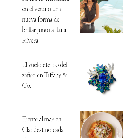
en el verano una
nueva forma de
brillar junto a Tana
Rivera
El vuelo eterno del
zafiro en Tiffany &
Co.
Frente al mar, en
Clandestino cada