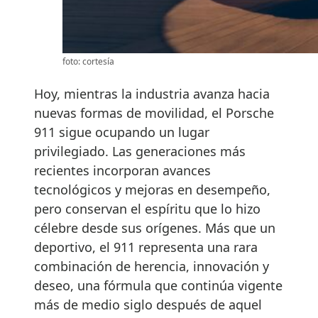
foto: cortesía
Hoy, mientras la industria avanza hacia
nuevas formas de movilidad, el Porsche
911 sigue ocupando un lugar
privilegiado. Las generaciones más
recientes incorporan avances
tecnológicos y mejoras en desempeño,
pero conservan el espíritu que lo hizo
célebre desde sus orígenes. Más que un
deportivo, el 911 representa una rara
combinación de herencia, innovación y
deseo, una fórmula que continúa vigente
más de medio siglo después de aquel