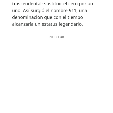
trascendental: sustituir el cero por un
uno. Así surgió el nombre 911, una
denominación que con el tiempo
alcanzaría un estatus legendario.