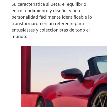
Su característica silueta, el equilibrio
entre rendimiento y diseño, y una
personalidad fácilmente identificable lo
transformaron en un referente para
entusiastas y coleccionistas de todo el
mundo.