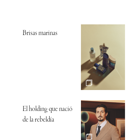
Brisas marinas
El holding que nació
de la rebeldía