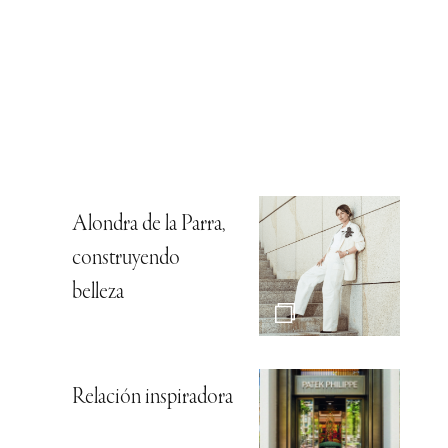
Alondra de la Parra,
construyendo
belleza
Relación inspiradora