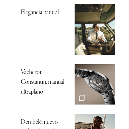
Elegancia natural
Vacheron
Constantin, manual
ultraplano
Dembélé, nuevo