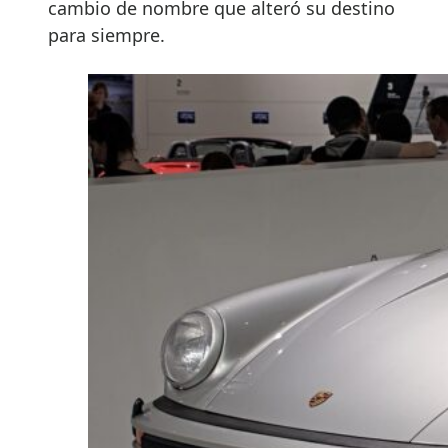
cambio de nombre que alteró su destino
para siempre.