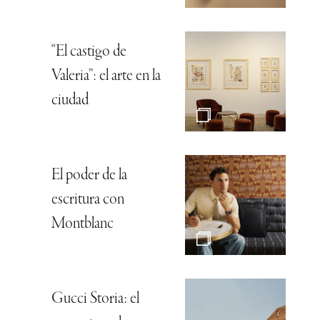
“El castigo de
Valeria”: el arte en la
ciudad
El poder de la
escritura con
Montblanc
Gucci Storia: el