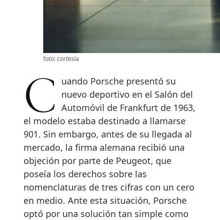
foto: cortesía
Cuando Porsche presentó su
nuevo deportivo en el Salón del
Automóvil de Frankfurt de 1963,
el modelo estaba destinado a llamarse
901. Sin embargo, antes de su llegada al
mercado, la firma alemana recibió una
objeción por parte de Peugeot, que
poseía los derechos sobre las
nomenclaturas de tres cifras con un cero
en medio. Ante esta situación, Porsche
optó por una solución tan simple como