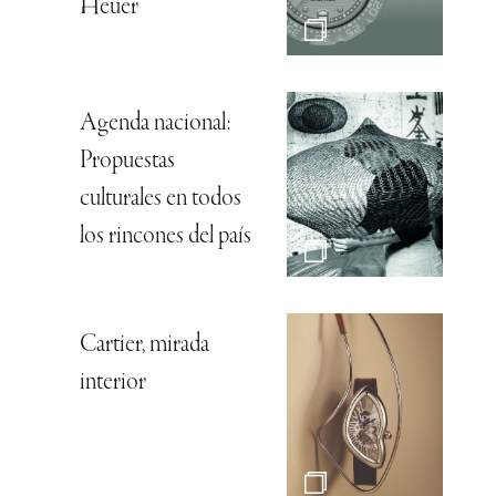
Heuer
Agenda nacional:
Propuestas
culturales en todos
los rincones del país
Cartier, mirada
interior