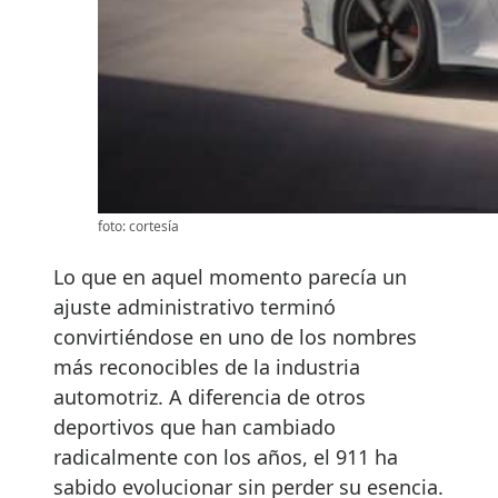
foto: cortesía
Lo que en aquel momento parecía un
ajuste administrativo terminó
convirtiéndose en uno de los nombres
más reconocibles de la industria
automotriz. A diferencia de otros
deportivos que han cambiado
radicalmente con los años, el 911 ha
sabido evolucionar sin perder su esencia.