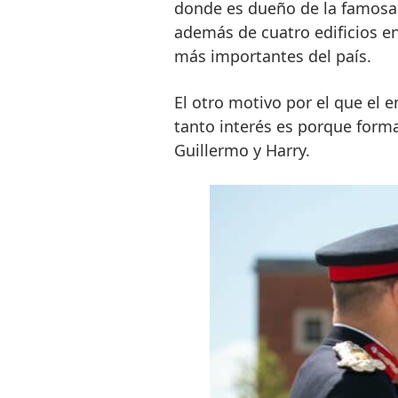
donde es dueño de la famosa 
además de cuatro edificios e
más importantes del país.
El otro motivo por el que el 
tanto interés es porque forma
Guillermo y Harry.