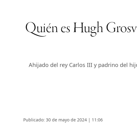
Quién es Hugh Grosven
Ahijado del rey Carlos III y padrino del 
Publicado: 30 de mayo de 2024 | 11:06