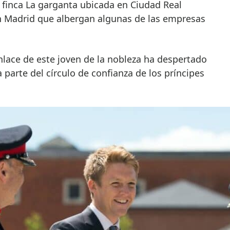
finca La garganta ubicada en Ciudad Real
n Madrid que albergan algunas de las empresas
enlace de este joven de la nobleza ha despertado
 parte del círculo de confianza de los príncipes