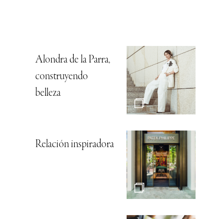
Alondra de la Parra,
construyendo
belleza
Relación inspiradora