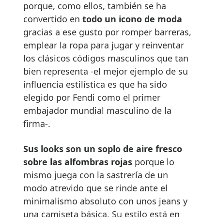
porque, como ellos, también se ha
convertido en
todo un icono de moda
gracias a ese gusto por romper barreras,
emplear la ropa para jugar y reinventar
los clásicos códigos masculinos que tan
bien representa -el mejor ejemplo de su
influencia estilística es que ha sido
elegido por Fendi como el primer
embajador mundial masculino de la
firma-.
Sus looks son un soplo de aire fresco
sobre las alfombras rojas
porque lo
mismo juega con la sastrería de un
modo atrevido que se rinde ante el
minimalismo absoluto con unos jeans y
una camiseta básica. Su estilo está en