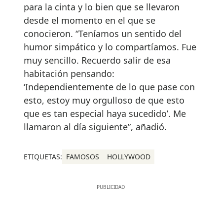
para la cinta y lo bien que se llevaron
desde el momento en el que se
conocieron. “Teníamos un sentido del
humor simpático y lo compartíamos. Fue
muy sencillo. Recuerdo salir de esa
habitación pensando:
‘Independientemente de lo que pase con
esto, estoy muy orgulloso de que esto
que es tan especial haya sucedido’. Me
llamaron al día siguiente”, añadió.
ETIQUETAS:
FAMOSOS
HOLLYWOOD