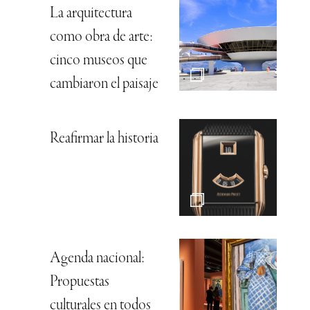
La arquitectura
como obra de arte:
cinco museos que
cambiaron el paisaje
Reafirmar la historia
Agenda nacional:
Propuestas
culturales en todos