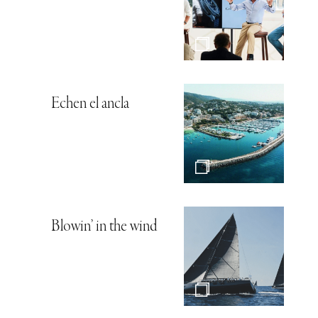
Echen el ancla
Blowin’ in the wind