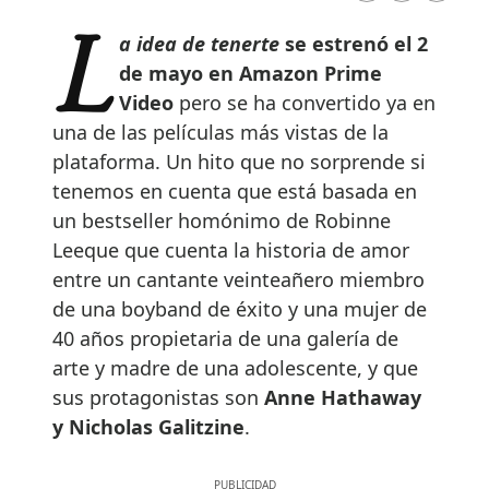
La idea de tenerte
se estrenó el 2
de mayo en Amazon Prime
Video
pero se ha convertido ya en
una de las películas más vistas de la
plataforma. Un hito que no sorprende si
tenemos en cuenta que está basada en
un bestseller homónimo de Robinne
Leeque que cuenta la historia de amor
entre un cantante veinteañero miembro
de una boyband de éxito y una mujer de
40 años propietaria de una galería de
arte y madre de una adolescente, y que
sus protagonistas son
Anne Hathaway
y Nicholas Galitzine
.