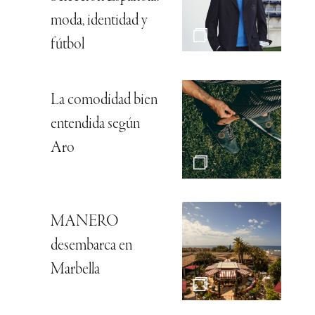
moda, identidad y
fútbol
La comodidad bien
entendida según
Aro
MANERO
desembarca en
Marbella