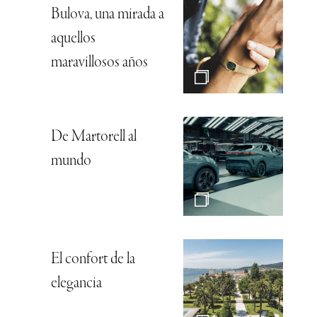
Bulova, una mirada a
aquellos
maravillosos años
De Martorell al
mundo
El confort de la
elegancia