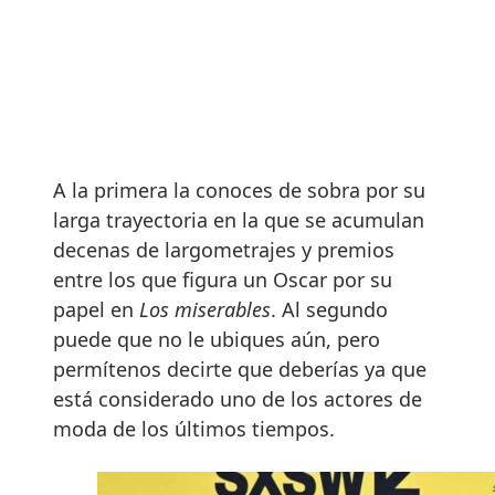
A la primera la conoces de sobra por su
larga trayectoria en la que se acumulan
decenas de largometrajes y premios
entre los que figura un Oscar por su
papel en
Los miserables
. Al segundo
puede que no le ubiques aún, pero
permítenos decirte que deberías ya que
está considerado uno de los actores de
moda de los últimos tiempos.