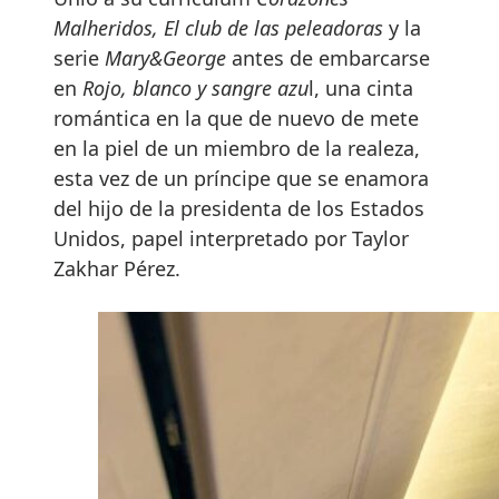
Malheridos, El club de las peleadoras
y la
serie
Mary&George
antes de embarcarse
en
Rojo, blanco y sangre azu
l, una cinta
romántica en la que de nuevo de mete
en la piel de un miembro de la realeza,
esta vez de un príncipe que se enamora
del hijo de la presidenta de los Estados
Unidos, papel interpretado por Taylor
Zakhar Pérez.