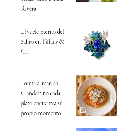
Rivera
El vuelo eterno del
zafiro en Tiffany &
Co.
Frente al mar, en
Clandestino cada
plato encuentra su
propio momento