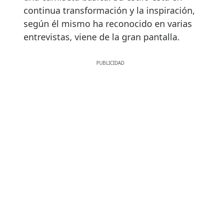
continua transformación y la inspiración,
según él mismo ha reconocido en varias
entrevistas, viene de la gran pantalla.