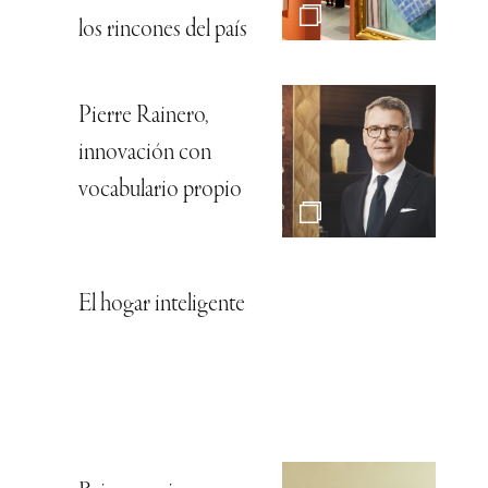
los rincones del país
Pierre Rainero,
innovación con
vocabulario propio
El hogar inteligente