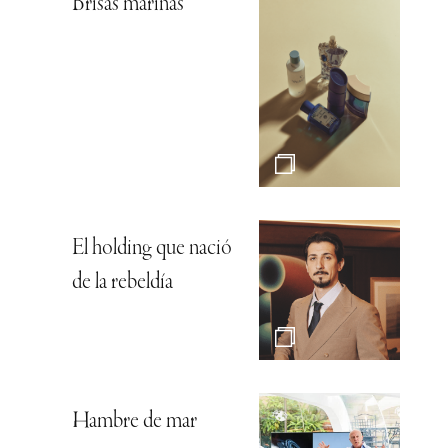
Brisas marinas
El holding que nació
de la rebeldía
Hambre de mar