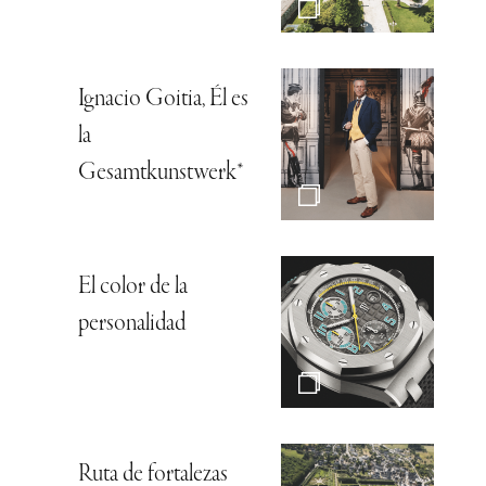
Ignacio Goitia, Él es
la
Gesamtkunstwerk*
El color de la
personalidad
Ruta de fortalezas