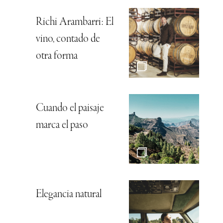
Richi Arambarri: El
vino, contado de
otra forma
Cuando el paisaje
marca el paso
Elegancia natural