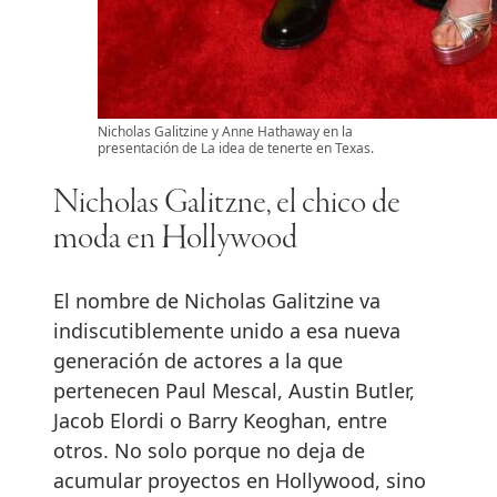
Nicholas Galitzine y Anne Hathaway en la
presentación de La idea de tenerte en Texas.
Nicholas Galitzne, el chico de
moda en Hollywood
El nombre de Nicholas Galitzine va
indiscutiblemente unido a esa nueva
generación de actores a la que
pertenecen Paul Mescal, Austin Butler,
Jacob Elordi o Barry Keoghan, entre
otros. No solo porque no deja de
acumular proyectos en Hollywood, sino