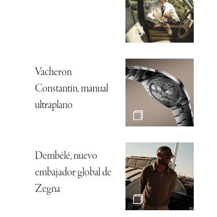
Vacheron
Constantin, manual
ultraplano
Dembélé, nuevo
embajador global de
Zegna