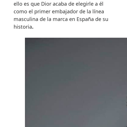
ello es que Dior acaba de elegirle a él
como el primer embajador de la línea
masculina de la marca en España de su
historia
.