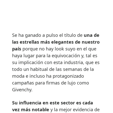
Se ha ganado a pulso el título de
una de
las estrellas más elegantes de nuestro
país
porque no hay look suyo en el que
haya lugar para la equivocación y, tal es
su implicación con esta industria, que es
todo un habitual de las semanas de la
moda e incluso ha protagonizado
campañas para firmas de lujo como
Givenchy.
Su influencia en este sector es cada
vez más notable
y la mejor evidencia de