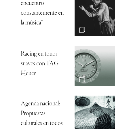
encuentro
constantemente en
la música”
Racing en tonos
suaves con TAG
Heuer
Agenda nacional:
Propuestas
culturales en todos