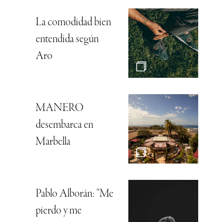
La comodidad bien
entendida según
Aro
MANERO
desembarca en
Marbella
Pablo Alborán: “Me
pierdo y me