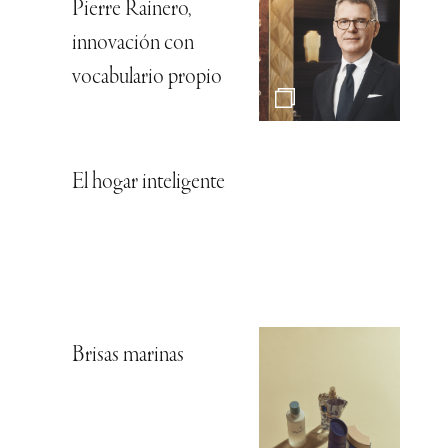
Pierre Rainero,
innovación con
vocabulario propio
El hogar inteligente
Brisas marinas