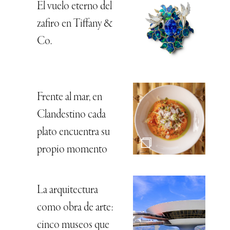
El vuelo eterno del
zafiro en Tiffany &
Co.
Frente al mar, en
Clandestino cada
plato encuentra su
propio momento
La arquitectura
como obra de arte:
cinco museos que