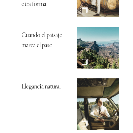
otra forma
Cuando el paisaje
marca el paso
Elegancia natural