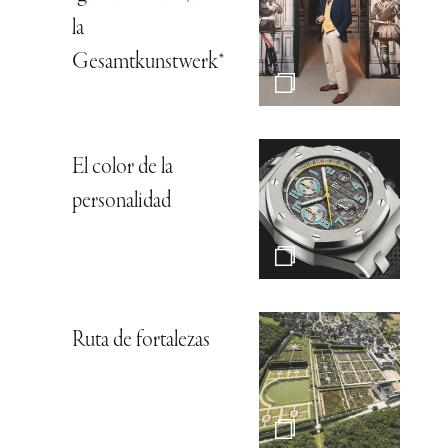
la
Gesamtkunstwerk*
El color de la
personalidad
Ruta de fortalezas