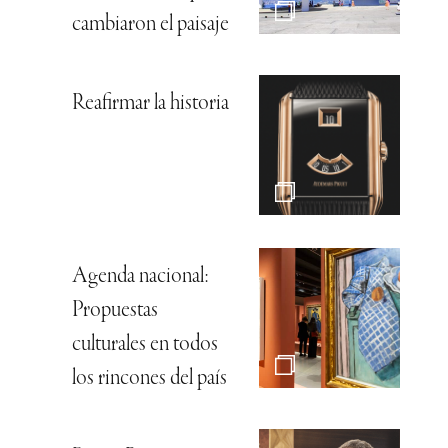
cambiaron el paisaje
Reafirmar la historia
Agenda nacional:
Propuestas
culturales en todos
los rincones del país