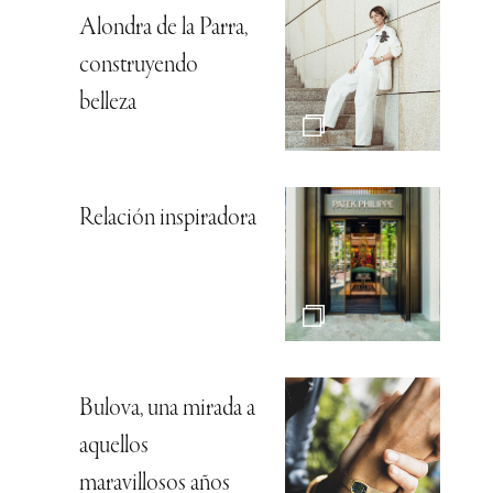
Alondra de la Parra,
construyendo
belleza
Relación inspiradora
Bulova, una mirada a
aquellos
maravillosos años