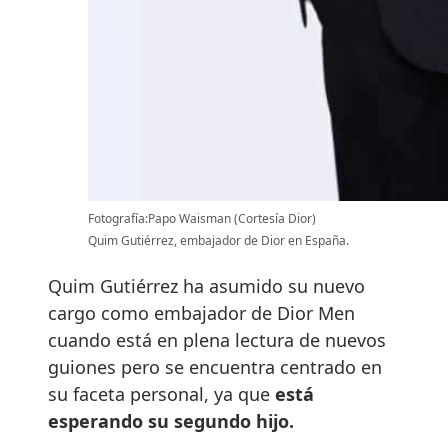
Fotografía:Papo Waisman (Cortesía Dior)
Quim Gutiérrez, embajador de Dior en España.
Quim Gutiérrez ha asumido su nuevo
cargo como embajador de Dior Men
cuando está en plena lectura de nuevos
guiones pero se encuentra centrado en
su faceta personal, ya que
está
esperando su segundo hijo.