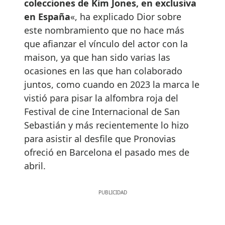
colecciones de Kim Jones, en exclusiva
en España
«, ha explicado Dior sobre
este nombramiento que no hace más
que afianzar el vínculo del actor con la
maison, ya que han sido varias las
ocasiones en las que han colaborado
juntos, como cuando en 2023 la marca le
vistió para pisar la alfombra roja del
Festival de cine Internacional de San
Sebastián y más recientemente lo hizo
para asistir al desfile que Pronovias
ofreció en Barcelona el pasado mes de
abril.