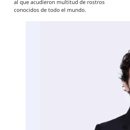
al que acudieron multitud de rostros
conocidos de todo el mundo.