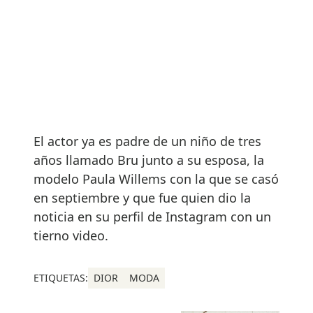
El actor ya es padre de un niño de tres
años llamado Bru junto a su esposa, la
modelo Paula Willems con la que se casó
en septiembre y que fue quien dio la
noticia en su perfil de Instagram con un
tierno video.
ETIQUETAS:
DIOR
MODA