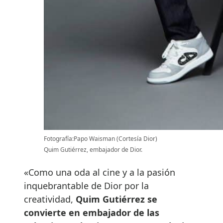
Fotografía:Papo Waisman (Cortesía Dior)
Quim Gutiérrez, embajador de Dior.
«Como una oda al cine y a la pasión
inquebrantable de Dior por la
creatividad,
Quim Gutiérrez se
convierte en embajador de las