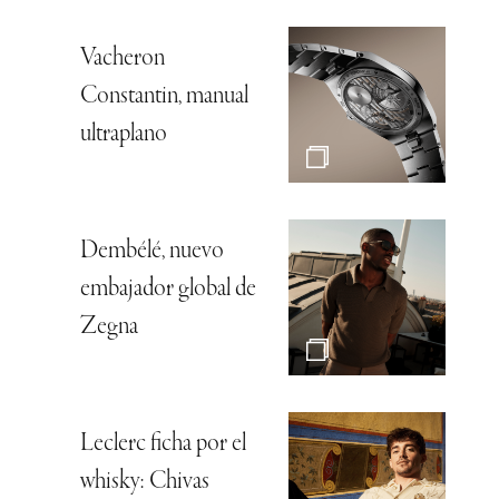
Vacheron
Constantin, manual
ultraplano
Dembélé, nuevo
embajador global de
Zegna
Leclerc ficha por el
whisky: Chivas