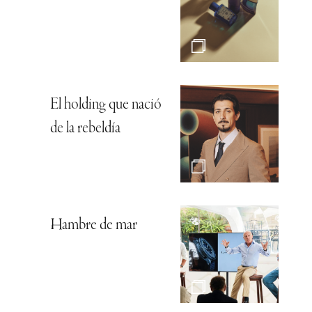
El holding que nació
de la rebeldía
Hambre de mar