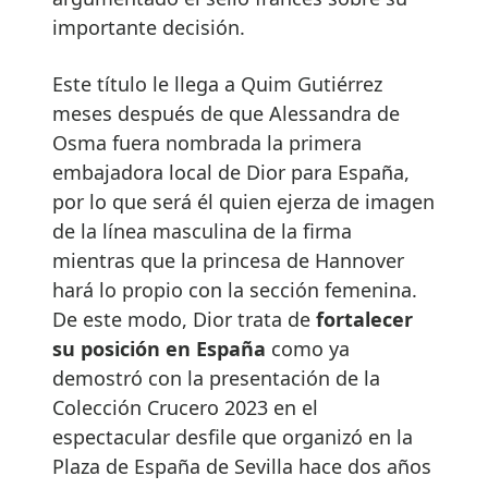
importante decisión.
Este título le llega a Quim Gutiérrez
meses después de que Alessandra de
Osma fuera nombrada la primera
embajadora local de Dior para España,
por lo que será él quien ejerza de imagen
de la línea masculina de la firma
mientras que la princesa de Hannover
hará lo propio con la sección femenina.
De este modo, Dior trata de
fortalecer
su posición en España
como ya
demostró con la presentación de la
Colección Crucero 2023 en el
espectacular desfile que organizó en la
Plaza de España de Sevilla hace dos años