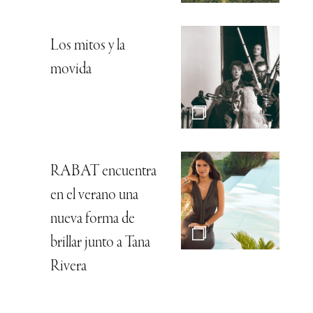
Los mitos y la
movida
RABAT encuentra
en el verano una
nueva forma de
brillar junto a Tana
Rivera