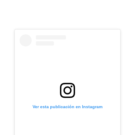
Ver esta publicación en Instagram