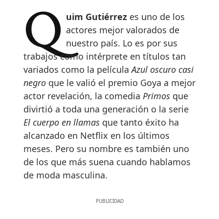
Quim Gutiérrez
es uno de los
actores mejor valorados de
nuestro país. Lo es por sus
trabajos como intérprete en títulos tan
variados como la película
Azul oscuro casi
negro
que le valió el premio Goya a mejor
actor revelación, la comedia
Primos
que
divirtió a toda una generación o la serie
El cuerpo en llamas
que tanto éxito ha
alcanzado en Netflix en los últimos
meses. Pero su nombre es también uno
de los que más suena cuando hablamos
de moda masculina.