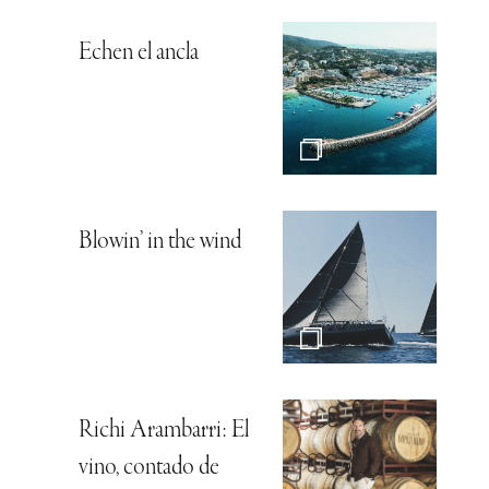
Echen el ancla
Blowin’ in the wind
Richi Arambarri: El
vino, contado de