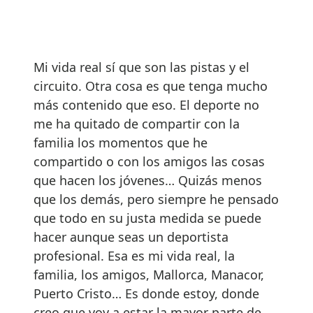
Mi vida real sí que son las pistas y el
circuito. Otra cosa es que tenga mucho
más contenido que eso. El deporte no
me ha quitado de compartir con la
familia los momentos que he
compartido o con los amigos las cosas
que hacen los jóvenes… Quizás menos
que los demás, pero siempre he pensado
que todo en su justa medida se puede
hacer aunque seas un deportista
profesional. Esa es mi vida real, la
familia, los amigos, Mallorca, Manacor,
Puerto Cristo… Es donde estoy, donde
creo que voy a estar la mayor parte de