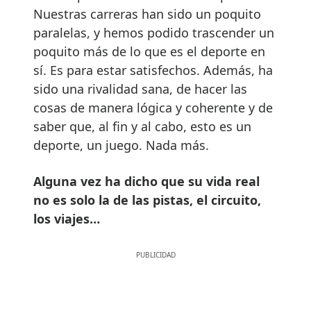
Nuestras carreras han sido un poquito
paralelas, y hemos podido trascender un
poquito más de lo que es el deporte en
sí. Es para estar satisfechos. Además, ha
sido una rivalidad sana, de hacer las
cosas de manera lógica y coherente y de
saber que, al fin y al cabo, esto es un
deporte, un juego. Nada más.
Alguna vez ha dicho que su vida real
no es solo la de las pistas, el circuito,
los viajes…