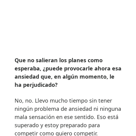
Que no salieran los planes como
esperaba, ¿puede provocarle ahora esa
ansiedad que, en algún momento, le
ha perjudicado?
No, no. Llevo mucho tiempo sin tener
ningún problema de ansiedad ni ninguna
mala sensación en ese sentido. Eso está
superado y estoy preparado para
competir como quiero competir.