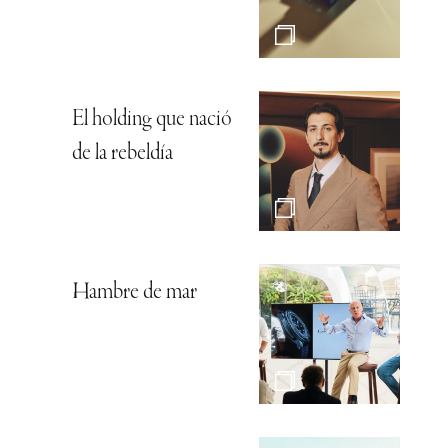
El holding que nació
de la rebeldía
Hambre de mar