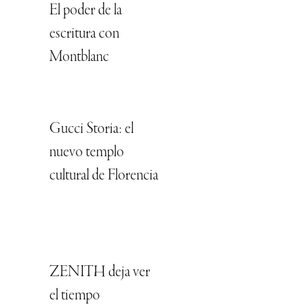
El poder de la
escritura con
Montblanc
Gucci Storia: el
nuevo templo
cultural de Florencia
ZENITH deja ver
el tiempo