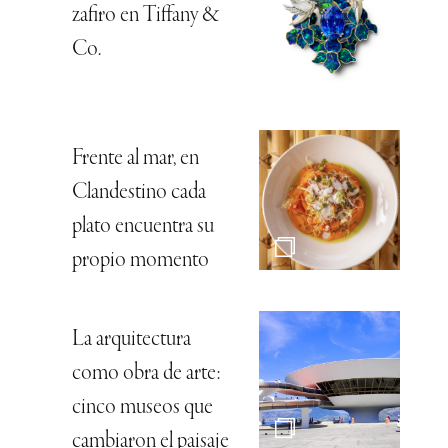
zafiro en Tiffany &
Co.
Frente al mar, en
Clandestino cada
plato encuentra su
propio momento
La arquitectura
como obra de arte:
cinco museos que
cambiaron el paisaje