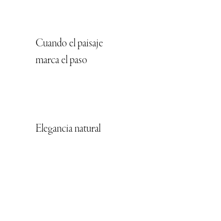
Cuando el paisaje
marca el paso
Elegancia natural