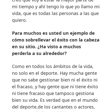
mi tiempo y ahí tengo lo que yo llamo mi
vida, que es todas las personas a las que
quiero.
Para muchos es usted un ejemplo de
cómo sobrellevar el éxito con la cabeza
en su sitio. ¿Ha visto a muchos
perderla a su alrededor?
Como en todos los ámbitos de la vida,
no solo en el deporte. Hay mucha gente
que no sabe gestionar bien ni el éxito ni
el fracaso, y hay gente que ni tiene éxito
ni tiene fracaso que tampoco gestiona
bien su vida. Es verdad que en el mundo
del deporte,de los cantantes o actores,