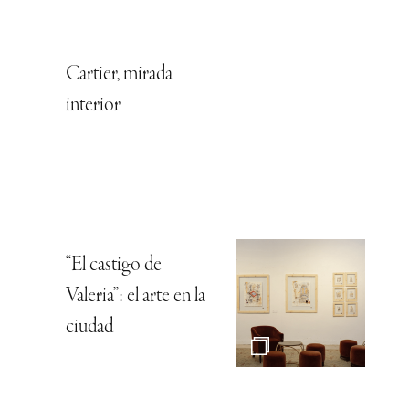
Cartier, mirada
interior
“El castigo de
Valeria”: el arte en la
ciudad