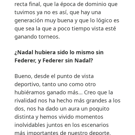
recta final, que la época de dominio que
tuvimos ya no es así, que hay una
generación muy buena y que lo lógico es
que sea la que a poco tiempo vista esté
ganando torneos.
¿Nadal hubiera sido lo mismo sin
Federer, y Federer sin Nadal?
Bueno, desde el punto de vista
deportivo, tanto uno como otro
hubiéramos ganado más… Creo que la
rivalidad nos ha hecho más grandes a los
dos, nos ha dado un aura un poquito
distinta y hemos vivido momentos
inolvidables juntos en los escenarios
más importantes de nuestro deporte.