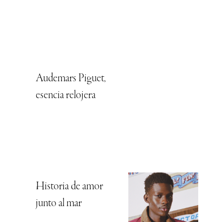
Audemars Piguet,
esencia relojera
Historia de amor
junto al mar