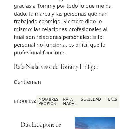
gracias a Tommy por todo lo que me ha
dado, la marca y las personas que han
trabajado conmigo. Siempre digo lo
mismo: las relaciones profesionales al
final son relaciones personales: si lo
personal no funciona, es difícil que lo
profesional funcione.
Rafa Nadal viste de Tommy Hilfiger
Gentleman
NOMBRES
RAFA
SOCIEDAD
TENIS
ETIQUETAS:
PROPIOS
NADAL
Dua Lipa pone de