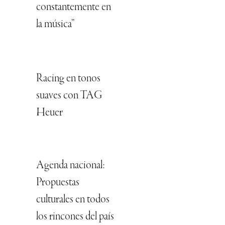
constantemente en
la música”
Racing en tonos
suaves con TAG
Heuer
Agenda nacional:
Propuestas
culturales en todos
los rincones del país