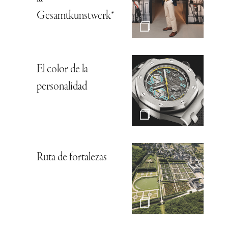
Gesamtkunstwerk*
El color de la
personalidad
Ruta de fortalezas