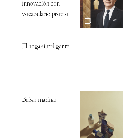
innovación con
vocabulario propio
El hogar inteligente
Brisas marinas