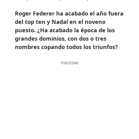
Roger Federer ha acabado el año fuera
del top ten y Nadal en el noveno
puesto. ¿Ha acabado la época de los
grandes dominios, con dos o tres
nombres copando todos los triunfos?