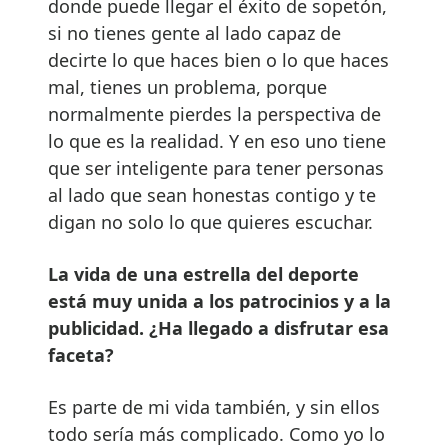
donde puede llegar el éxito de sopetón,
si no tienes gente al lado capaz de
decirte lo que haces bien o lo que haces
mal, tienes un problema, porque
normalmente pierdes la perspectiva de
lo que es la realidad. Y en eso uno tiene
que ser inteligente para tener personas
al lado que sean honestas contigo y te
digan no solo lo que quieres escuchar.
La vida de una estrella del deporte
está muy unida a los patrocinios y a la
publicidad. ¿Ha llegado a disfrutar esa
faceta?
Es parte de mi vida también, y sin ellos
todo sería más complicado. Como yo lo