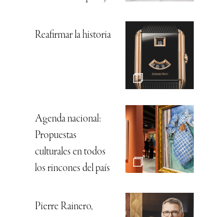
Reafirmar la historia
Agenda nacional:
Propuestas
culturales en todos
los rincones del país
Pierre Rainero,