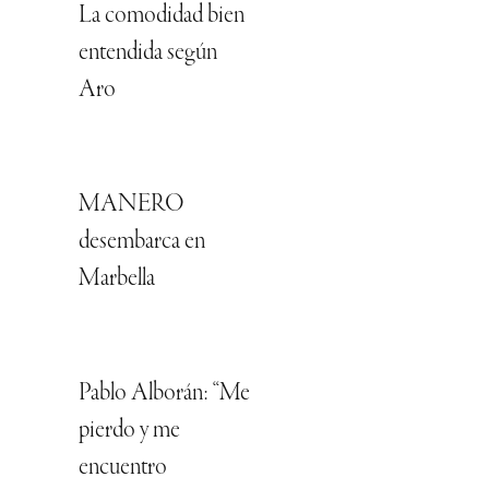
La comodidad bien
entendida según
Aro
MANERO
desembarca en
Marbella
Pablo Alborán: “Me
pierdo y me
encuentro