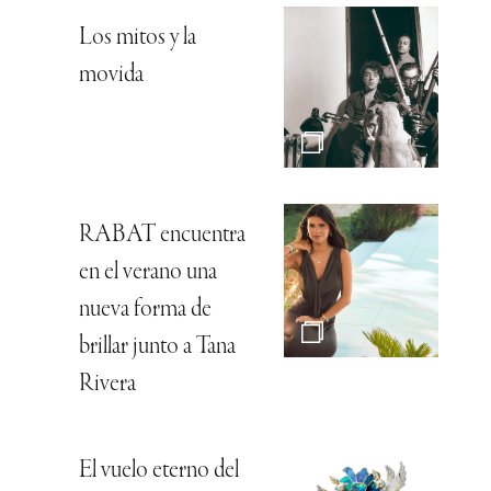
Los mitos y la
movida
RABAT encuentra
en el verano una
nueva forma de
brillar junto a Tana
Rivera
El vuelo eterno del