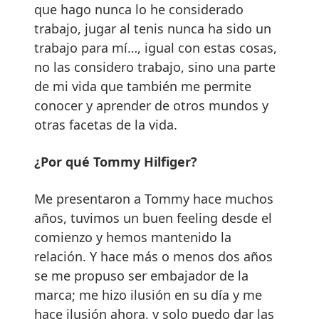
que hago nunca lo he considerado
trabajo, jugar al tenis nunca ha sido un
trabajo para mí…, igual con estas cosas,
no las considero trabajo, sino una parte
de mi vida que también me permite
conocer y aprender de otros mundos y
otras facetas de la vida.
¿Por qué Tommy Hilfiger?
Me presentaron a Tommy hace muchos
años, tuvimos un buen feeling desde el
comienzo y hemos mantenido la
relación. Y hace más o menos dos años
se me propuso ser embajador de la
marca; me hizo ilusión en su día y me
hace ilusión ahora, y solo puedo dar las