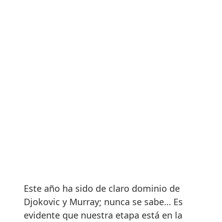
Este año ha sido de claro dominio de
Djokovic y Murray; nunca se sabe… Es
evidente que nuestra etapa está en la