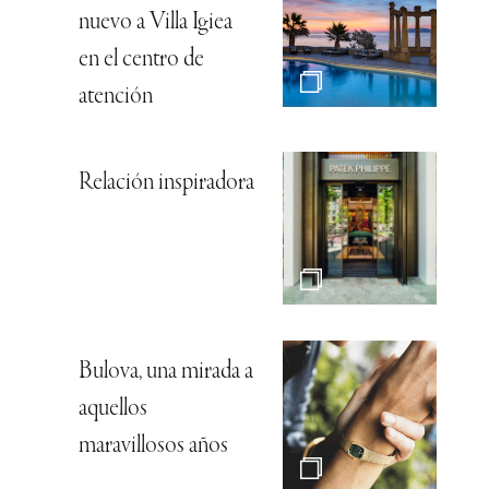
nuevo a Villa Igiea
en el centro de
atención
Relación inspiradora
Bulova, una mirada a
aquellos
maravillosos años