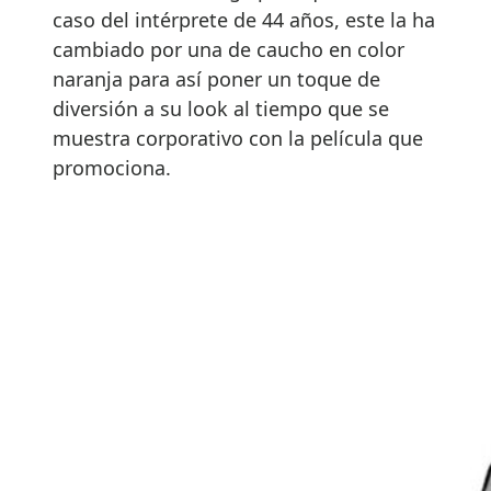
caso del intérprete de 44 años, este la ha
cambiado por una de caucho en color
naranja para así poner un toque de
diversión a su look al tiempo que se
muestra corporativo con la película que
promociona.