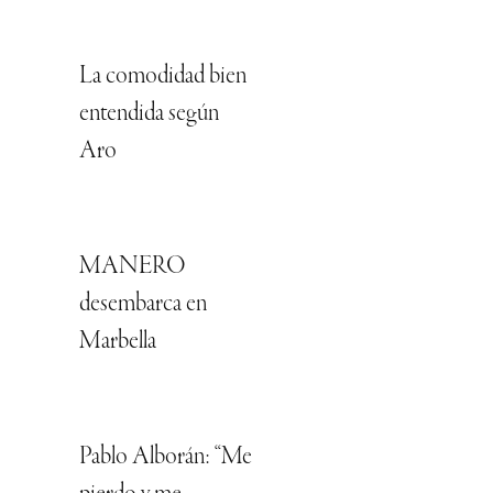
La comodidad bien
entendida según
Aro
MANERO
desembarca en
Marbella
Pablo Alborán: “Me