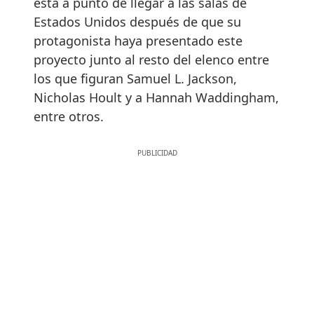
está a punto de llegar a las salas de
Estados Unidos después de que su
protagonista haya presentado este
proyecto junto al resto del elenco entre
los que figuran Samuel L. Jackson,
Nicholas Hoult y a Hannah Waddingham,
entre otros.