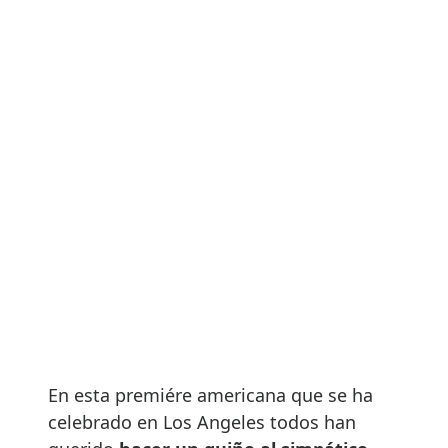
En esta premiére americana que se ha
celebrado en Los Angeles todos han