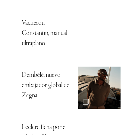
Vacheron
Constantin, manual
ultraplano
Dembélé, nuevo
embajador global de
Zegna
Leclerc ficha por el