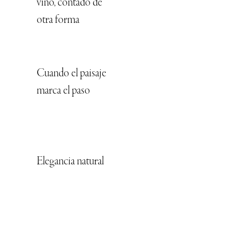
vino, contado de
otra forma
Cuando el paisaje
marca el paso
Elegancia natural