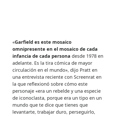
«
Garfield es este mosaico
omnipresente en el mosaico de cada
infancia de cada persona
desde 1978 en
adelante. Es la tira cómica de mayor
circulación en el mundo», dijo Pratt en
una entrevista reciente con Screenrat en
la que reflexionó sobre cómo este
personaje «era un rebelde y una especie
de iconoclasta, porque era un tipo en un
mundo que te dice que tienes que
levantarte, trabajar duro, perseguirlo,