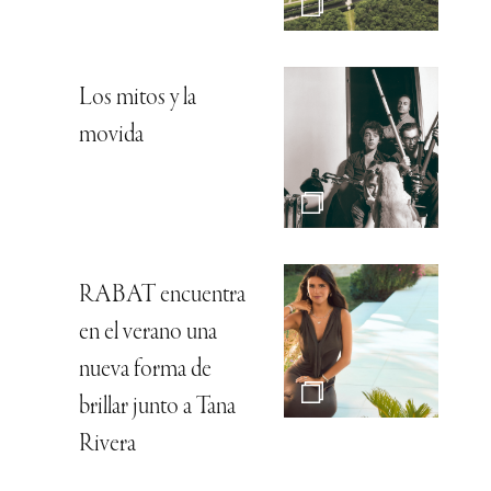
Los mitos y la
movida
RABAT encuentra
en el verano una
nueva forma de
brillar junto a Tana
Rivera