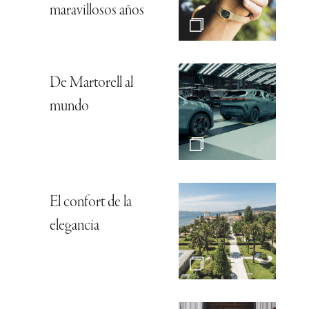
maravillosos años
De Martorell al
mundo
El confort de la
elegancia