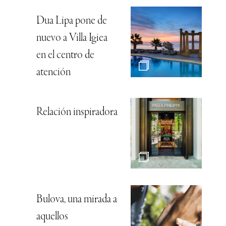
Dua Lipa pone de
nuevo a Villa Igiea
en el centro de
atención
Relación inspiradora
Bulova, una mirada a
aquellos