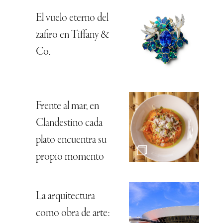
El vuelo eterno del
zafiro en Tiffany &
Co.
Frente al mar, en
Clandestino cada
plato encuentra su
propio momento
La arquitectura
como obra de arte: