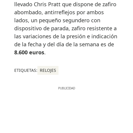
llevado Chris Pratt que dispone de zafiro
abombado, antirreflejos por ambos
lados, un pequeño segundero con
dispositivo de parada, zafiro resistente a
las variaciones de la presión e indicación
de la fecha y del día de la semana es de
8.600 euros
.
ETIQUETAS:
RELOJES