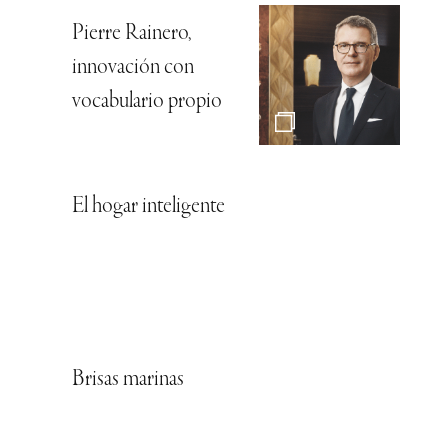
Pierre Rainero,
innovación con
vocabulario propio
El hogar inteligente
Brisas marinas