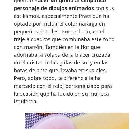
querido
hacer un guiño al simpático
personaje de dibujos animados
con sus
estilismos, especialmente Pratt que ha
optado por incluir el color naranja en
pequeños detalles. Por un lado, en el
traje a cuadros que combinaba este tono
con marrón. También en la flor que
adornaba la solapa de la blazer cruzada,
en el cristal de las gafas de sol y en las
botas de ante que llevaba en sus pies.
Pero, sobre todo, la diferencia la ha
marcado con el reloj personalizado para
la ocasión que ha lucido en su muñeca
izquierda.