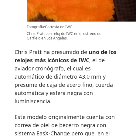
Fotografía:Cortesía de IWC
Chris Pratt con reloj de IWC en el estreno de
Garfield en Los Ángeles.
Chris Pratt ha presumido de
uno de los
relojes más icónicos de IWC
, el de
aviador cronógrafo, el cual es
automático de diámetro 43.0 mm y
presume de caja de acero fino, cuerda
automática y esfera negra con
luminiscencia.
Este modelo originalmente cuenta con
correa de piel de becerro negra con
sistema EasX-Change pero que, en el