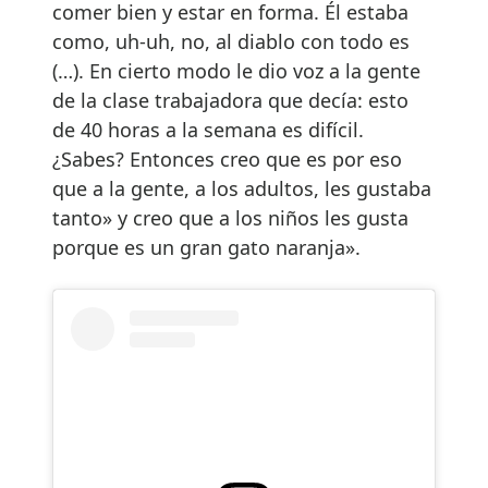
comer bien y estar en forma. Él estaba
como, uh-uh, no, al diablo con todo es
(…). En cierto modo le dio voz a la gente
de la clase trabajadora que decía: esto
de 40 horas a la semana es difícil.
¿Sabes? Entonces creo que es por eso
que a la gente, a los adultos, les gustaba
tanto» y creo que a los niños les gusta
porque es un gran gato naranja».