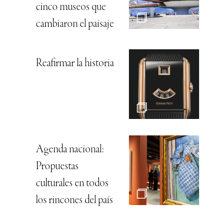
cinco museos que
cambiaron el paisaje
Reafirmar la historia
Agenda nacional:
Propuestas
culturales en todos
los rincones del país