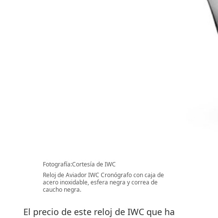
Fotografía:Cortesía de IWC
Reloj de Aviador IWC Cronógrafo con caja de
acero inoxidable, esfera negra y correa de
caucho negra.
El precio de este reloj de IWC que ha