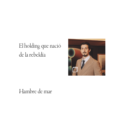
El holding que nació
de la rebeldía
Hambre de mar