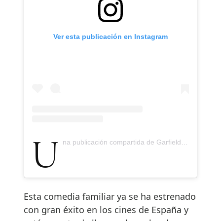
Ver esta publicación en Instagram
Una publicación compartida de Garfield Movie (@garfieldmovie)
Esta comedia familiar ya se ha estrenado
con gran éxito en los cines de España y