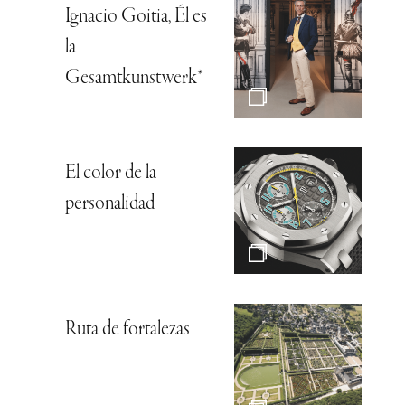
Ignacio Goitia, Él es
la
Gesamtkunstwerk*
El color de la
personalidad
Ruta de fortalezas