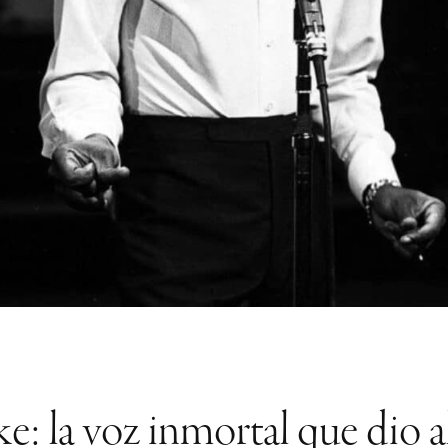
 la voz inmortal que dio a