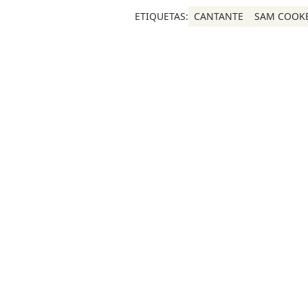
ETIQUETAS:
CANTANTE
SAM COOK