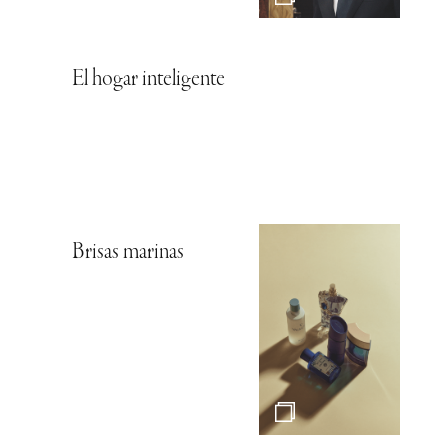
El hogar inteligente
Brisas marinas