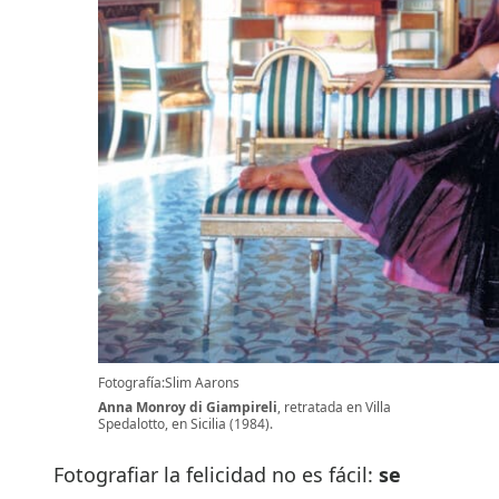
Fotografía:Slim Aarons
Anna Monroy di Giampireli
, retratada en Villa
Spedalotto, en Sicilia (1984).
Fotografiar la felicidad no es fácil:
se