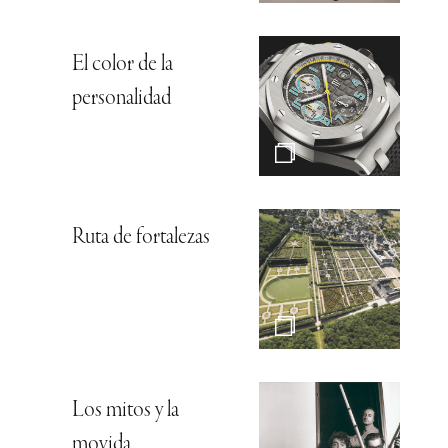
El color de la
personalidad
Ruta de fortalezas
Los mitos y la
movida