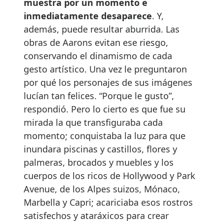
muestra por un momento e
inmediatamente desaparece
. Y,
además, puede resultar aburrida. Las
obras de Aarons evitan ese riesgo,
conservando el dinamismo de cada
gesto artístico. Una vez le preguntaron
por qué los personajes de sus imágenes
lucían tan felices. “Porque le gusto”,
respondió. Pero lo cierto es que fue su
mirada la que transfiguraba cada
momento; conquistaba la luz para que
inundara piscinas y castillos, flores y
palmeras, brocados y muebles y los
cuerpos de los ricos de Hollywood y Park
Avenue, de los Alpes suizos, Mónaco,
Marbella y Capri; acariciaba esos rostros
satisfechos y ataráxicos para crear