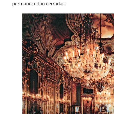
permanecerían cerradas”.