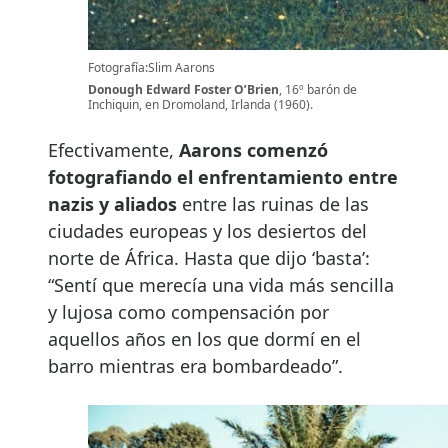
Fotografía:Slim Aarons
Donough Edward Foster O’Brien
, 16º barón de
Inchiquin, en Dromoland, Irlanda (1960).
Efectivamente,
Aarons comenzó
fotografiando el enfrentamiento entre
nazis y aliados
entre las ruinas de las
ciudades europeas y los desiertos del
norte de África. Hasta que dijo ‘basta’:
“Sentí que merecía una vida más sencilla
y lujosa como compensación por
aquellos años en los que dormí en el
barro mientras era bombardeado”.