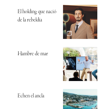
El holding que nació
de la rebeldía
Hambre de mar
Echen el ancla