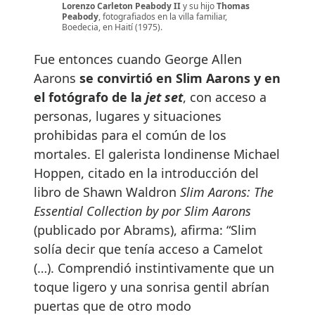
Lorenzo Carleton Peabody II
y su hijo
Thomas
Peabody
, fotografiados en la villa familiar,
Boedecia, en Haití (1975).
Fue entonces cuando George Allen
Aarons
se convirtió en Slim Aarons y en
el fotógrafo de la
jet set
, con acceso a
personas, lugares y situaciones
prohibidas para el común de los
mortales. El galerista londinense Michael
Hoppen, citado en la introducción del
libro de Shawn Waldron
Slim Aarons: The
Essential Collection by por Slim Aarons
(publicado por Abrams), afirma: “Slim
solía decir que tenía acceso a Camelot
(…). Comprendió instintivamente que un
toque ligero y una sonrisa gentil abrían
puertas que de otro modo