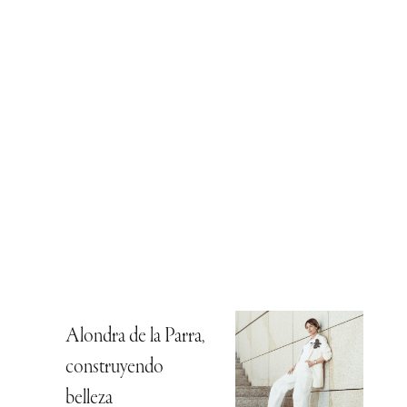
Alondra de la Parra,
construyendo
belleza