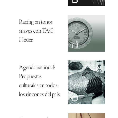
Racing en tonos
suaves con TAG
Heuer
Agenda nacional:
Propuestas
culturales en todos
los rincones del país