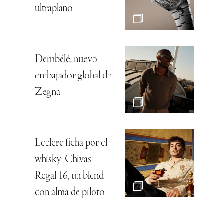
ultraplano
Dembélé, nuevo
embajador global de
Zegna
Leclerc ficha por el
whisky: Chivas
Regal 16, un blend
con alma de piloto