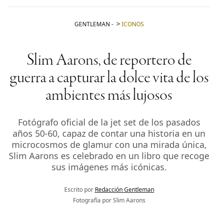
GENTLEMAN
-
ICONOS
Slim Aarons, de reportero de
guerra a capturar la dolce vita de los
ambientes más lujosos
Fotógrafo oficial de la jet set de los pasados
años 50-60, capaz de contar una historia en un
microcosmos de glamur con una mirada única,
Slim Aarons es celebrado en un libro que recoge
sus imágenes más icónicas.
Escrito por
Redacción Gentleman
Fotografía por Slim Aarons