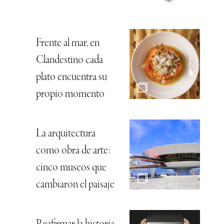
Frente al mar, en
Clandestino cada
plato encuentra su
propio momento
La arquitectura
como obra de arte:
cinco museos que
cambiaron el paisaje