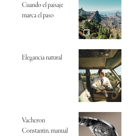
Cuando el paisaje
marca el paso
Elegancia natural
Vacheron
Constantin, manual