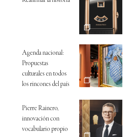
Reafirmar la historia
Agenda nacional:
Propuestas
culturales en todos
los rincones del país
Pierre Rainero,
innovación con
vocabulario propio