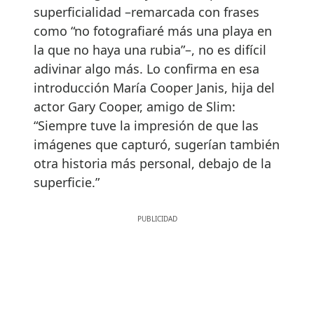
superficialidad –remarcada con frases
como “no fotografiaré más una playa en
la que no haya una rubia”–, no es difícil
adivinar algo más. Lo confirma en esa
introducción María Cooper Janis, hija del
actor Gary Cooper, amigo de Slim:
“Siempre tuve la impresión de que las
imágenes que capturó, sugerían también
otra historia más personal, debajo de la
superficie.”