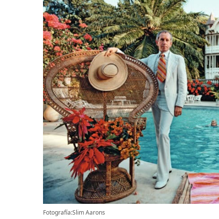
Fotografía:Slim Aarons