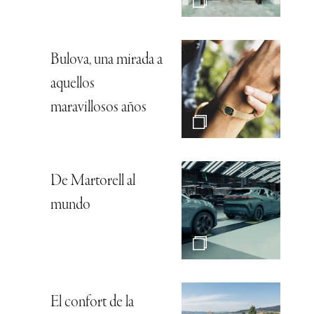
Bulova, una mirada a
aquellos
maravillosos años
De Martorell al
mundo
El confort de la