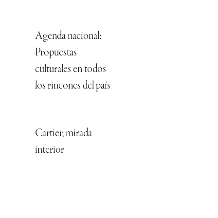
Agenda nacional:
Propuestas
culturales en todos
los rincones del país
Cartier, mirada
interior