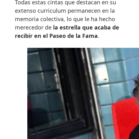
Todas estas cintas que destacan en su
extenso curriculum permanecen en la
memoria colectiva, lo que le ha hecho
merecedor de
la estrella que acaba de
recibir en el Paseo de la Fama
.