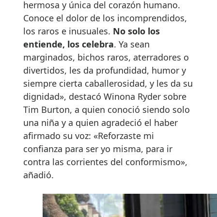
hermosa y única del corazón humano.
Conoce el dolor de los incomprendidos,
los raros e inusuales.
No solo los
entiende, los celebra
. Ya sean
marginados, bichos raros, aterradores o
divertidos, les da profundidad, humor y
siempre cierta caballerosidad, y les da su
dignidad», destacó Winona Ryder sobre
Tim Burton, a quien conoció siendo solo
una niña y a quien agradeció el haber
afirmado su voz: «Reforzaste mi
confianza para ser yo misma, para ir
contra las corrientes del conformismo»,
añadió.