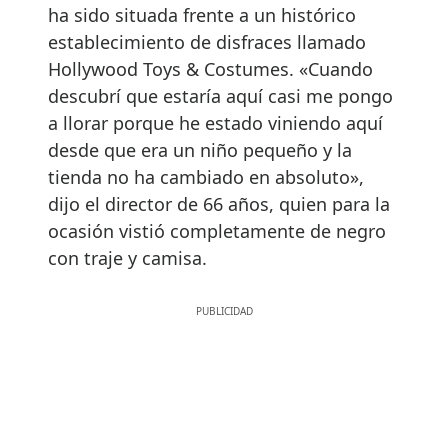
ha sido situada frente a un histórico
establecimiento de disfraces llamado
Hollywood Toys & Costumes. «Cuando
descubrí que estaría aquí casi me pongo
a llorar porque he estado viniendo aquí
desde que era un niño pequeño y la
tienda no ha cambiado en absoluto»,
dijo el director de 66 años, quien para la
ocasión vistió completamente de negro
con traje y camisa.