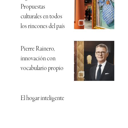
Propuestas
culturales en todos
los rincones del país
Pierre Rainero,
innovación con
vocabulario propio
El hogar inteligente