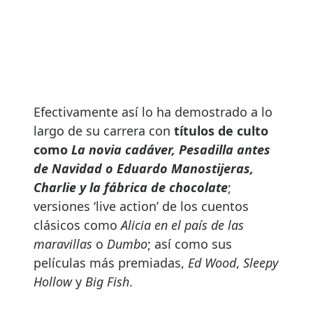
Efectivamente así lo ha demostrado a lo
largo de su carrera con
títulos de culto
como
La novia cadáver, Pesadilla antes
de Navidad o Eduardo Manostijeras,
Charlie y la fábrica de chocolate
;
versiones ‘live action’ de los cuentos
clásicos como
Alicia en el país de las
maravillas
o
Dumbo
; así como sus
películas más premiadas,
Ed Wood
,
Sleepy
Hollow
y
Big Fish
.