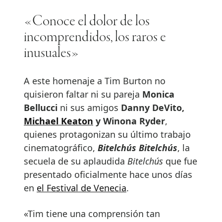
«Conoce el dolor de los
incomprendidos, los raros e
inusuales»
A este homenaje a Tim Burton no
quisieron faltar ni su pareja
Monica
Bellucci
ni sus amigos
Danny DeVito,
Michael Keaton
y Winona Ryder
,
quienes protagonizan su último trabajo
cinematográfico,
Bitelchús Bitelchús
, la
secuela de su aplaudida
Bitelchús
que fue
presentado oficialmente hace unos días
en
el Festival de Venecia
.
«Tim tiene una comprensión tan