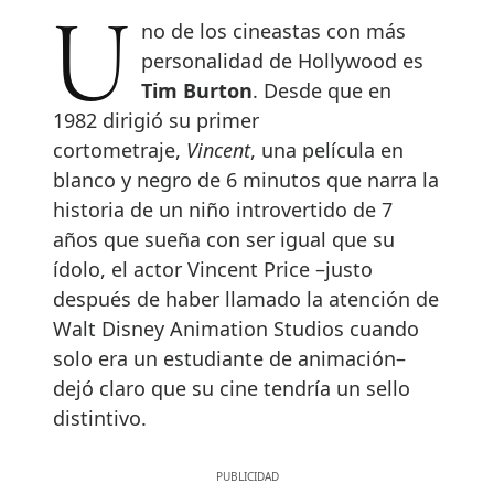
Uno de los cineastas con más
personalidad de Hollywood es
Tim Burton
. Desde que en
1982 dirigió su primer
cortometraje,
Vincent
, una película en
blanco y negro de 6 minutos que narra la
historia de un niño introvertido de 7
años que sueña con ser igual que su
ídolo, el actor Vincent Price –justo
después de haber llamado la atención de
Walt Disney Animation Studios cuando
solo era un estudiante de animación–
dejó claro que su cine tendría un sello
distintivo.