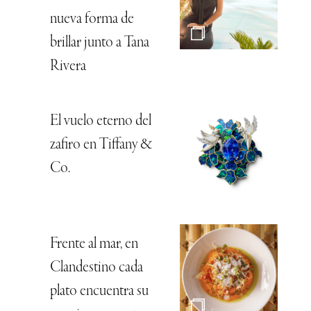
nueva forma de
brillar junto a Tana
Rivera
El vuelo eterno del
zafiro en Tiffany &
Co.
Frente al mar, en
Clandestino cada
plato encuentra su