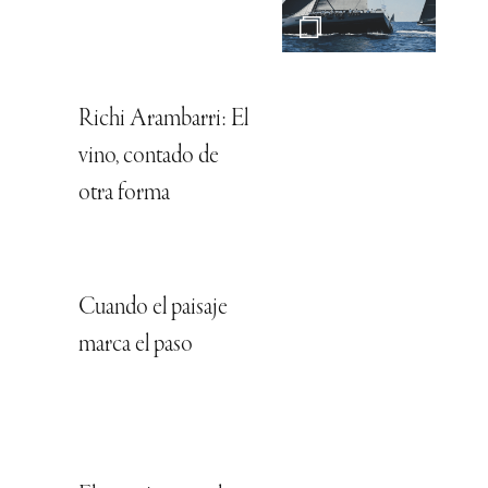
Richi Arambarri: El
vino, contado de
otra forma
Cuando el paisaje
marca el paso