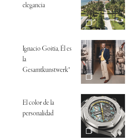
elegancia
Ignacio Goitia, Él es
la
Gesamtkunstwerk*
El color de la
personalidad