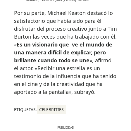
Por su parte, Michael Keaton destacó lo
satisfactorio que había sido para él
disfrutar del proceso creativo junto a Tim
Burton las veces que ha trabajado con él.
«
Es un visionario que ve el mundo de
una manera difícil de explicar, pero
brillante cuando todo se une
«, afirmó
el actor. «Recibir una estrella es un
testimonio de la influencia que ha tenido
en el cine y de la creatividad que ha
aportado a la pantalla», subrayó.
ETIQUETAS:
CELEBRITIES