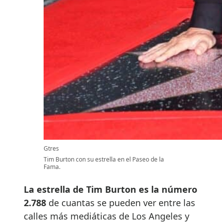
Gtres
Tim Burton con su estrella en el Paseo de la
Fama.
La estrella de Tim Burton es la número
2.788
de cuantas se pueden ver entre las
calles más mediáticas de Los Angeles y