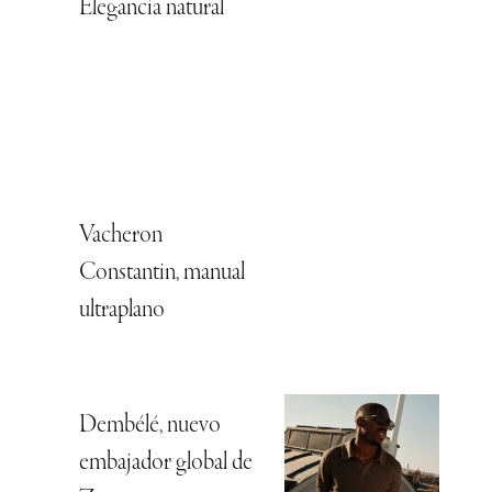
Elegancia natural
Vacheron
Constantin, manual
ultraplano
Dembélé, nuevo
embajador global de