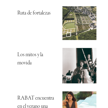
Ruta de fortalezas
Los mitos y la
movida
RABAT encuentra
en el verano una