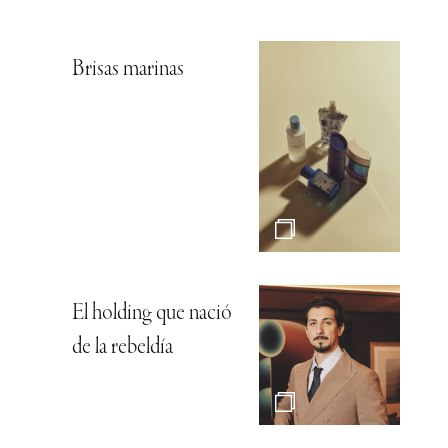
Brisas marinas
El holding que nació
de la rebeldía