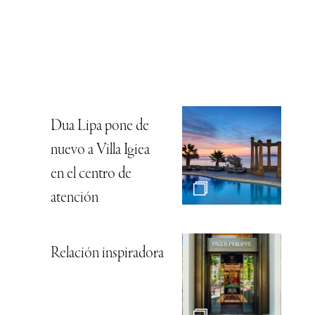
Dua Lipa pone de
nuevo a Villa Igiea
en el centro de
atención
Relación inspiradora