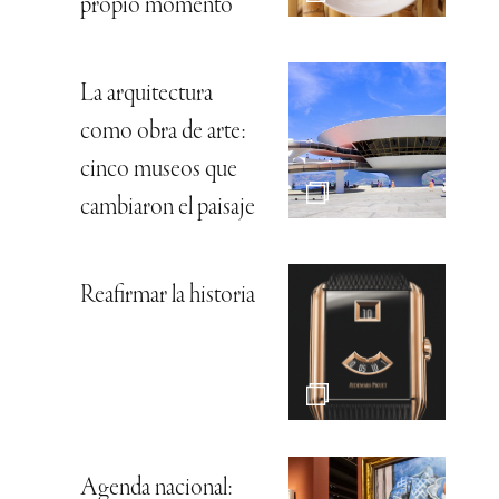
propio momento
La arquitectura
como obra de arte:
cinco museos que
cambiaron el paisaje
Reafirmar la historia
Agenda nacional: