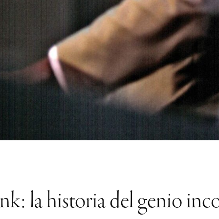
nk: la historia del genio in