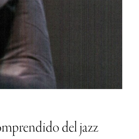
comprendido del jazz