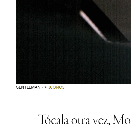
GENTLEMAN
-
ICONOS
Tócala otra vez, Mo