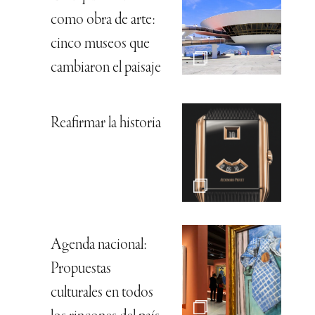
como obra de arte:
cinco museos que
cambiaron el paisaje
Reafirmar la historia
Agenda nacional:
Propuestas
culturales en todos