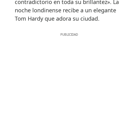
contradictorio en toda su brillantez». La
noche londinense recibe a un elegante
Tom Hardy que adora su ciudad.