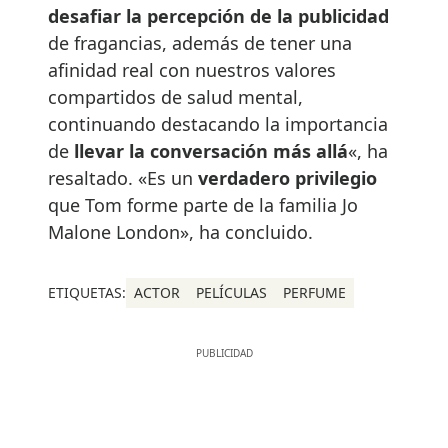
desafiar la percepción de la publicidad
de fragancias, además de tener una
afinidad real con nuestros valores
compartidos de salud mental,
continuando destacando la importancia
de
llevar la conversación más allá
«, ha
resaltado. «Es un
verdadero privilegio
que Tom forme parte de la familia Jo
Malone London», ha concluido.
ETIQUETAS:
ACTOR
PELÍCULAS
PERFUME