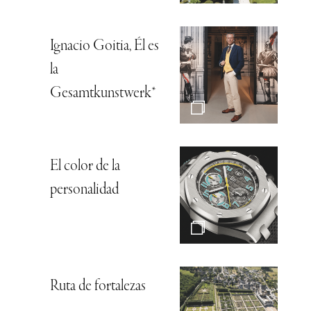
Ignacio Goitia, Él es
la
Gesamtkunstwerk*
El color de la
personalidad
Ruta de fortalezas