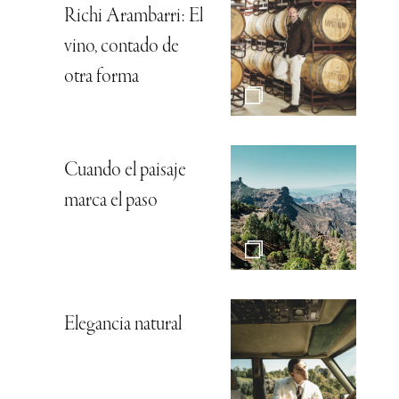
Richi Arambarri: El
vino, contado de
otra forma
Cuando el paisaje
marca el paso
Elegancia natural