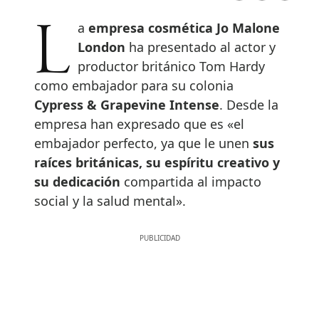
La
empresa cosmética Jo Malone
London
ha presentado al actor y
productor británico Tom Hardy
como embajador para su colonia
Cypress & Grapevine Intense
. Desde la
empresa han expresado que es «el
embajador perfecto, ya que le unen
sus
raíces británicas, su espíritu creativo y
su dedicación
compartida al impacto
social y la salud mental».