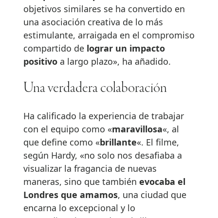
objetivos similares se ha convertido en
una asociación creativa de lo más
estimulante, arraigada en el compromiso
compartido de
lograr un impacto
positivo
a largo plazo», ha añadido.
Una verdadera colaboración
Ha calificado la experiencia de trabajar
con el equipo como «
maravillosa
«, al
que define como «
brillante
«. El filme,
según Hardy, «no solo nos desafiaba a
visualizar la fragancia de nuevas
maneras, sino que también
evocaba el
Londres que amamos
, una ciudad que
encarna lo excepcional y lo