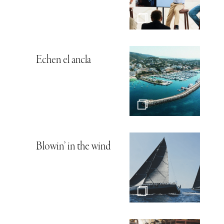
Echen el ancla
Blowin’ in the wind