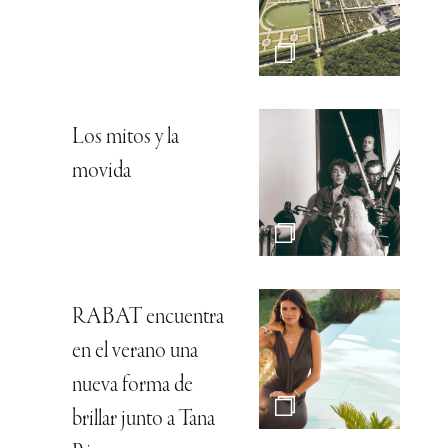
Los mitos y la
movida
RABAT encuentra
en el verano una
nueva forma de
brillar junto a Tana