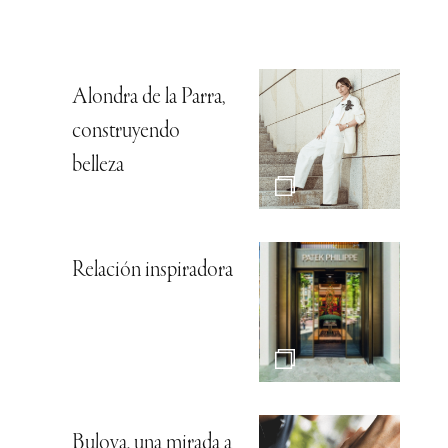
Alondra de la Parra,
construyendo
belleza
Relación inspiradora
Bulova, una mirada a