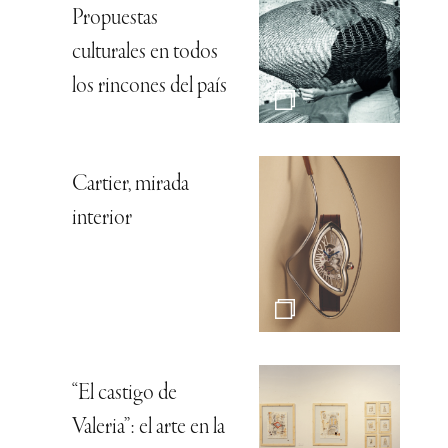
Propuestas
culturales en todos
los rincones del país
Cartier, mirada
interior
“El castigo de
Valeria”: el arte en la