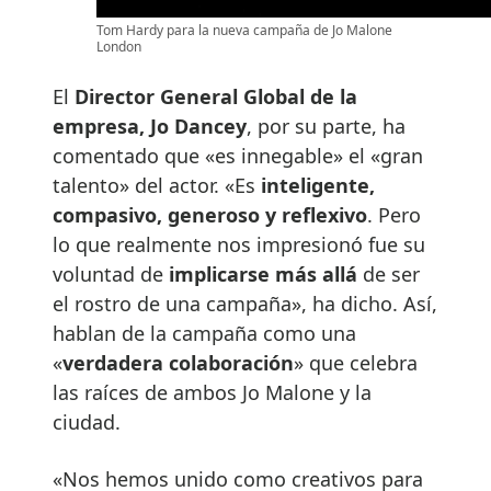
Tom Hardy para la nueva campaña de Jo Malone
London
El
Director General Global de la
empresa, Jo Dancey
, por su parte, ha
comentado que «es innegable» el «gran
talento» del actor. «Es
inteligente,
compasivo, generoso y reflexivo
. Pero
lo que realmente nos impresionó fue su
voluntad de
implicarse más allá
de ser
el rostro de una campaña», ha dicho. Así,
hablan de la campaña como una
«
verdadera colaboración
» que celebra
las raíces de ambos Jo Malone y la
ciudad.
«Nos hemos unido como creativos para