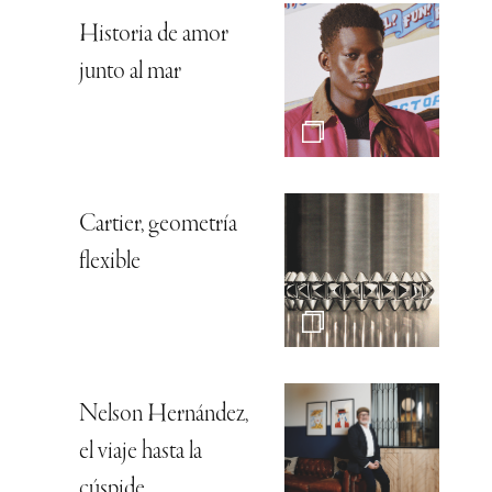
Historia de amor
junto al mar
Cartier, geometría
flexible
Nelson Hernández,
el viaje hasta la
cúspide