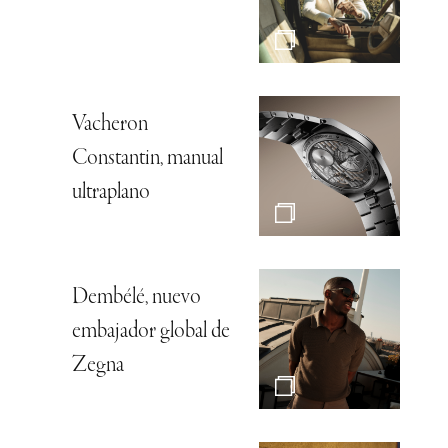
Vacheron
Constantin, manual
ultraplano
Dembélé, nuevo
embajador global de
Zegna