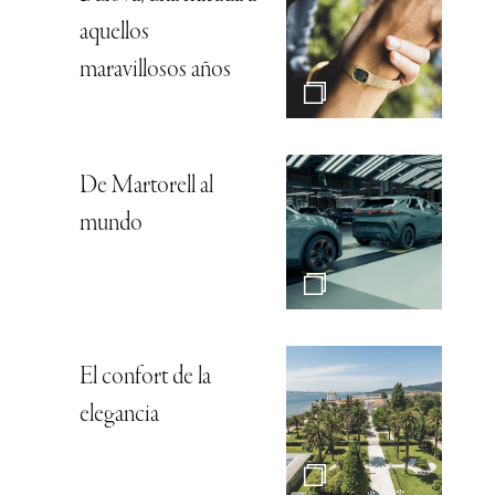
aquellos
maravillosos años
De Martorell al
mundo
El confort de la
elegancia