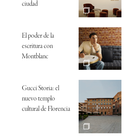
ciudad
El poder de la
escritura con
Montblanc
Gucci Storia: el
nuevo templo
cultural de Florencia