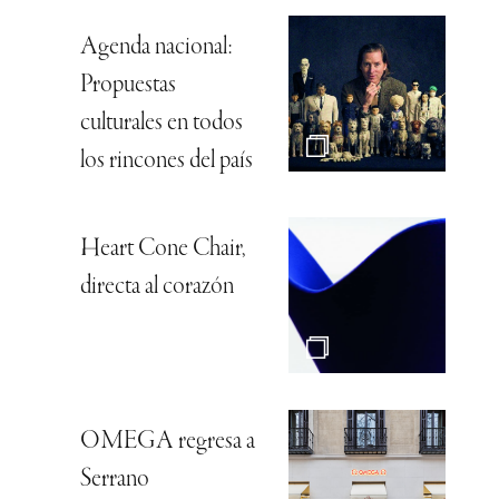
Agenda nacional:
Propuestas
culturales en todos
los rincones del país
Heart Cone Chair,
directa al corazón
OMEGA regresa a
Serrano