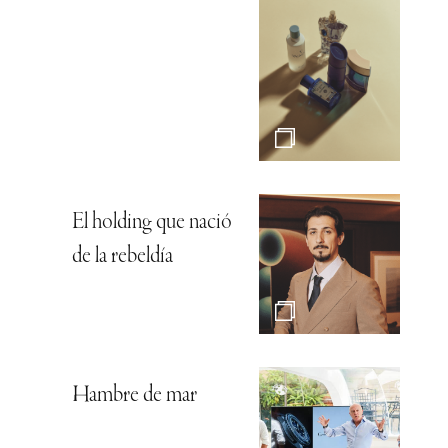
El holding que nació
de la rebeldía
Hambre de mar