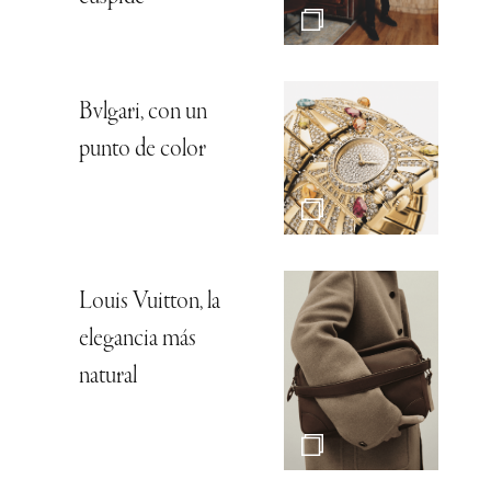
Bvlgari, con un
punto de color
Louis Vuitton, la
elegancia más
natural