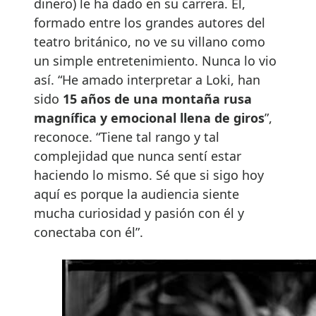
dinero) le ha dado en su carrera. Él,
formado entre los grandes autores del
teatro británico, no ve su villano como
un simple entretenimiento. Nunca lo vio
así. “He amado interpretar a Loki, han
sido
15 años de una montaña rusa
magnífica y emocional llena de giros
”,
reconoce. “Tiene tal rango y tal
complejidad que nunca sentí estar
haciendo lo mismo. Sé que si sigo hoy
aquí es porque la audiencia siente
mucha curiosidad y pasión con él y
conectaba con él”.