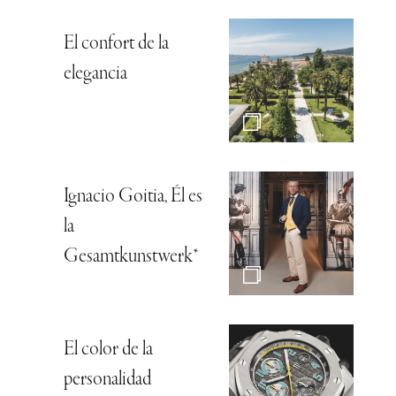
El confort de la
elegancia
Ignacio Goitia, Él es
la
Gesamtkunstwerk*
El color de la
personalidad