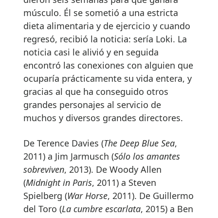
músculo. Él se sometió a una estricta
dieta alimentaria y de ejercicio y cuando
regresó, recibió la noticia: sería Loki. La
noticia casi le alivió y en seguida
encontró las conexiones con alguien que
ocuparía prácticamente su vida entera, y
gracias al que ha conseguido otros
grandes personajes al servicio de
muchos y diversos grandes directores.
De Terence Davies (
The Deep Blue Sea
,
2011) a Jim Jarmusch (
Sólo los amantes
sobreviven
, 2013). De Woody Allen
(
Midnight in Paris
, 2011) a Steven
Spielberg (
War Horse
, 2011). De Guillermo
del Toro (
La cumbre escarlata
, 2015) a Ben