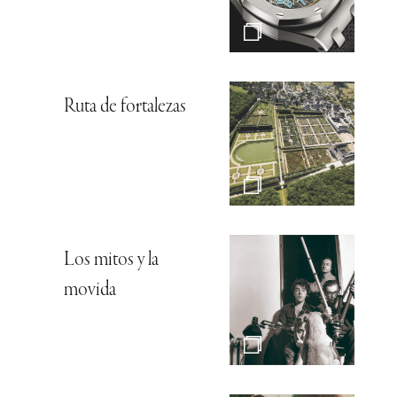
Ruta de fortalezas
Los mitos y la
movida