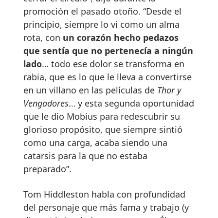
promoción el pasado otoño. “Desde el
principio, siempre lo vi como un alma
rota, con
un corazón hecho pedazos
que sentía que no pertenecía a ningún
lado
… todo ese dolor se transforma en
rabia, que es lo que le lleva a convertirse
en un villano en las películas de
Thor y
Vengadores
… y esta segunda oportunidad
que le dio Mobius para redescubrir su
glorioso propósito, que siempre sintió
como una carga, acaba siendo una
catarsis para la que no estaba
preparado”.
Tom Hiddleston habla con profundidad
del personaje que más fama y trabajo (y