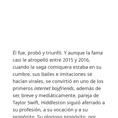
Él fue, probó y triunfó. Y aunque la fama
casi le atropelló entre 2015 y 2016,
cuando la saga comiquera estaba en su
cumbre, sus bailes e imitaciones se
hacían virales, se convirtió en uno de los
primeros
internet boyfriends
, además de
ser, breve y mediáticamente, pareja de
Taylor Swift, Hiddleston siguió aferrado a
su profesión, a su vocación y a su
propósito. Su glorioso propósito, por