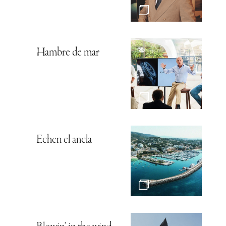
Hambre de mar
Echen el ancla