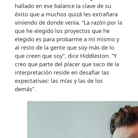
hallado en ese balance la clave de su
éxito que a muchos quizá les extrañara
viniendo de donde venía. “La razón por la
que he elegido los proyectos que he
elegido es para probarme a mí mismo y
al resto de la gente que soy más de lo
que creen que soy”, dice Hiddleston. “Y
creo que parte del placer que saco de la
interpretación reside en desafiar las
expectativas: las mías y las de los
demás”.