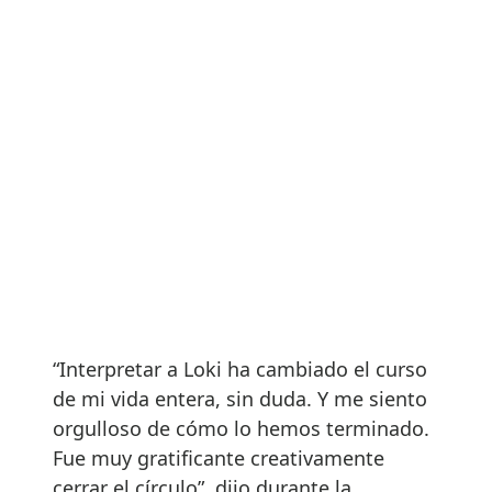
“Interpretar a Loki ha cambiado el curso
de mi vida entera, sin duda. Y me siento
orgulloso de cómo lo hemos terminado.
Fue muy gratificante creativamente
cerrar el círculo”, dijo durante la