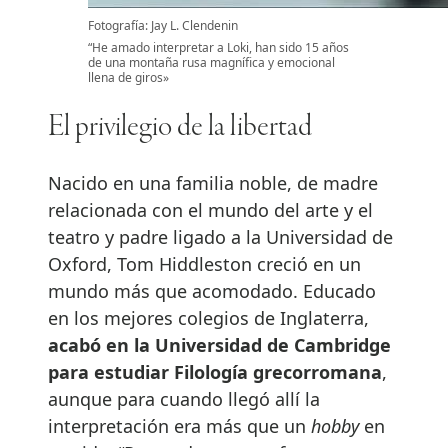
Fotografía: Jay L. Clendenin
“He amado interpretar a Loki, han sido 15 años
de una montaña rusa magnífica y emocional
llena de giros»
El privilegio de la libertad
Nacido en una familia noble, de madre
relacionada con el mundo del arte y el
teatro y padre ligado a la Universidad de
Oxford, Tom Hiddleston creció en un
mundo más que acomodado. Educado
en los mejores colegios de Inglaterra,
acabó en la Universidad de Cambridge
para estudiar Filología grecorromana
,
aunque para cuando llegó allí la
interpretación era más que un
hobby
en