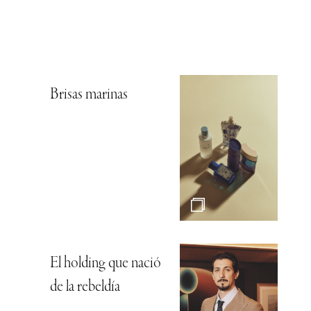
Brisas marinas
El holding que nació
de la rebeldía