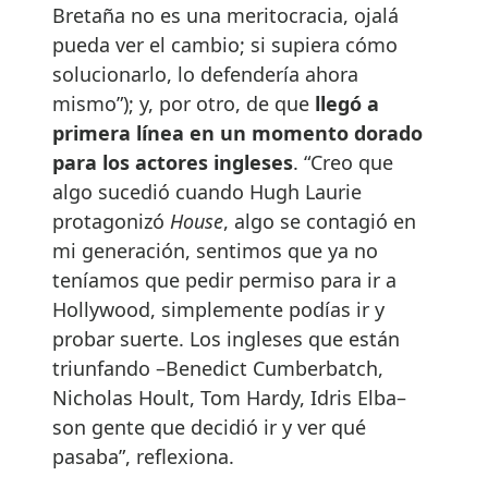
Bretaña no es una meritocracia, ojalá
pueda ver el cambio; si supiera cómo
solucionarlo, lo defendería ahora
mismo”); y, por otro, de que
llegó a
primera línea en un momento dorado
para los actores ingleses
. “Creo que
algo sucedió cuando Hugh Laurie
protagonizó
House
, algo se contagió en
mi generación, sentimos que ya no
teníamos que pedir permiso para ir a
Hollywood, simplemente podías ir y
probar suerte. Los ingleses que están
triunfando –Benedict Cumberbatch,
Nicholas Hoult, Tom Hardy, Idris Elba–
son gente que decidió ir y ver qué
pasaba”, reflexiona.