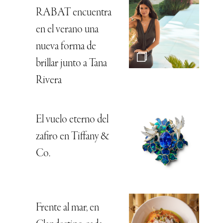
RABAT encuentra
en el verano una
nueva forma de
brillar junto a Tana
Rivera
El vuelo eterno del
zafiro en Tiffany &
Co.
Frente al mar, en