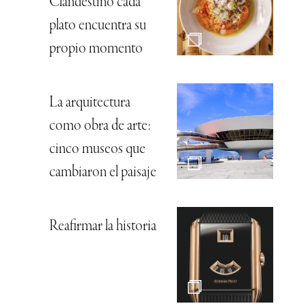
Clandestino cada
plato encuentra su
propio momento
La arquitectura
como obra de arte:
cinco museos que
cambiaron el paisaje
Reafirmar la historia