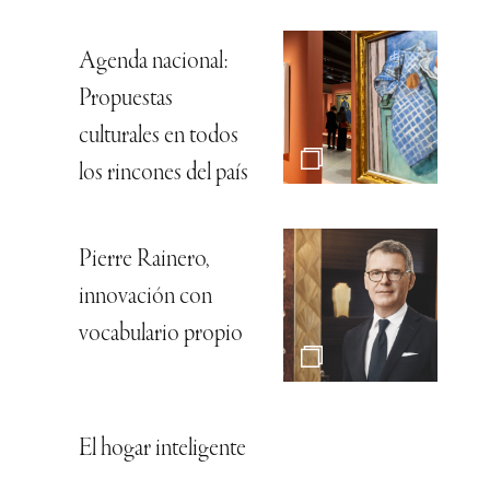
Agenda nacional:
Propuestas
culturales en todos
los rincones del país
Pierre Rainero,
innovación con
vocabulario propio
El hogar inteligente