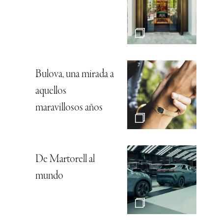
Bulova, una mirada a
aquellos
maravillosos años
De Martorell al
mundo