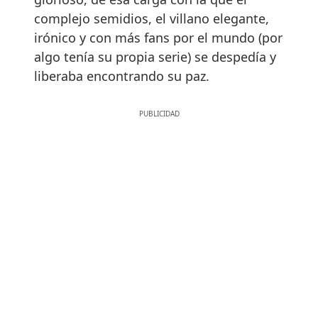
complejo semidios, el villano elegante,
irónico y con más fans por el mundo (por
algo tenía su propia serie) se despedía y
liberaba encontrando su paz.