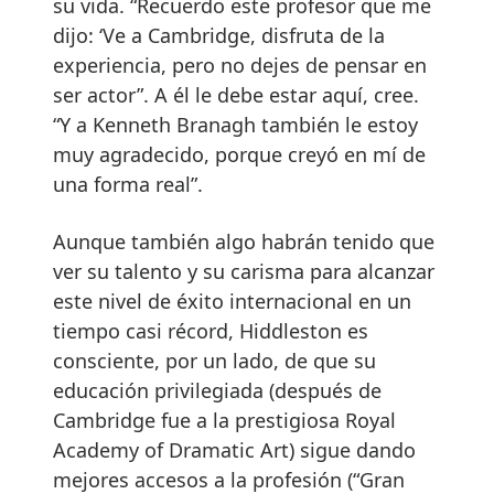
su vida. “Recuerdo este profesor que me
dijo: ‘Ve a Cambridge, disfruta de la
experiencia, pero no dejes de pensar en
ser actor”. A él le debe estar aquí, cree.
“Y a Kenneth Branagh también le estoy
muy agradecido, porque creyó en mí de
una forma real”.
Aunque también algo habrán tenido que
ver su talento y su carisma para alcanzar
este nivel de éxito internacional en un
tiempo casi récord, Hiddleston es
consciente, por un lado, de que su
educación privilegiada (después de
Cambridge fue a la prestigiosa Royal
Academy of Dramatic Art) sigue dando
mejores accesos a la profesión (“Gran