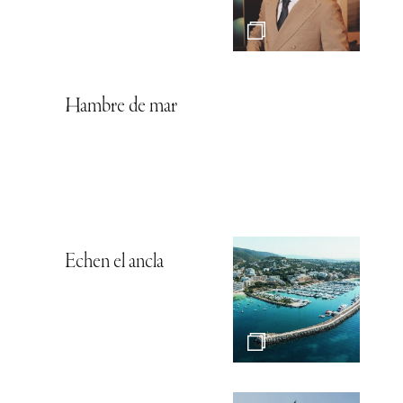
Hambre de mar
Echen el ancla