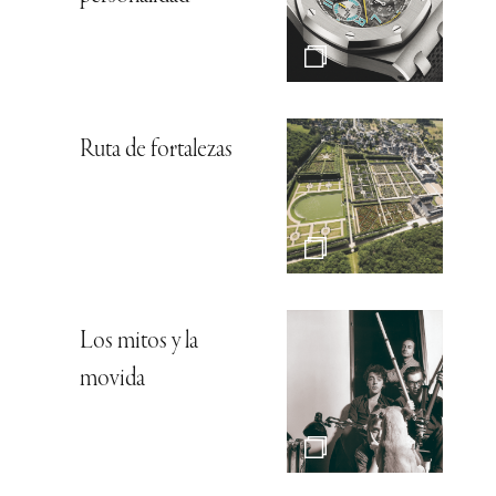
Ruta de fortalezas
Los mitos y la
movida