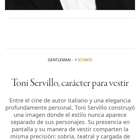
GENTLEMAN
-
ICONOS
Toni Servillo, carácter para vestir
Entre el cine de autor italiano y una elegancia
profundamente personal, Toni Servillo construyó
una imagen donde el estilo nunca aparece
separado de sus personajes. Su presencia en
pantalla y su manera de vestir comparten la
misma precisión: sobria, teatral y cargada de