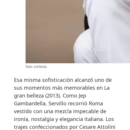
foto: cortesía
Esa misma sofisticación alcanzó uno de
sus momentos más memorables en La
gran belleza (2013). Como Jep
Gambardella, Servillo recorrió Roma
vestido con una mezcla impecable de
ironía, nostalgia y elegancia italiana. Los
trajes confeccionados por Cesare Attolini