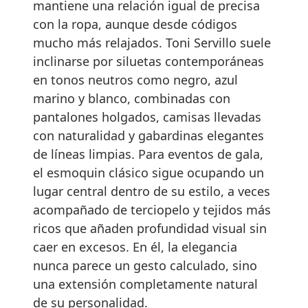
mantiene una relación igual de precisa
con la ropa, aunque desde códigos
mucho más relajados. Toni Servillo suele
inclinarse por siluetas contemporáneas
en tonos neutros como negro, azul
marino y blanco, combinadas con
pantalones holgados, camisas llevadas
con naturalidad y gabardinas elegantes
de líneas limpias. Para eventos de gala,
el esmoquin clásico sigue ocupando un
lugar central dentro de su estilo, a veces
acompañado de terciopelo y tejidos más
ricos que añaden profundidad visual sin
caer en excesos. En él, la elegancia
nunca parece un gesto calculado, sino
una extensión completamente natural
de su personalidad.