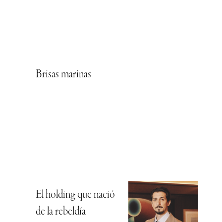
Brisas marinas
El holding que nació
de la rebeldía