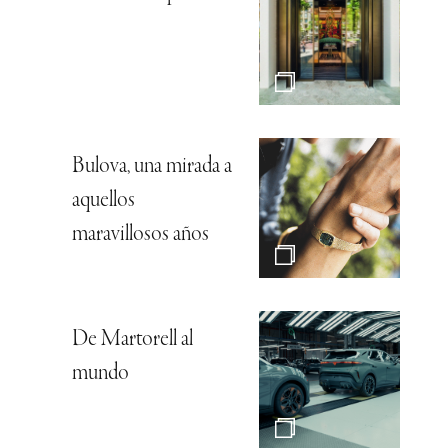
Bulova, una mirada a
aquellos
maravillosos años
De Martorell al
mundo