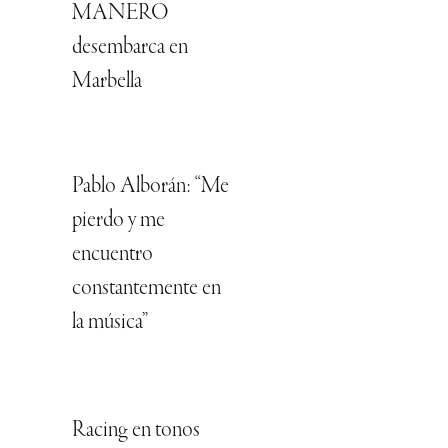
MANERO
desembarca en
Marbella
Pablo Alborán: “Me
pierdo y me
encuentro
constantemente en
la música”
Racing en tonos