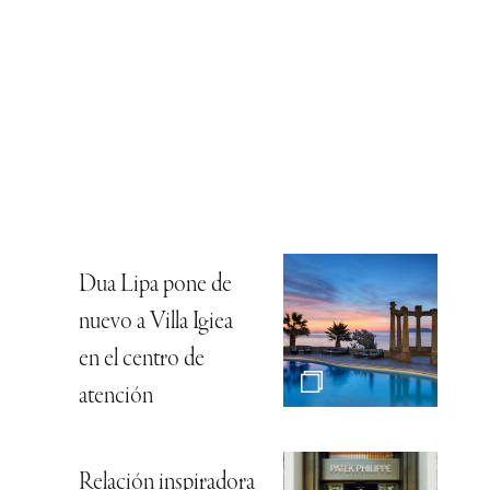
Dua Lipa pone de
nuevo a Villa Igiea
en el centro de
atención
Relación inspiradora