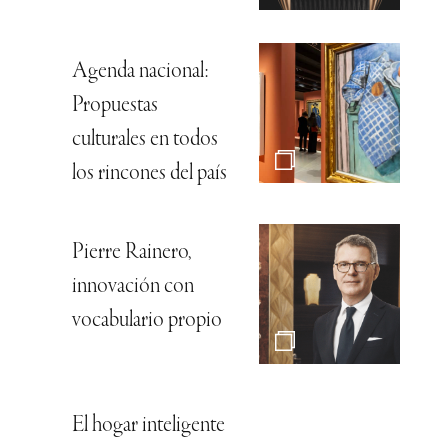
Agenda nacional:
Propuestas
culturales en todos
los rincones del país
Pierre Rainero,
innovación con
vocabulario propio
El hogar inteligente