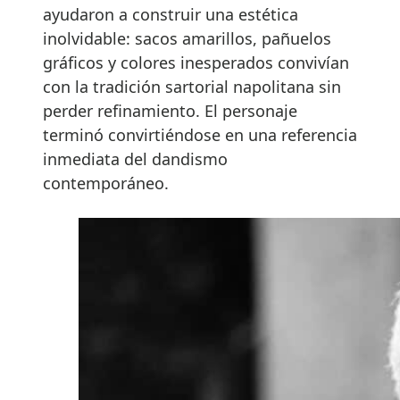
ayudaron a construir una estética
inolvidable: sacos amarillos, pañuelos
gráficos y colores inesperados convivían
con la tradición sartorial napolitana sin
perder refinamiento. El personaje
terminó convirtiéndose en una referencia
inmediata del dandismo
contemporáneo.