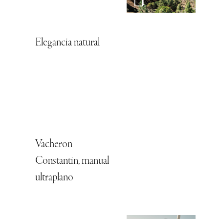
Elegancia natural
Vacheron
Constantin, manual
ultraplano