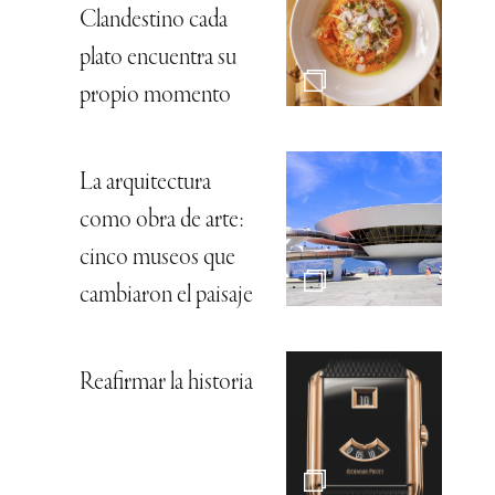
Clandestino cada
plato encuentra su
propio momento
La arquitectura
como obra de arte:
cinco museos que
cambiaron el paisaje
Reafirmar la historia