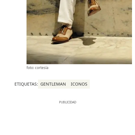
foto: cortesía
ETIQUETAS:
GENTLEMAN
ICONOS