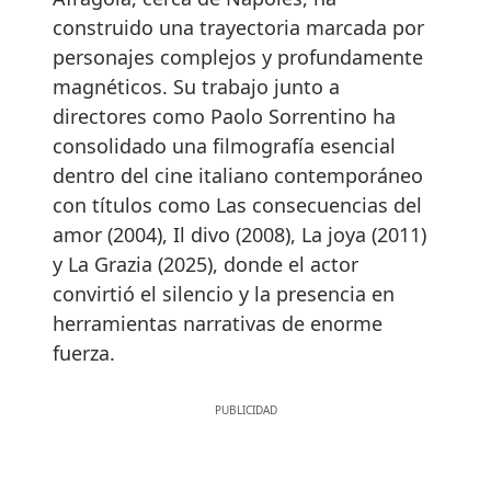
construido una trayectoria marcada por
personajes complejos y profundamente
magnéticos. Su trabajo junto a
directores como Paolo Sorrentino ha
consolidado una filmografía esencial
dentro del cine italiano contemporáneo
con títulos como Las consecuencias del
amor (2004), Il divo (2008), La joya (2011)
y La Grazia (2025), donde el actor
convirtió el silencio y la presencia en
herramientas narrativas de enorme
fuerza.