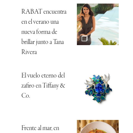
RABAT encuentra
en el verano una
nueva forma de
brillar junto a Tana
Rivera
El vuelo eterno del
zafiro en Tiffany &
Co.
Frente al mar, en