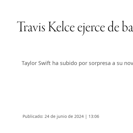
Travis Kelce ejerce de ba
Taylor Swift ha subido por sorpresa a su nov
Publicado: 24 de junio de 2024 | 13:06