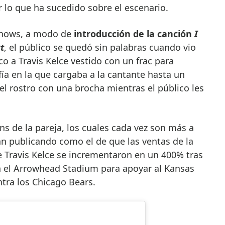
 lo que ha sucedido sobre el escenario.
 shows, a modo de
introducción de la canción
I
t
, el público se quedó sin palabras cuando vio
o a Travis Kelce vestido con un frac para
fía en la que cargaba a la cantante hasta un
el rostro con una brocha mientras el público les
ns de la pareja, los cuales cada vez son más a
an publicando como el de que las ventas de la
 Travis Kelce se incrementaron en un 400% tras
en el Arrowhead Stadium para apoyar al Kansas
tra los Chicago Bears.