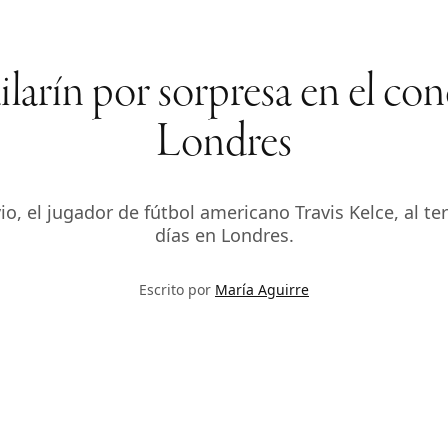
ilarín por sorpresa en el co
Londres
io, el jugador de fútbol americano Travis Kelce, al te
días en Londres.
Escrito por
María Aguirre