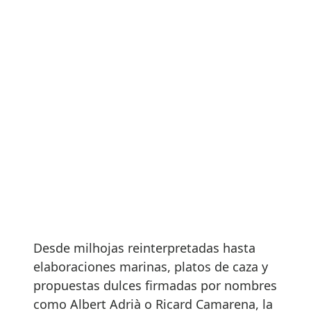
Desde milhojas reinterpretadas hasta
elaboraciones marinas, platos de caza y
propuestas dulces firmadas por nombres
como Albert Adrià o Ricard Camarena, la