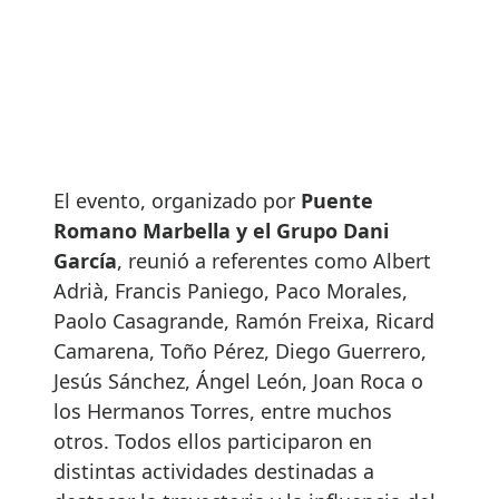
El evento, organizado por
Puente
Romano Marbella y el Grupo Dani
García
, reunió a referentes como Albert
Adrià, Francis Paniego, Paco Morales,
Paolo Casagrande, Ramón Freixa, Ricard
Camarena, Toño Pérez, Diego Guerrero,
Jesús Sánchez, Ángel León, Joan Roca o
los Hermanos Torres, entre muchos
otros. Todos ellos participaron en
distintas actividades destinadas a