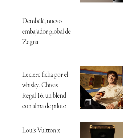
Dembélé, nuevo
embajador global de
Zegna
Leclerc ficha por el
whisky: Chivas
Regal 16, un blend
con alma de piloto
Louis Vuitton x