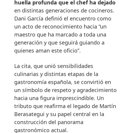
huella profunda que el chef ha dejado
en distintas generaciones de cocineros.
Dani García definió el encuentro como
un acto de reconocimiento hacia “un
maestro que ha marcado a toda una
generación y que seguirá guiando a
quienes aman este oficio”.
La cita, que unió sensibilidades
culinarias y distintas etapas de la
gastronomía española, se convirtió en
un símbolo de respeto y agradecimiento
hacia una figura imprescindible. Un
tributo que reafirma el legado de Martín
Berasategui y su papel central en la
construcción del panorama
gastronómico actual.