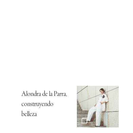
Alondra de la Parra,
construyendo
belleza