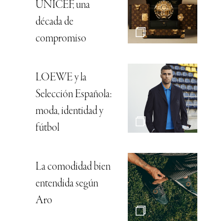
UNICEF, una
década de
compromiso
LOEWE y la
Selección Española:
moda, identidad y
fútbol
La comodidad bien
entendida según
Aro