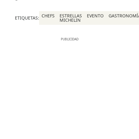
CHEFS
ESTRELLAS
EVENTO
GASTRONOMÍ
ETIQUETAS:
MICHELIN