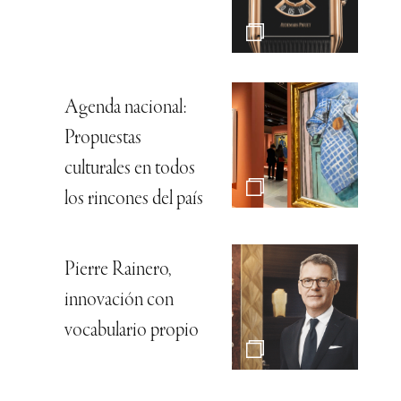
Agenda nacional:
Propuestas
culturales en todos
los rincones del país
Pierre Rainero,
innovación con
vocabulario propio