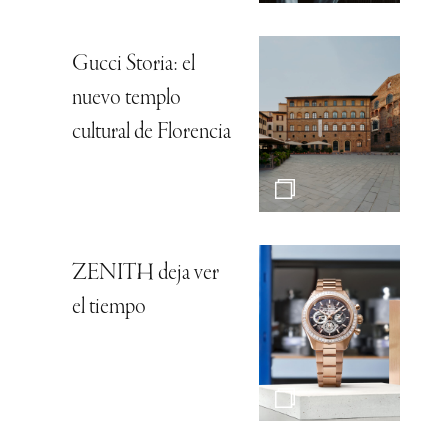
Gucci Storia: el
nuevo templo
cultural de Florencia
ZENITH deja ver
el tiempo