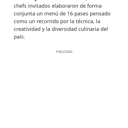
chefs invitados elaboraron de forma
conjunta un menú de 16 pases pensado
como un recorrido por la técnica, la
creatividad y la diversidad culinaria del
país.