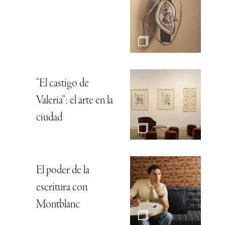
“El castigo de
Valeria”: el arte en la
ciudad
El poder de la
escritura con
Montblanc