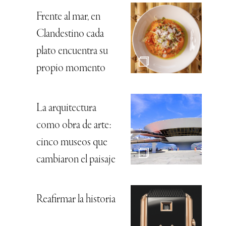
Frente al mar, en
Clandestino cada
plato encuentra su
propio momento
La arquitectura
como obra de arte:
cinco museos que
cambiaron el paisaje
Reafirmar la historia