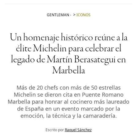
GENTLEMAN
-
ICONOS
Un homenaje histórico reúne a la
élite Michelin para celebrar el
legado de Martín Berasategui en
Marbella
Más de 20 chefs con más de 50 estrellas
Michelin se dieron cita en Puente Romano
Marbella para honrar al cocinero más laureado
de España en un evento marcado por la
emoción, la técnica y la camaradería.
Escrito por
Raquel Sánchez