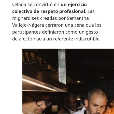
velada se convirtió en
un ejercicio
colectivo de respeto profesional
. Las
mignardises creadas por Samantha
Vallejo-Nágera cerraron una cena que los
participantes definieron como un gesto
de afecto hacia un referente indiscutible.