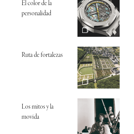
El color de la
personalidad
Ruta de fortalezas
Los mitos y la
movida