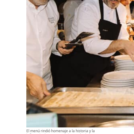
El menú rindió homenaje a la historia y la