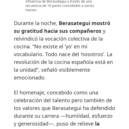
influencia de Berasategui a través de una
secuencia de 16 pases concebidos a varias
manos.
Durante la noche,
Berasategui mostró
su gratitud hacia sus compañeros
y
reivindicó la vocación colectiva de la
cocina. “No existe el ‘yo’ en mi
vocabulario. Todo nace del ‘nosotros’. La
revolución de la cocina española está en
la unidad”, señaló visiblemente
emocionado.
El homenaje, concebido como una
celebración del talento pero también de
los valores que Berasategui ha defendido
durante su carrera —humildad, esfuerzo
y generosidad—, puso de relieve
la