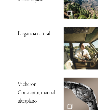
Elegancia natural
Vacheron
Constantin, manual
ultraplano