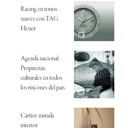
Racing en tonos
suaves con TAG
Heuer
Agenda nacional:
Propuestas
culturales en todos
los rincones del país
Cartier, mirada
interior