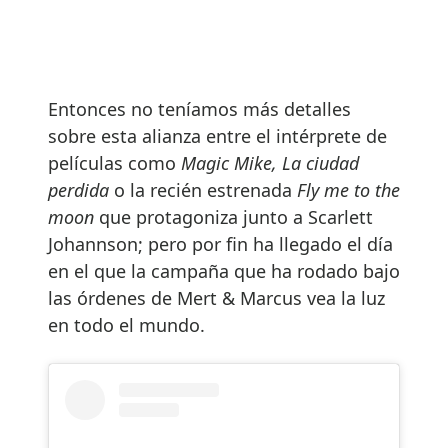
Entonces no teníamos más detalles
sobre esta alianza entre el intérprete de
películas como
Magic Mike, La ciudad
perdida
o la recién estrenada
Fly me to the
moon
que protagoniza junto a Scarlett
Johannson; pero por fin ha llegado el día
en el que la campaña que ha rodado bajo
las órdenes de Mert & Marcus vea la luz
en todo el mundo.