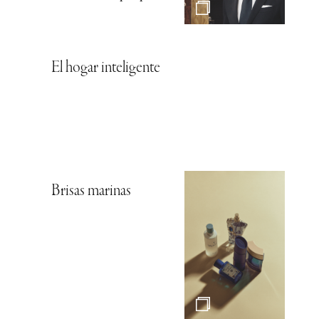
El hogar inteligente
Brisas marinas