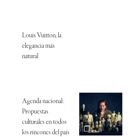
Louis Vuitton, la
elegancia más
natural
Agenda nacional:
Propuestas
culturales en todos
los rincones del país