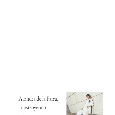
Alondra de la Parra,
construyendo