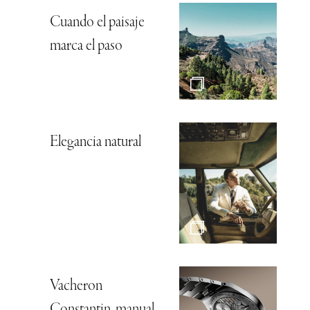
Cuando el paisaje
marca el paso
Elegancia natural
Vacheron
Constantin, manual