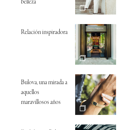
belleza
Relación inspiradora
Bulova, una mirada a
aquellos
maravillosos años