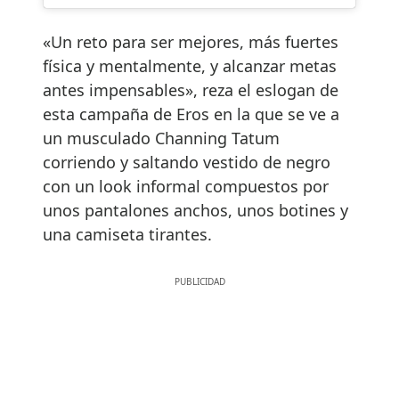
«Un reto para ser mejores, más fuertes
física y mentalmente, y alcanzar metas
antes impensables», reza el eslogan de
esta campaña de Eros en la que se ve a
un musculado Channing Tatum
corriendo y saltando vestido de negro
con un look informal compuestos por
unos pantalones anchos, unos botines y
una camiseta tirantes.