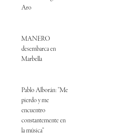
Aro
MANERO
desembarca en
Marbella
Pablo Alborán: “Me
pierdo y me
encuentro
constantemente en
la música”