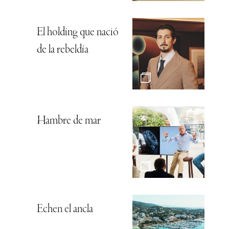
El holding que nació
de la rebeldía
Hambre de mar
Echen el ancla