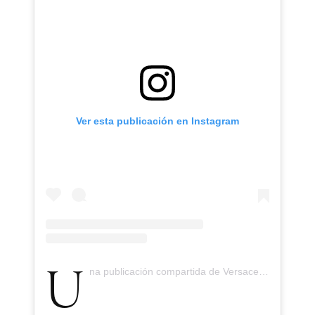
Ver esta publicación en Instagram
Una publicación compartida de Versace (@versace)