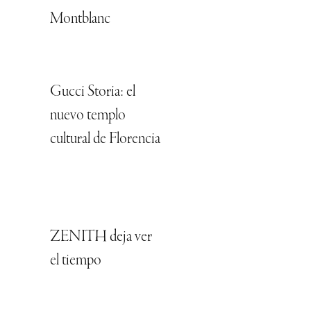
Montblanc
Gucci Storia: el
nuevo templo
cultural de Florencia
ZENITH deja ver
el tiempo