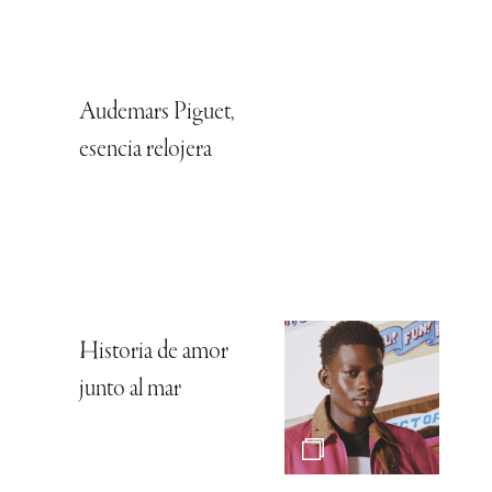
Audemars Piguet,
esencia relojera
Historia de amor
junto al mar