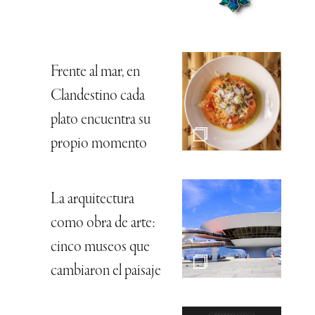
Frente al mar, en
Clandestino cada
plato encuentra su
propio momento
La arquitectura
como obra de arte:
cinco museos que
cambiaron el paisaje