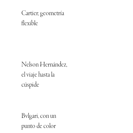
Cartier, geometría
flexible
Nelson Hernández,
el viaje hasta la
cúspide
Bvlgari, con un
punto de color