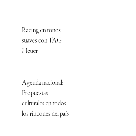
Racing en tonos
suaves con TAG
Heuer
Agenda nacional:
Propuestas
culturales en todos
los rincones del país