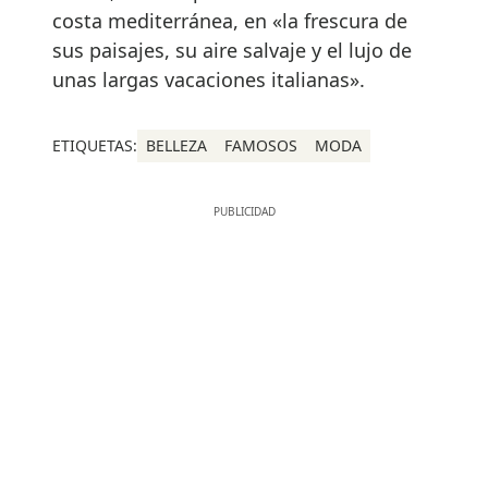
costa mediterránea, en «la frescura de
sus paisajes, su aire salvaje y el lujo de
unas largas vacaciones italianas».
ETIQUETAS:
BELLEZA
FAMOSOS
MODA