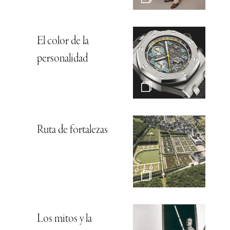
El color de la
personalidad
Ruta de fortalezas
Los mitos y la