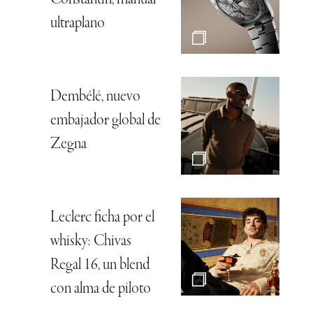
ultraplano
Dembélé, nuevo
embajador global de
Zegna
Leclerc ficha por el
whisky: Chivas
Regal 16, un blend
con alma de piloto