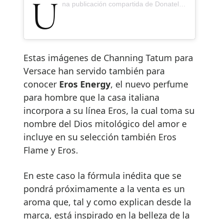
Una publicación compartida de Donatella Versace (@donatella_versace)
Estas imágenes de Channing Tatum para
Versace han servido también para
conocer
Eros Energy
, el nuevo perfume
para hombre que la casa italiana
incorpora a su línea Eros, la cual toma su
nombre del Dios mitológico del amor e
incluye en su selección también Eros
Flame y Eros.
En este caso la fórmula inédita que se
pondrá próximamente a la venta es un
aroma que, tal y como explican desde la
marca, está inspirado en la belleza de la