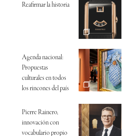
Reafirmar la historia
Agenda nacional:
Propuestas
culturales en todos
los rincones del país
Pierre Rainero,
innovación con
vocabulario propio