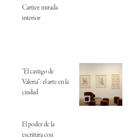
Cartier, mirada
interior
“El castigo de
Valeria”: el arte en la
ciudad
El poder de la
escritura con