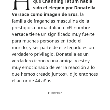
Hace unas semanas conocíamos
que
Channing Tatum había
sido el elegido por Donatella
Versace como imagen de Eros
, la
familia de fragancias masculina de la
prestigiosa firma italiana. «El nombre
Versace tiene un significado muy fuerte
para muchas personas en todo el
mundo, y ser parte de ese legado es un
verdadero privilegio. Donatella es un
verdadero icono y una amiga, y estoy
muy emocionado de ver la reacción a lo
que hemos creado juntos», dijo entonces
el actor de 44 años.