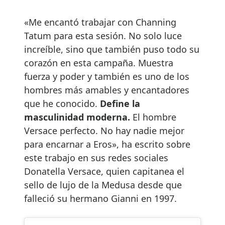
«Me encantó trabajar con Channing
Tatum para esta sesión. No solo luce
increíble, sino que también puso todo su
corazón en esta campaña. Muestra
fuerza y ​​poder y también es uno de los
hombres más amables y encantadores
que he conocido.
Define la
masculinidad moderna.
El hombre
Versace perfecto. No hay nadie mejor
para encarnar a Eros», ha escrito sobre
este trabajo en sus redes sociales
Donatella Versace, quien capitanea el
sello de lujo de la Medusa desde que
falleció su hermano Gianni en 1997.