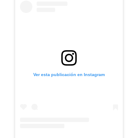
Ver esta publicación en Instagram