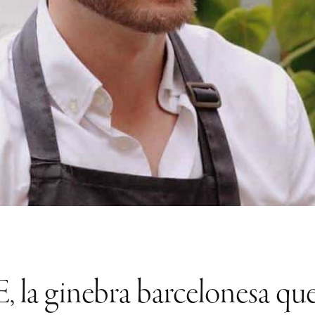
ginebra barcelonesa que 