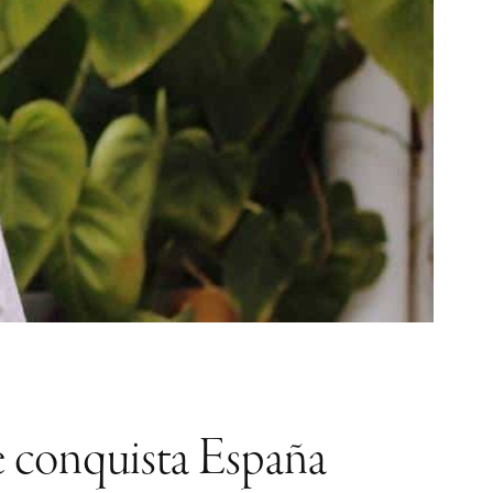
conquista España