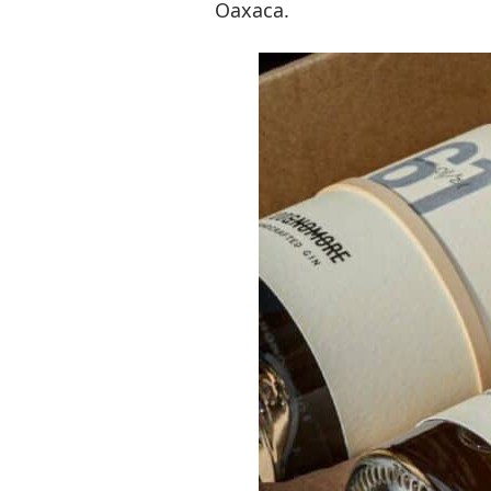
Oaxaca.