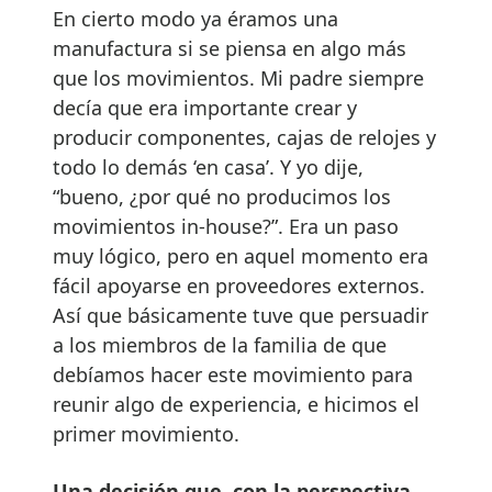
En cierto modo ya éramos una
manufactura si se piensa en algo más
que los movimientos. Mi padre siempre
decía que era importante crear y
producir componentes, cajas de relojes y
todo lo demás ‘en casa’. Y yo dije,
“bueno, ¿por qué no producimos los
movimientos in-house?”. Era un paso
muy lógico, pero en aquel momento era
fácil apoyarse en proveedores externos.
Así que básicamente tuve que persuadir
a los miembros de la familia de que
debíamos hacer este movimiento para
reunir algo de experiencia, e hicimos el
primer movimiento.
Una decisión que, con la perspectiva