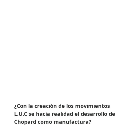
¿Con la creación de los movimientos
L.U.C se hacía realidad el desarrollo de
Chopard como manufactura?