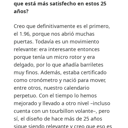
que está más satisfecho en estos 25
años?
Creo que definitivamente es el primero,
el 1.96, porque nos abrió muchas
puertas. Todavía es un movimiento
relevante: era interesante entonces
porque tenía un micro rotor y era
delgado, por lo que añadía barriletes
muy finos. Además, estaba certificado
como cronómetro y nació para mover,
entre otros, nuestro calendario
perpetuo. Con el tiempo lo hemos
mejorado y llevado a otro nivel –incluso
cuenta con un tourbillon volante–, pero
sí, el diseño de hace más de 25 años
sigue siendo relevante y creo que eso es