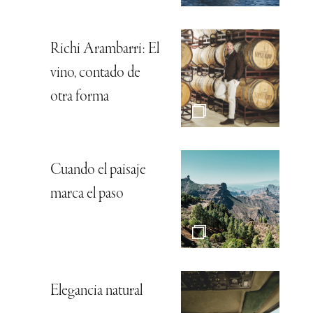
Richi Arambarri: El
vino, contado de
otra forma
Cuando el paisaje
marca el paso
Elegancia natural