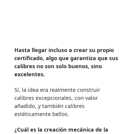
Hasta llegar incluso a crear su propio
certificado, algo que garantiza que sus
calibres no son solo buenos, sino
excelentes.
Sí, la idea era realmente construir
calibres excepcionales, con valor
añadido, y también calibres
estéticamente bellos.
¿Cuál es la creación mecánica de la