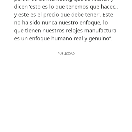
dicen ‘esto es lo que tenemos que hacer…
y este es el precio que debe tener’. Este
no ha sido nunca nuestro enfoque, lo
que tienen nuestros relojes manufactura
es un enfoque humano real y genuino”.