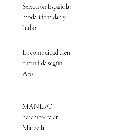
Selección Española:
moda, identidad y
fútbol
La comodidad bien
entendida según
Aro
MANERO
desembarca en
Marbella