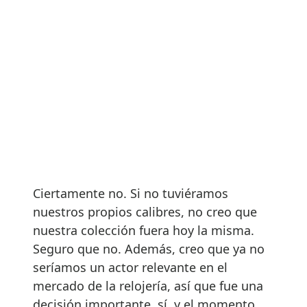
Ciertamente no. Si no tuviéramos
nuestros propios calibres, no creo que
nuestra colección fuera hoy la misma.
Seguro que no. Además, creo que ya no
seríamos un actor relevante en el
mercado de la relojería, así que fue una
decisión importante, sí, y el momento