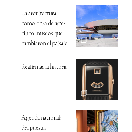
La arquitectura
como obra de arte:
cinco museos que
cambiaron el paisaje
Reafirmar la historia
Agenda nacional:
Propuestas