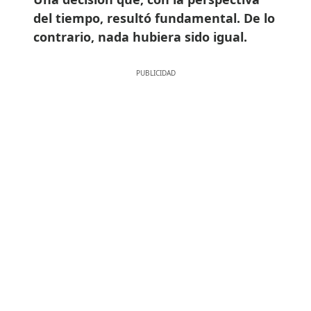
del tiempo, resultó fundamental. De lo
contrario, nada hubiera sido igual.