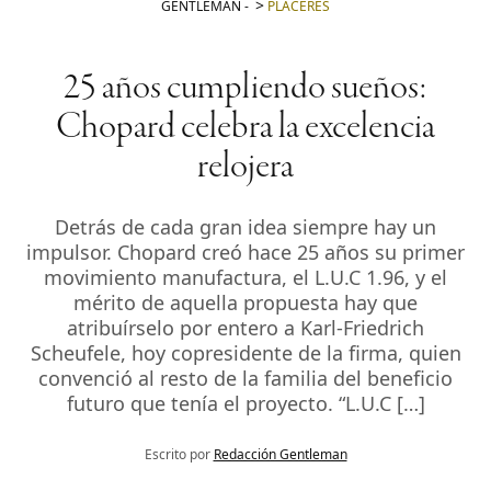
GENTLEMAN
-
PLACERES
25 años cumpliendo sueños:
Chopard celebra la excelencia
relojera
Detrás de cada gran idea siempre hay un
impulsor. Chopard creó hace 25 años su primer
movimiento manufactura, el L.U.C 1.96, y el
mérito de aquella propuesta hay que
atribuírselo por entero a Karl-Friedrich
Scheufele, hoy copresidente de la firma, quien
convenció al resto de la familia del beneficio
futuro que tenía el proyecto. “L.U.C […]
Escrito por
Redacción Gentleman