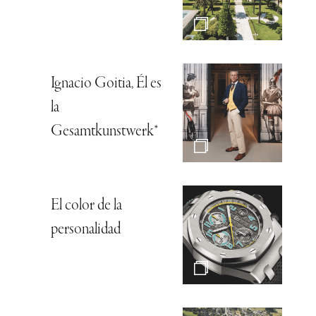
Ignacio Goitia, Él es
la
Gesamtkunstwerk*
El color de la
personalidad