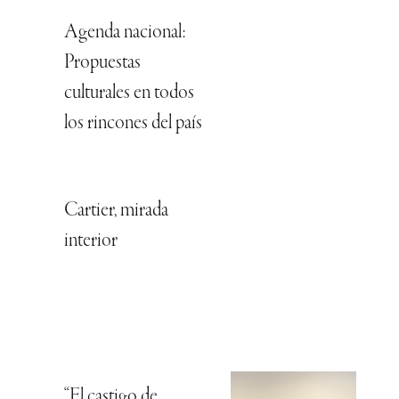
Agenda nacional:
Propuestas
culturales en todos
los rincones del país
Cartier, mirada
interior
“El castigo de