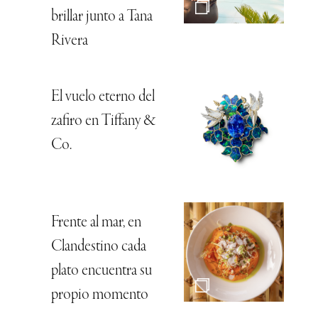
brillar junto a Tana
Rivera
El vuelo eterno del
zafiro en Tiffany &
Co.
Frente al mar, en
Clandestino cada
plato encuentra su
propio momento