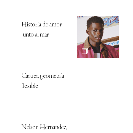
Historia de amor
junto al mar
Cartier, geometría
flexible
Nelson Hernández,