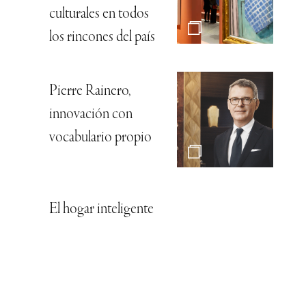
culturales en todos
los rincones del país
Pierre Rainero,
innovación con
vocabulario propio
El hogar inteligente