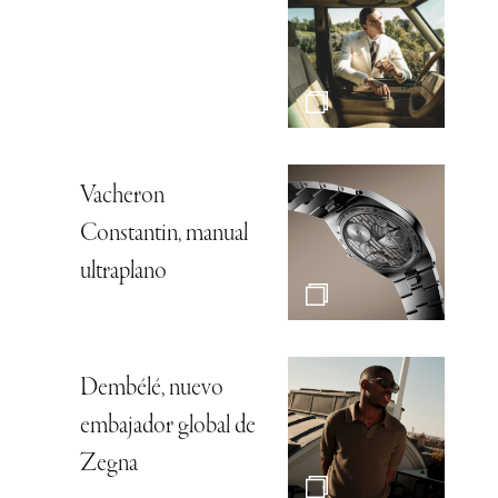
Vacheron
Constantin, manual
ultraplano
Dembélé, nuevo
embajador global de
Zegna