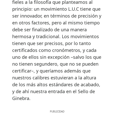
fieles a la filosofía que planteamos al
principio: un movimiento L.U.C tiene que
ser innovador, en términos de precisión y
en otros factores, pero al mismo tiempo
debe ser finalizado de una manera
hermosa y tradicional. Los movimientos
tienen que ser precisos, por lo tanto
certificados como cronómetros, y cada
uno de ellos sin excepción –salvo los que
no tienen segundero, que no se pueden
certificar–, y queríamos además que
nuestros calibres estuvieran a la altura
de los más altos estándares de acabado,
y de ahí nuestra entrada en el Sello de
Ginebra.