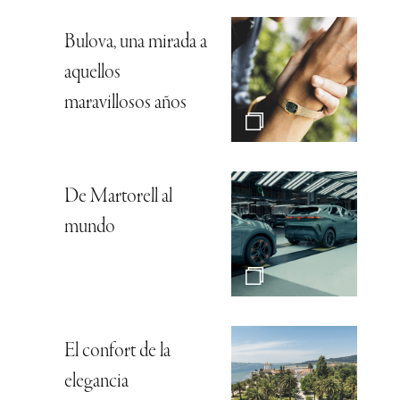
Bulova, una mirada a
aquellos
maravillosos años
De Martorell al
mundo
El confort de la
elegancia