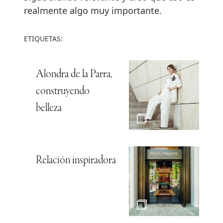
realmente algo muy importante.
ETIQUETAS:
Alondra de la Parra,
construyendo
belleza
Relación inspiradora