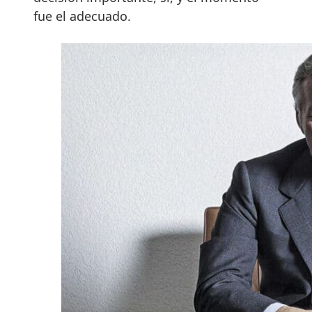
fue el adecuado.