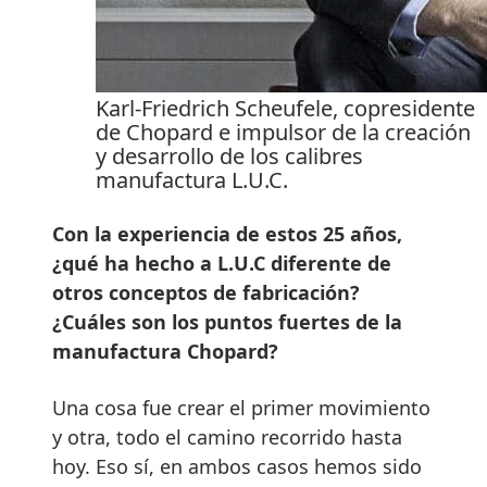
Karl-Friedrich Scheufele, copresidente
de Chopard e impulsor de la creación
y desarrollo de los calibres
manufactura L.U.C.
Con la experiencia de estos 25 años,
¿qué ha hecho a L.U.C diferente de
otros conceptos de fabricación?
¿Cuáles son los puntos fuertes de la
manufactura Chopard?
Una cosa fue crear el primer movimiento
y otra, todo el camino recorrido hasta
hoy. Eso sí, en ambos casos hemos sido