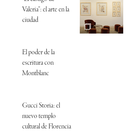
Valeria”: el arte en la
ciudad
El poder de la
escritura con
Montblanc
Gucci Storia: el
nuevo templo
cultural de Florencia