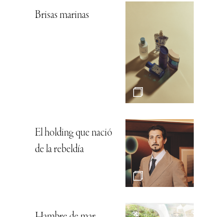
Brisas marinas
El holding que nació
de la rebeldía