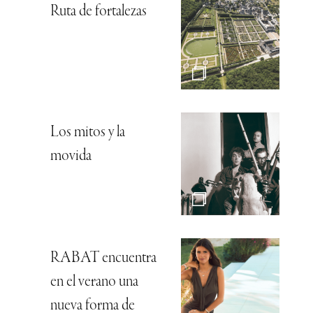
Ruta de fortalezas
Los mitos y la
movida
RABAT encuentra
en el verano una
nueva forma de