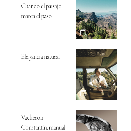
Cuando el paisaje
marca el paso
Elegancia natural
Vacheron
Constantin, manual