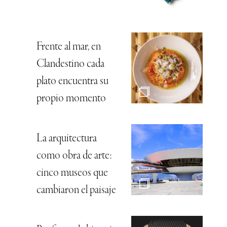
Frente al mar, en
Clandestino cada
plato encuentra su
propio momento
La arquitectura
como obra de arte:
cinco museos que
cambiaron el paisaje