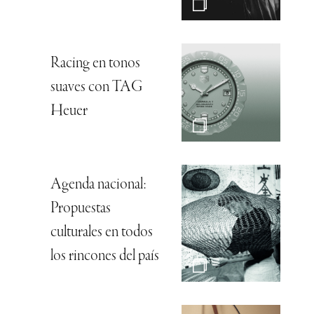
Racing en tonos
suaves con TAG
Heuer
Agenda nacional:
Propuestas
culturales en todos
los rincones del país