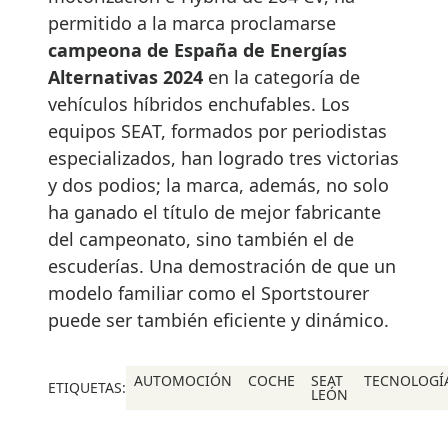
permitido a la marca proclamarse
campeona de España de Energías
Alternativas 2024
en la categoría de
vehículos híbridos enchufables. Los
equipos SEAT, formados por periodistas
especializados, han logrado tres victorias
y dos podios; la marca, además, no solo
ha ganado el título de mejor fabricante
del campeonato, sino también el de
escuderías. Una demostración de que un
modelo familiar como el Sportstourer
puede ser también eficiente y dinámico.
AUTOMOCIÓN
COCHE
SEAT
TECNOLOGÍ
ETIQUETAS:
LEÓN