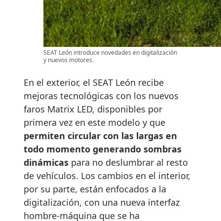
SEAT León introduce novedades en digitalización
y nuevos motores.
En el exterior, el SEAT León recibe
mejoras tecnológicas con los nuevos
faros Matrix LED, disponibles por
primera vez en este modelo y que
permiten circular con las largas en
todo momento generando sombras
dinámicas
para no deslumbrar al resto
de vehículos. Los cambios en el interior,
por su parte, están enfocados a la
digitalización, con una nueva interfaz
hombre-máquina que se ha