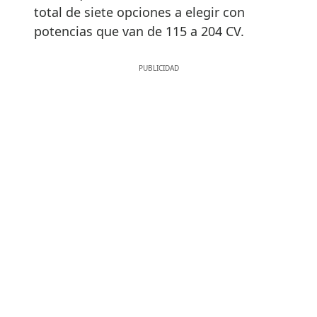
total de siete opciones a elegir con
potencias que van de 115 a 204 CV.