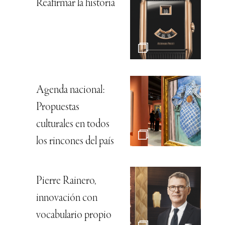
Reafirmar la historia
Agenda nacional:
Propuestas
culturales en todos
los rincones del país
Pierre Rainero,
innovación con
vocabulario propio