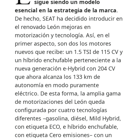
sigue siendo un modelo
esencial en la estrategia de la marca
.
De hecho, SEAT ha decidido introducir en
el renovado León mejoras en
motorización y tecnología. Así, en el
primer aspecto, son dos los motores
nuevos que recibe: un 1.5 TSI de 115 CV y
un híbrido enchufable perteneciente a la
nueva generación e-Hybrid con 204 CV
que ahora alcanza los 133 km de
autonomía en modo puramente
eléctrico. De esta forma, la amplia gama
de motorizaciones del León queda
configurada por cuatro tecnologías
diferentes –gasolina, diésel, Mild Hybrid,
con etiqueta ECO, e híbrido enchufable,
con etiqueta Cero emisiones– con un