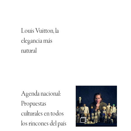
Louis Vuitton, la
elegancia más
natural
Agenda nacional:
Propuestas
culturales en todos
los rincones del país