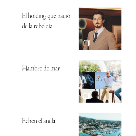
El holding que nació
de la rebeldía
Hambre de mar
Echen el ancla