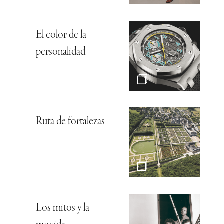
El color de la
personalidad
Ruta de fortalezas
Los mitos y la