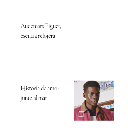
Audemars Piguet,
esencia relojera
Historia de amor
junto al mar