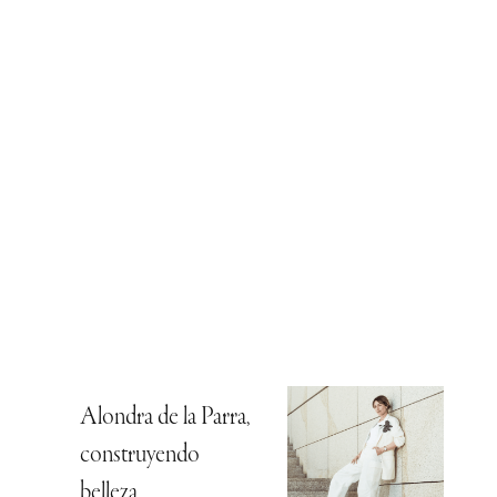
Alondra de la Parra,
construyendo
belleza