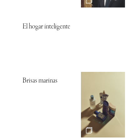
El hogar inteligente
Brisas marinas