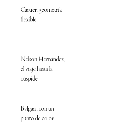
Cartier, geometría
flexible
Nelson Hernández,
el viaje hasta la
cúspide
Bvlgari, con un
punto de color