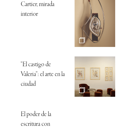
Cartier, mirada
interior
“El castigo de
Valeria”: el arte en la
ciudad
El poder de la
escritura con