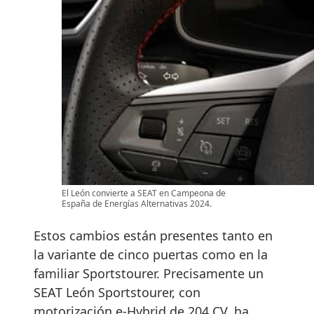
El León convierte a SEAT en Campeona de
España de Energías Alternativas 2024.
Estos cambios están presentes tanto en
la variante de cinco puertas como en la
familiar Sportstourer. Precisamente un
SEAT León Sportstourer, con
motorización e-Hybrid de 204 CV, ha