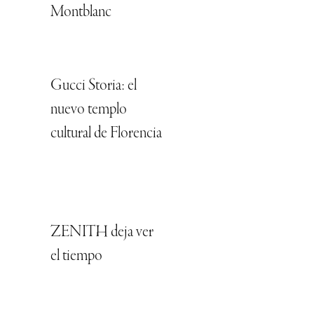
Montblanc
Gucci Storia: el
nuevo templo
cultural de Florencia
ZENITH deja ver
el tiempo