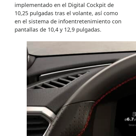
implementado en el Digital Cockpit de
10,25 pulgadas tras el volante, así como
en el sistema de infoentretenimiento con
pantallas de 10,4 y 12,9 pulgadas.