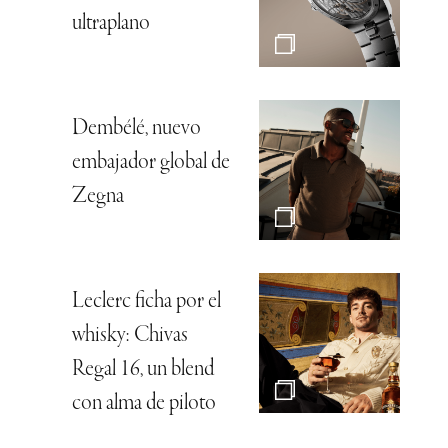
ultraplano
Dembélé, nuevo
embajador global de
Zegna
Leclerc ficha por el
whisky: Chivas
Regal 16, un blend
con alma de piloto