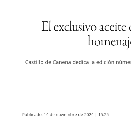
El exclusivo aceite
homenaje
Castillo de Canena dedica la edición númer
Publicado: 14 de noviembre de 2024 | 15:25