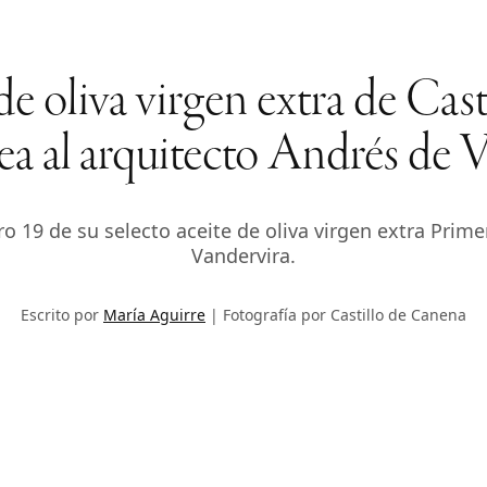
 de oliva virgen extra de Ca
a al arquitecto Andrés de V
o 19 de su selecto aceite de oliva virgen extra Prime
Vandervira.
Escrito por
María Aguirre
Fotografía por Castillo de Canena