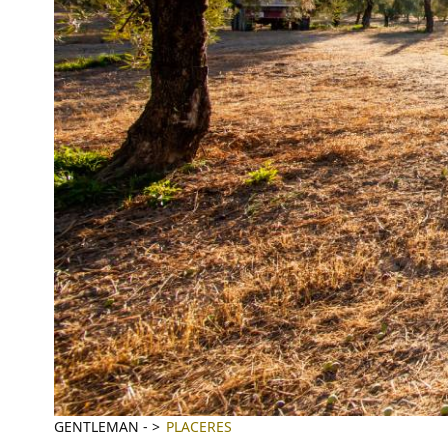
GENTLEMAN
-
PLACERES