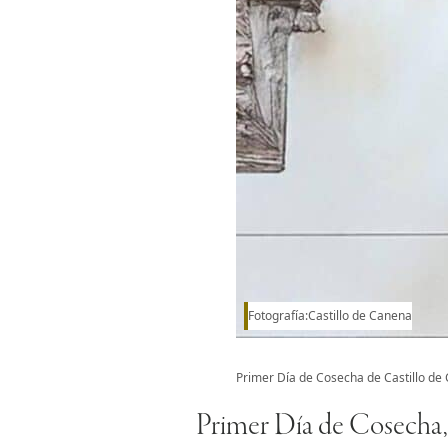
Fotografía:Castillo de Canena
Primer Día de Cosecha de Castillo de
Primer Día de Cosecha, 