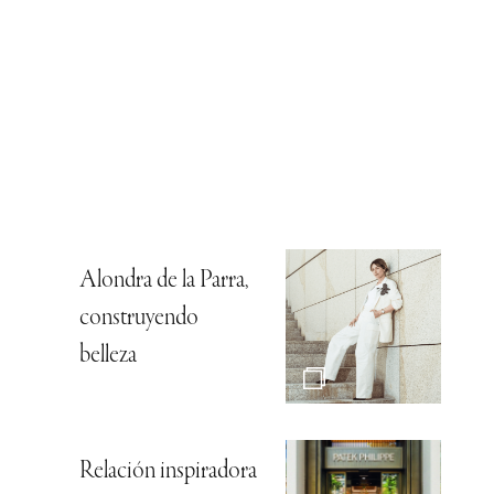
Alondra de la Parra,
construyendo
belleza
Relación inspiradora