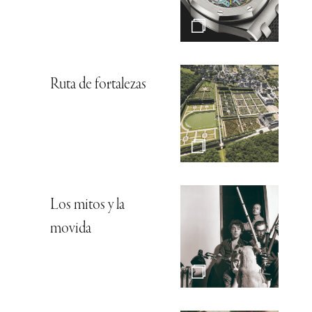
Ruta de fortalezas
Los mitos y la
movida