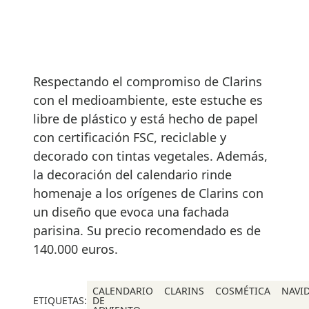
Respectando el compromiso de Clarins
con el medioambiente, este estuche es
libre de plástico y está hecho de papel
con certificación FSC, reciclable y
decorado con tintas vegetales. Además,
la decoración del calendario rinde
homenaje a los orígenes de Clarins con
un diseño que evoca una fachada
parisina. Su precio recomendado es de
140.000 euros.
CALENDARIO
CLARINS
COSMÉTICA
NAVI
ETIQUETAS:
DE