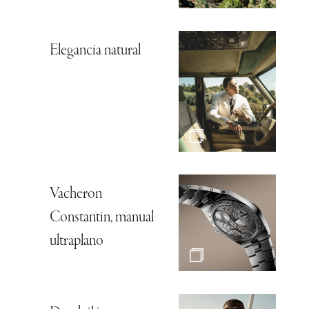
Elegancia natural
Vacheron
Constantin, manual
ultraplano