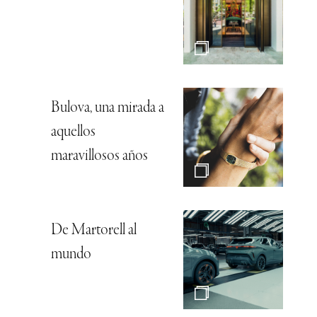
Bulova, una mirada a
aquellos
maravillosos años
De Martorell al
mundo