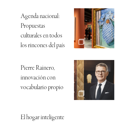
Agenda nacional:
Propuestas
culturales en todos
los rincones del país
Pierre Rainero,
innovación con
vocabulario propio
El hogar inteligente