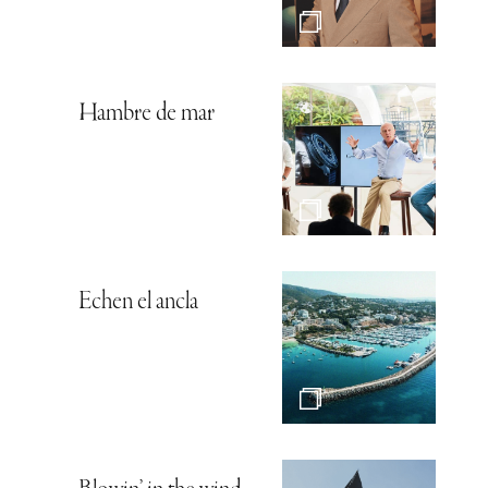
Hambre de mar
Echen el ancla