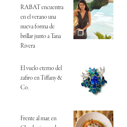
RABAT encuentra
en el verano una
nueva forma de
brillar junto a Tana
Rivera
El vuelo eterno del
zafiro en Tiffany &
Co.
Frente al mar, en