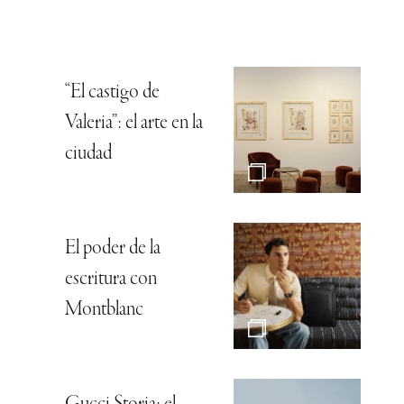
“El castigo de
Valeria”: el arte en la
ciudad
El poder de la
escritura con
Montblanc