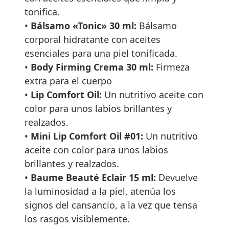
tonifica.
•
Bálsamo «Tonic» 30 ml:
Bálsamo
corporal hidratante con aceites
esenciales para una piel tonificada.
•
Body Firming Crema 30 ml:
Firmeza
extra para el cuerpo
•
Lip Comfort Oil:
Un nutritivo aceite con
color para unos labios brillantes y
realzados.
•
Mini Lip Comfort Oil #01:
Un nutritivo
aceite con color para unos labios
brillantes y realzados.
•
Baume Beauté Eclair 15 ml:
Devuelve
la luminosidad a la piel, atenúa los
signos del cansancio, a la vez que tensa
los rasgos visiblemente.