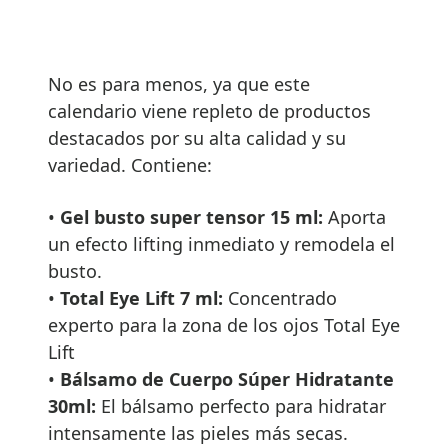
No es para menos, ya que este
calendario viene repleto de productos
destacados por su alta calidad y su
variedad. Contiene:
•
Gel busto super tensor 15 ml:
Aporta
un efecto lifting inmediato y remodela el
busto.
•
Total Eye Lift 7 ml:
Concentrado
experto para la zona de los ojos Total Eye
Lift
•
Bálsamo de Cuerpo Súper Hidratante
30ml:
El bálsamo perfecto para hidratar
intensamente las pieles más secas.