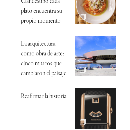
Clandestino cada
plato encuentra su
propio momento
La arquitectura
como obra de arte:
cinco museos que
cambiaron el paisaje
Reafirmar la historia