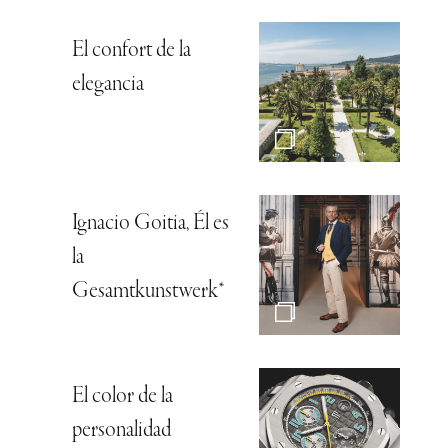
El confort de la
elegancia
Ignacio Goitia, Él es
la
Gesamtkunstwerk*
El color de la
personalidad