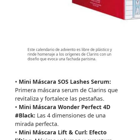
Este calendario de adviento es libre de plástico y
rinde homenaje a los orígenes de Clarins con un
diseño que evoca una fachada parisina.
•
Mini Máscara SOS Lashes Serum:
Primera máscara serum de Clarins que
revitaliza y fortalece las pestañas.
•
Mini Máscara Wonder Perfect 4D
#Black:
Las 4 dimensiones de una
mirada perfecta.
•
Mini Máscara Lift & Curl: Efecto