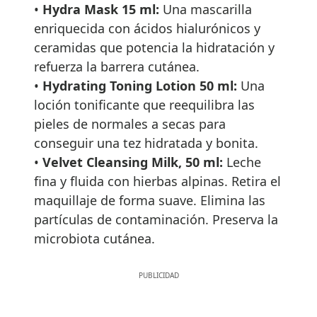
•
Hydra Mask 15 ml:
Una mascarilla
enriquecida con ácidos hialurónicos y
ceramidas que potencia la hidratación y
refuerza la barrera cutánea.
•
Hydrating Toning Lotion 50 ml:
Una
loción tonificante que reequilibra las
pieles de normales a secas para
conseguir una tez hidratada y bonita.
•
Velvet Cleansing Milk, 50 ml:
Leche
fina y fluida con hierbas alpinas. Retira el
maquillaje de forma suave. Elimina las
partículas de contaminación. Preserva la
microbiota cutánea.