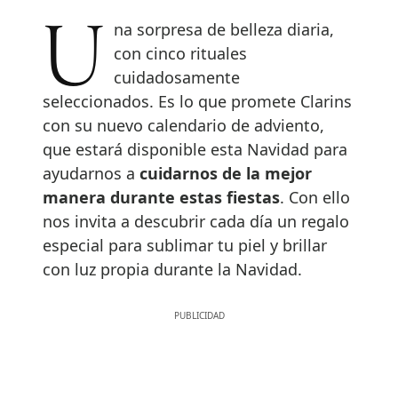
Una sorpresa de belleza diaria,
con cinco rituales
cuidadosamente
seleccionados. Es lo que promete Clarins
con su nuevo calendario de adviento,
que estará disponible esta Navidad para
ayudarnos a
cuidarnos de la mejor
manera durante estas fiestas
. Con ello
nos invita a descubrir cada día un regalo
especial para sublimar tu piel y brillar
con luz propia durante la Navidad.