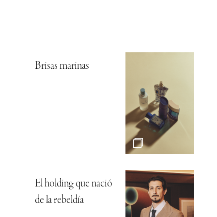
Brisas marinas
El holding que nació
de la rebeldía