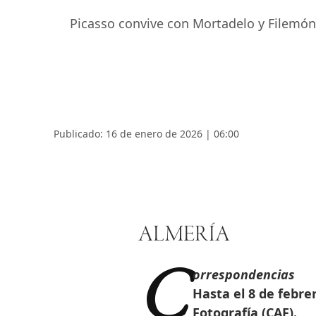
Picasso convive con Mortadelo y Filemón, 
Publicado: 16 de enero de 2026 | 06:00
ALMERÍA
Correspondencias
Hasta el 8 de febre
Fotografía (CAF).