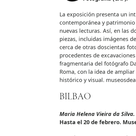
La exposición presenta un int
contemporánea y patrimonio a
nuevas lecturas. Así, en las
piezas, incluidas imágenes 
cerca de otras doscientas fot
procedentes de excavaciones 
fragmentaria del fotógrafo Da
Roma, con la idea de ampliar 
histórico y visual. museosdea
BILBAO
Maria Helena Vieira da Silva
Hasta el 20 de febrero. Mu