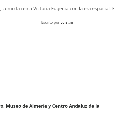
como la reina Victoria Eugenia con la era espacial. 
Escrito por
Luis Ini
ro. Museo de Almería y Centro Andaluz de la