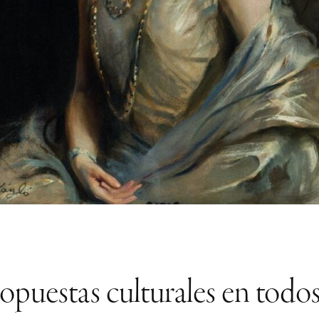
puestas culturales en todos 