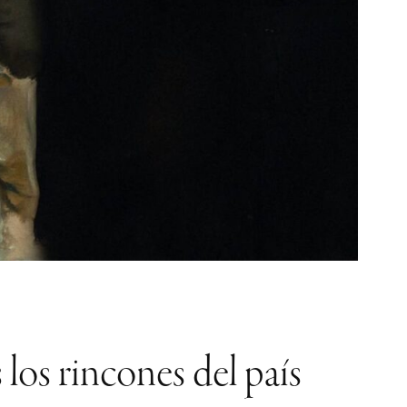
los rincones del país