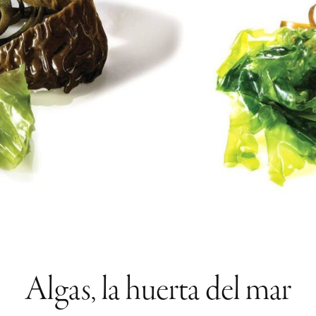
Algas, la huerta del mar