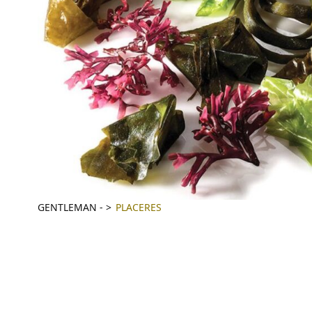
GENTLEMAN
-
PLACERES