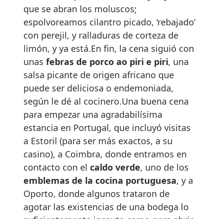
que se abran los moluscos;
espolvoreamos cilantro picado, ‘rebajado’
con perejil, y ralladuras de corteza de
limón, y ya está.En fin, la cena siguió con
unas
febras de porco ao piri e piri
, una
salsa picante de origen africano que
puede ser deliciosa o endemoniada,
según le dé al cocinero.Una buena cena
para empezar una agradabilísima
estancia en Portugal, que incluyó visitas
a Estoril (para ser más exactos, a su
casino), a Coimbra, donde entramos en
contacto con el
caldo verde
, uno de los
emblemas de la cocina portuguesa
, y a
Oporto, donde algunos trataron de
agotar las existencias de una bodega lo