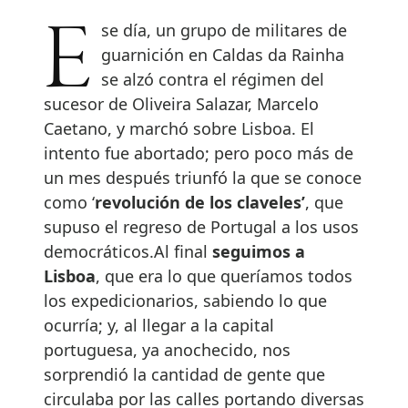
Ese día, un grupo de militares de
guarnición en Caldas da Rainha
se alzó contra el régimen del
sucesor de Oliveira Salazar, Marcelo
Caetano, y marchó sobre Lisboa. El
intento fue abortado; pero poco más de
un mes después triunfó la que se conoce
como ‘
revolución de los claveles’
, que
supuso el regreso de Portugal a los usos
democráticos.Al final
seguimos a
Lisboa
, que era lo que queríamos todos
los expedicionarios, sabiendo lo que
ocurría; y, al llegar a la capital
portuguesa, ya anochecido, nos
sorprendió la cantidad de gente que
circulaba por las calles portando diversas