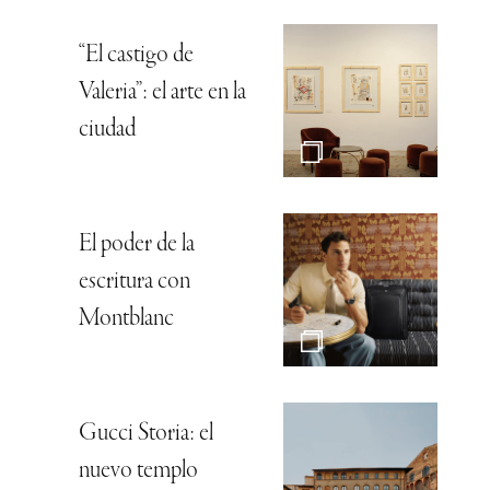
“El castigo de
Valeria”: el arte en la
ciudad
El poder de la
escritura con
Montblanc
Gucci Storia: el
nuevo templo