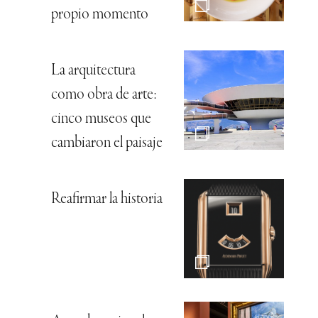
propio momento
La arquitectura
como obra de arte:
cinco museos que
cambiaron el paisaje
Reafirmar la historia