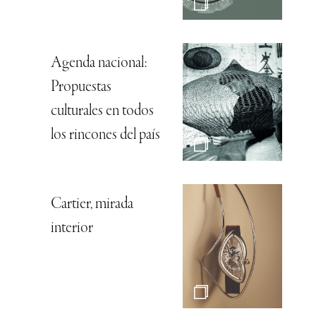
Agenda nacional:
Propuestas
culturales en todos
los rincones del país
Cartier, mirada
interior