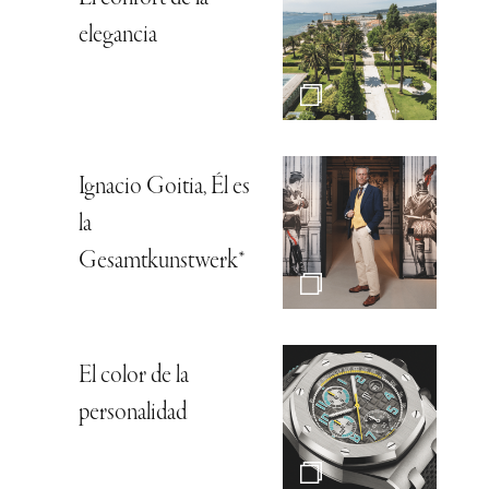
elegancia
Ignacio Goitia, Él es
la
Gesamtkunstwerk*
El color de la
personalidad