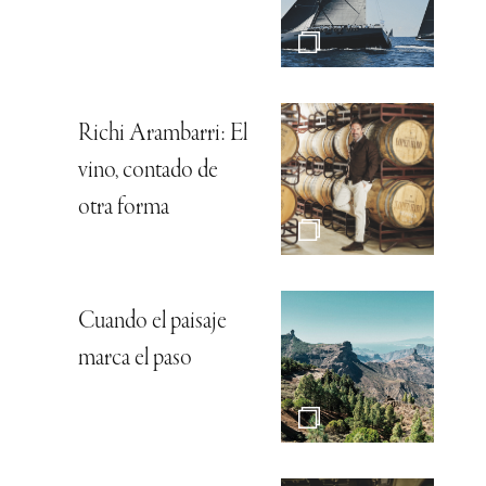
Richi Arambarri: El
vino, contado de
otra forma
Cuando el paisaje
marca el paso