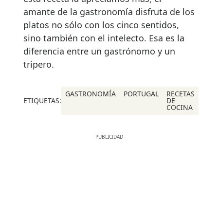
amante de la gastronomía disfruta de los
platos no sólo con los cinco sentidos,
sino también con el intelecto. Esa es la
diferencia entre un gastrónomo y un
tripero.
GASTRONOMÍA
PORTUGAL
RECETAS
ETIQUETAS:
DE
COCINA