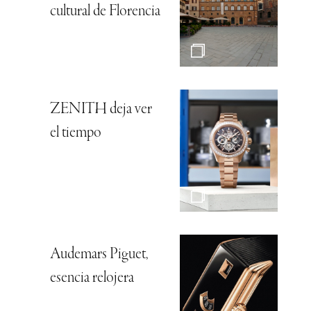
cultural de Florencia
ZENITH deja ver
el tiempo
Audemars Piguet,
esencia relojera