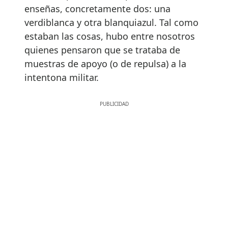
enseñas, concretamente dos: una
verdiblanca y otra blanquiazul. Tal como
estaban las cosas, hubo entre nosotros
quienes pensaron que se trataba de
muestras de apoyo (o de repulsa) a la
intentona militar.