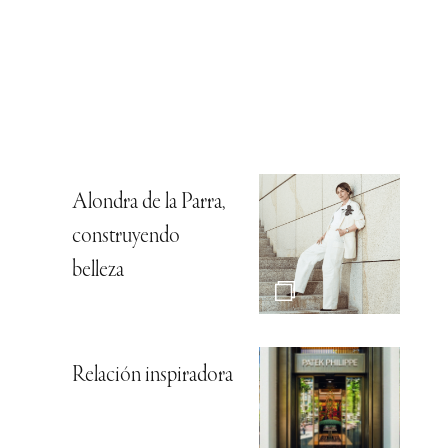
Alondra de la Parra,
construyendo
belleza
Relación inspiradora