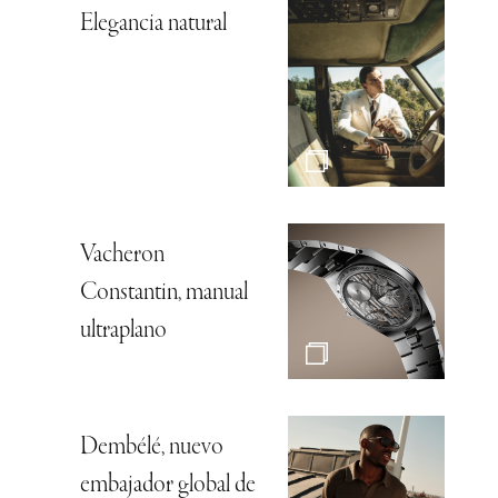
Elegancia natural
Vacheron
Constantin, manual
ultraplano
Dembélé, nuevo
embajador global de