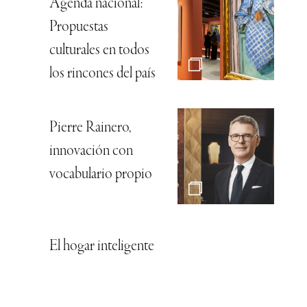
Agenda nacional:
Propuestas
culturales en todos
los rincones del país
Pierre Rainero,
innovación con
vocabulario propio
El hogar inteligente