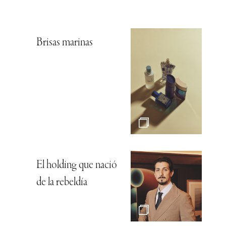
Brisas marinas
El holding que nació
de la rebeldía