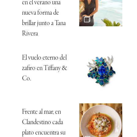
en el verano una
nueva forma de
brillar junto a Tana
Rivera
El vuelo eterno del
zafiro en Tiffany &
Co.
Frente al mar, en
Clandestino cada
plato encuentra su