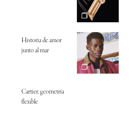
Historia de amor
junto al mar
Cartier, geometría
flexible