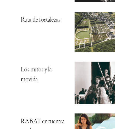
Ruta de fortalezas
Los mitos y la
movida
RABAT encuentra