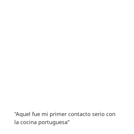
“Aquel fue mi primer contacto serio con
la cocina portuguesa”