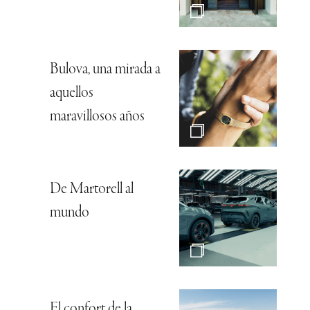
Bulova, una mirada a
aquellos
maravillosos años
De Martorell al
mundo
El confort de la