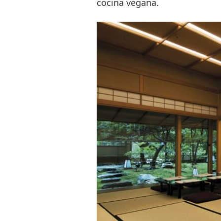
cocina vegana.