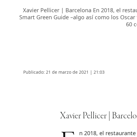
Xavier Pellicer | Barcelona En 2018, el rest
Smart Green Guide –algo así como los Oscar 
60 c
Publicado: 21 de marzo de 2021 | 21:03
Xavier Pellicer | Barcel