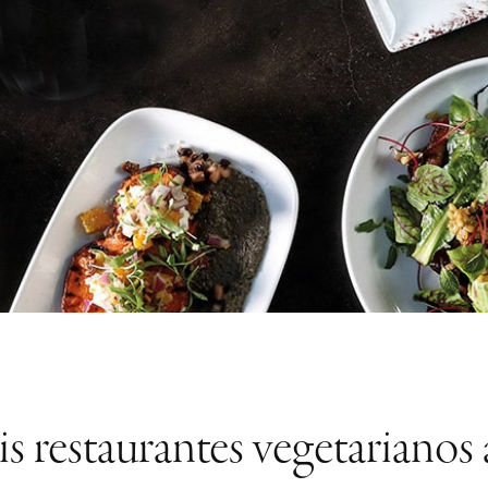
eis restaurantes vegetariano