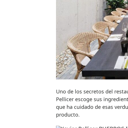
Uno de los secretos del resta
Pellicer escoge sus ingredien
que ha cuidado de esas verdu
producto.