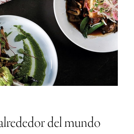
s alrededor del mundo