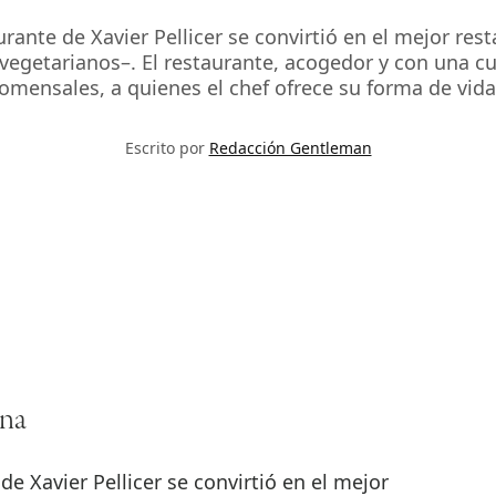
aurante de Xavier Pellicer se convirtió en el mejor 
vegetarianos–. El restaurante, acogedor y con una cu
omensales, a quienes el chef ofrece su forma de vida
Escrito por
Redacción Gentleman
ona