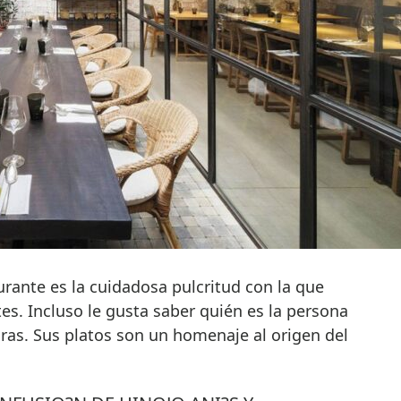
urante es la cuidadosa pulcritud con la que
tes. Incluso le gusta saber quién es la persona
ras. Sus platos son un homenaje al origen del