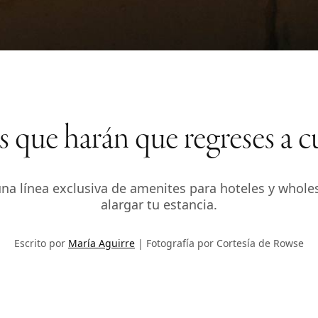
 que harán que regreses a c
una línea exclusiva de amenites para hoteles y whole
alargar tu estancia.
Escrito por
María Aguirre
Fotografía por Cortesía de Rowse