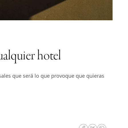
ualquier hotel
sales que será lo que provoque que quieras