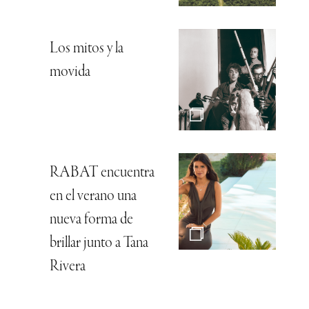
Los mitos y la
movida
RABAT encuentra
en el verano una
nueva forma de
brillar junto a Tana
Rivera