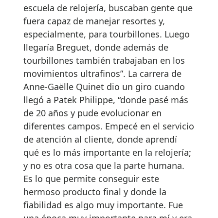
escuela de relojería, buscaban gente que
fuera capaz de manejar resortes y,
especialmente, para tourbillones. Luego
llegaría Breguet, donde además de
tourbillones también trabajaban en los
movimientos ultrafinos”. La carrera de
Anne-Gaëlle Quinet dio un giro cuando
llegó a Patek Philippe, “donde pasé más
de 20 años y pude evolucionar en
diferentes campos. Empecé en el servicio
de atención al cliente, donde aprendí
qué es lo más importante en la relojería;
y no es otra cosa que la parte humana.
Es lo que permite conseguir este
hermoso producto final y donde la
fiabilidad es algo muy importante. Fue
una época muy importante para mí y era