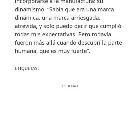
incorporarse a la manufactura: su
dinamismo. “Sabía que era una marca
dinámica, una marca arriesgada,
atrevida, y solo puedo decir que cumplió
todas mis expectativas. Pero todavía
fueron más allá cuando descubrí la parte
humana, que es muy fuerte”.
ETIQUETAS: