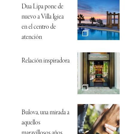
Dua Lipa pone de
nuevo a Villa Igiea
en el centro de
atención
Relación inspiradora
Bulova, una mirada a
aquellos
maravillosos años