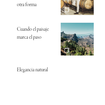
otra forma
Cuando el paisaje
marca el paso
Elegancia natural