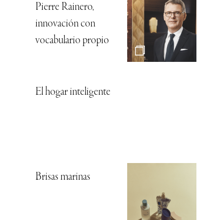
Pierre Rainero,
innovación con
vocabulario propio
El hogar inteligente
Brisas marinas