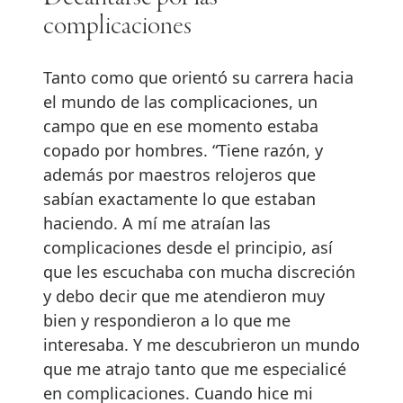
complicaciones
Tanto como que orientó su carrera hacia
el mundo de las complicaciones, un
campo que en ese momento estaba
copado por hombres. “Tiene razón, y
además por maestros relojeros que
sabían exactamente lo que estaban
haciendo. A mí me atraían las
complicaciones desde el principio, así
que les escuchaba con mucha discreción
y debo decir que me atendieron muy
bien y respondieron a lo que me
interesaba. Y me descubrieron un mundo
que me atrajo tanto que me especialicé
en complicaciones. Cuando hice mi