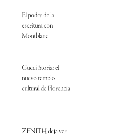
El poder de la
escritura con
Montblanc
Gucci Storia: el
nuevo templo
cultural de Florencia
ZENITH deja ver