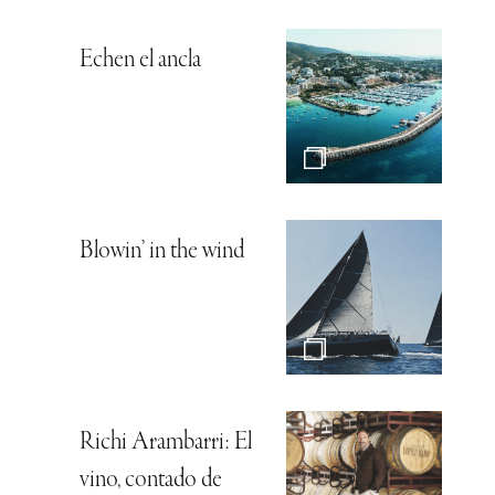
Echen el ancla
Blowin’ in the wind
Richi Arambarri: El
vino, contado de