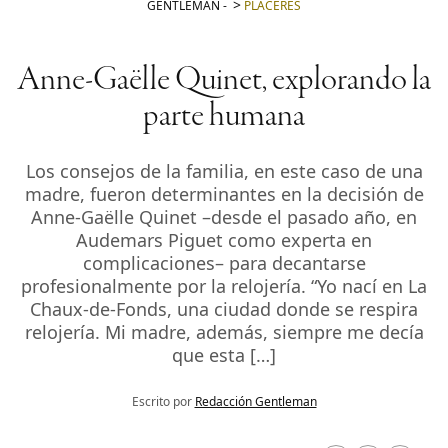
GENTLEMAN
-
PLACERES
Anne-Gaëlle Quinet, explorando la
parte humana
Los consejos de la familia, en este caso de una
madre, fueron determinantes en la decisión de
Anne-Gaëlle Quinet –desde el pasado año, en
Audemars Piguet como experta en
complicaciones– para decantarse
profesionalmente por la relojería. “Yo nací en La
Chaux-de-Fonds, una ciudad donde se respira
relojería. Mi madre, además, siempre me decía
que esta […]
Escrito por
Redacción Gentleman