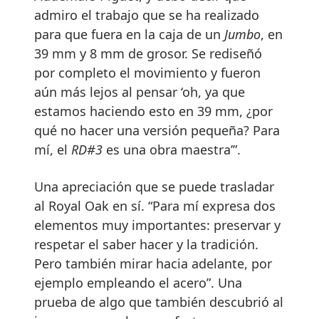
admiro el trabajo que se ha realizado
para que fuera en la caja de un
Jumbo
, en
39 mm y 8 mm de grosor. Se rediseñó
por completo el movimiento y fueron
aún más lejos al pensar ‘oh, ya que
estamos haciendo esto en 39 mm, ¿por
qué no hacer una versión pequeña? Para
mí, el
RD#3
es una obra maestra’”.
Una apreciación que se puede trasladar
al Royal Oak en sí. “Para mí expresa dos
elementos muy importantes: preservar y
respetar el saber hacer y la tradición.
Pero también mirar hacia adelante, por
ejemplo empleando el acero”. Una
prueba de algo que también descubrió al