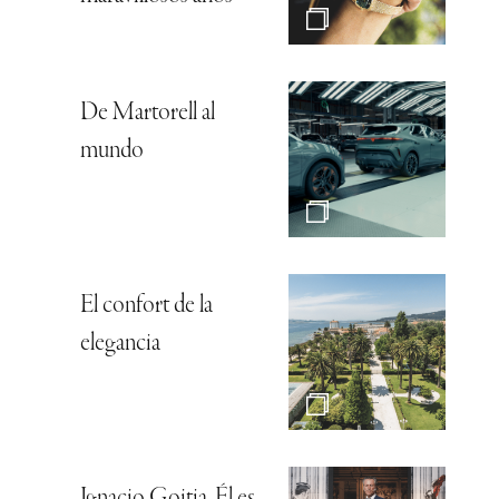
De Martorell al
mundo
El confort de la
elegancia