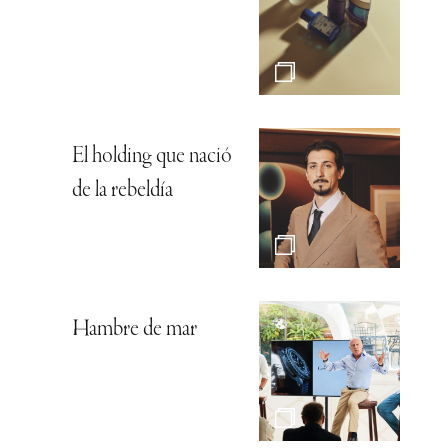
El holding que nació
de la rebeldía
Hambre de mar