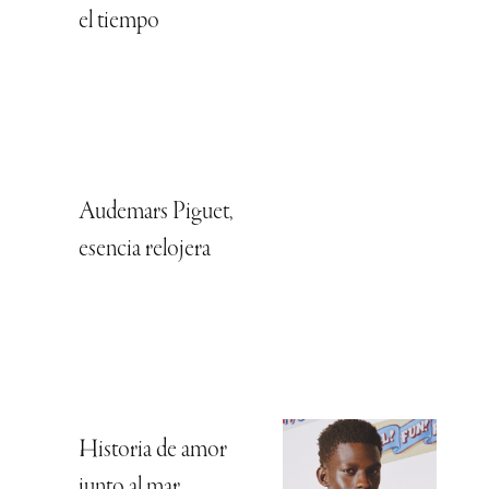
el tiempo
Audemars Piguet,
esencia relojera
Historia de amor
junto al mar