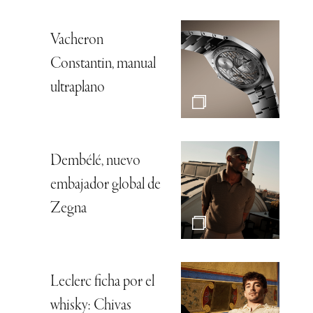
Vacheron
Constantin, manual
ultraplano
Dembélé, nuevo
embajador global de
Zegna
Leclerc ficha por el
whisky: Chivas