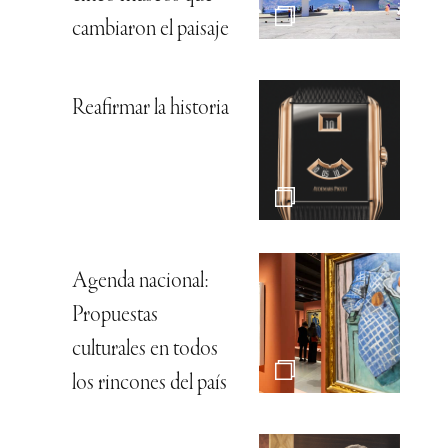
cambiaron el paisaje
Reafirmar la historia
Agenda nacional:
Propuestas
culturales en todos
los rincones del país