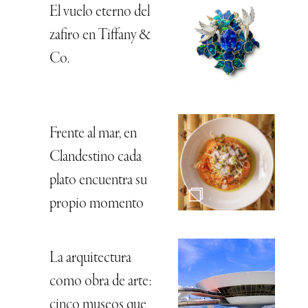
El vuelo eterno del
zafiro en Tiffany &
Co.
Frente al mar, en
Clandestino cada
plato encuentra su
propio momento
La arquitectura
como obra de arte:
cinco museos que