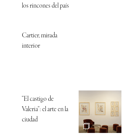
los rincones del país
Cartier, mirada
interior
“El castigo de
Valeria”: el arte en la
ciudad