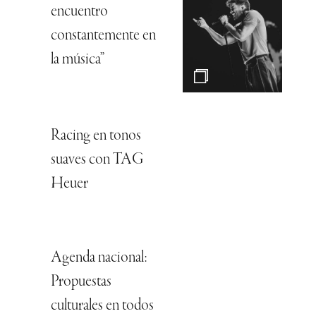
encuentro
constantemente en
la música”
Racing en tonos
suaves con TAG
Heuer
Agenda nacional:
Propuestas
culturales en todos