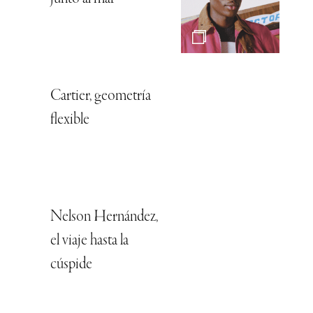
Cartier, geometría
flexible
Nelson Hernández,
el viaje hasta la
cúspide