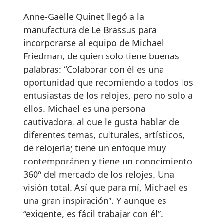
Anne-Gaëlle Quinet llegó a la
manufactura de Le Brassus para
incorporarse al equipo de Michael
Friedman, de quien solo tiene buenas
palabras: “Colaborar con él es una
oportunidad que recomiendo a todos los
entusiastas de los relojes, pero no solo a
ellos. Michael es una persona
cautivadora, al que le gusta hablar de
diferentes temas, culturales, artísticos,
de relojería; tiene un enfoque muy
contemporáneo y tiene un conocimiento
360º del mercado de los relojes. Una
visión total. Así que para mí, Michael es
una gran inspiración”. Y aunque es
“exigente, es fácil trabajar con él”.