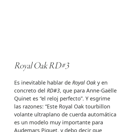
Royal Oak RD#3
Es inevitable hablar de
Royal Oak
y en
concreto del
RD#3
, que para Anne-Gaëlle
Quinet es “el reloj perfecto”. Y esgrime
las razones: “Este Royal Oak tourbillon
volante ultraplano de cuerda automática
es un modelo muy importante para
Audemars Piguet, y debo decir que