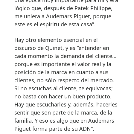
lógico que, después de Patek Philippe,
me uniera a Audemars Piguet, porque
este es el espíritu de esta casa”.
Hay otro elemento esencial en el
discurso de Quinet, y es “entender en
cada momento la demanda del cliente…
porque es importante el valor real y la
posición de la marca en cuanto a sus
clientes, no sólo respecto del mercado.
Si no escuchas al cliente, te equivocas;
no basta con hacer un buen producto.
Hay que escucharles y, además, hacerles
sentir que son parte de la marca, de la
familia. Y eso es algo que en Audemars
Piguet forma parte de su ADN”.