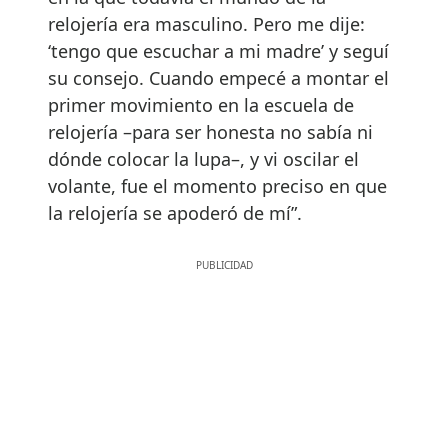
relojería era masculino. Pero me dije:
‘tengo que escuchar a mi madre’ y seguí
su consejo. Cuando empecé a montar el
primer movimiento en la escuela de
relojería –para ser honesta no sabía ni
dónde colocar la lupa–, y vi oscilar el
volante, fue el momento preciso en que
la relojería se apoderó de mí”.