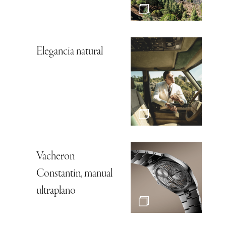
Elegancia natural
Vacheron
Constantin, manual
ultraplano