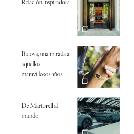
Relación inspiradora
Bulova, una mirada a
aquellos
maravillosos años
De Martorell al
mundo