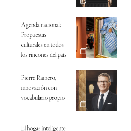
Agenda nacional:
Propuestas
culturales en todos
los rincones del país
Pierre Rainero,
innovación con
vocabulario propio
El hogar inteligente