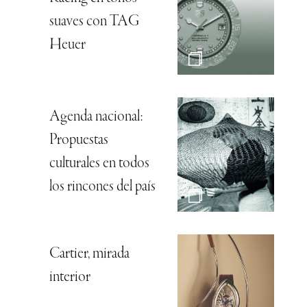
suaves con TAG
Heuer
Agenda nacional:
Propuestas
culturales en todos
los rincones del país
Cartier, mirada
interior