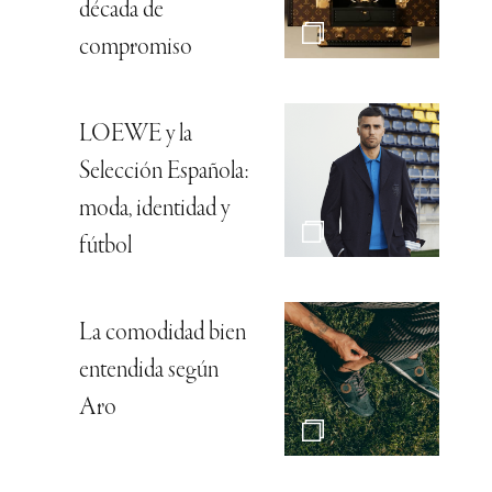
década de
compromiso
LOEWE y la
Selección Española:
moda, identidad y
fútbol
La comodidad bien
entendida según
Aro