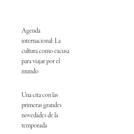
Agenda
internacional: La
cultura como excusa
para viajar por el
mundo
Una cita con las
primeras grandes
novedades de la
temporada