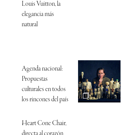
Louis Vuitton, la
elegancia más
natural
Agenda nacional:
Propuestas
culturales en todos
los rincones del país
Heart Cone Chair,
directa al corazón