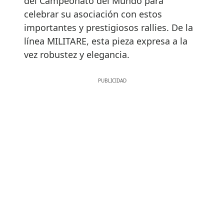
del Campeonato del Mundo para
celebrar su asociación con estos
importantes y prestigiosos rallies. De la
línea MILITARE, esta pieza expresa a la
vez robustez y elegancia.