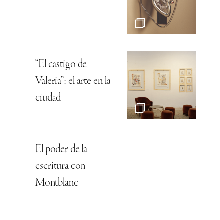
“El castigo de
Valeria”: el arte en la
ciudad
El poder de la
escritura con
Montblanc