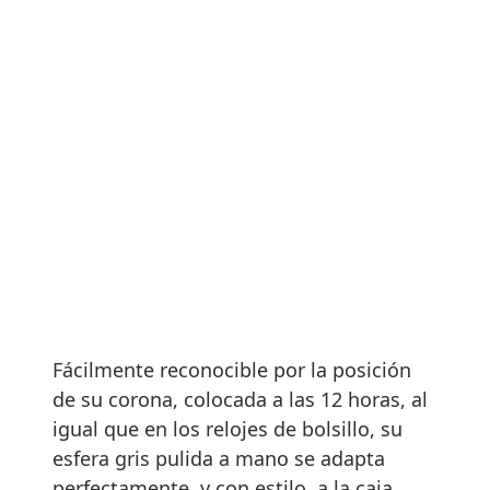
Fácilmente reconocible por la posición
de su corona, colocada a las 12 horas, al
igual que en los relojes de bolsillo, su
esfera gris pulida a mano se adapta
perfectamente, y con estilo, a la caja