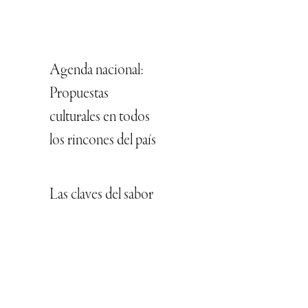
Agenda nacional:
Propuestas
culturales en todos
los rincones del país
Las claves del sabor