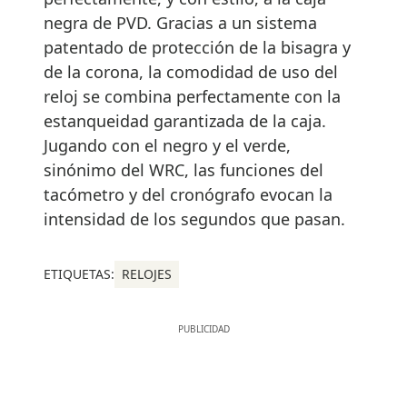
negra de PVD. Gracias a un sistema
patentado de protección de la bisagra y
de la corona, la comodidad de uso del
reloj se combina perfectamente con la
estanqueidad garantizada de la caja.
Jugando con el negro y el verde,
sinónimo del WRC, las funciones del
tacómetro y del cronógrafo evocan la
intensidad de los segundos que pasan.
ETIQUETAS:
RELOJES