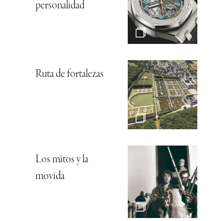
personalidad
Ruta de fortalezas
Los mitos y la
movida