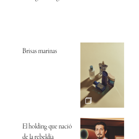
Brisas marinas
El holding que nació
de la rebeldía