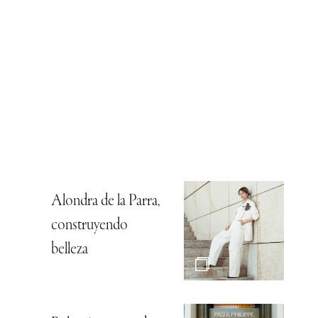
Alondra de la Parra,
construyendo
belleza