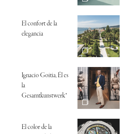
El confort de la
elegancia
Ignacio Goitia, Él es
la
Gesamtkunstwerk*
El color de la