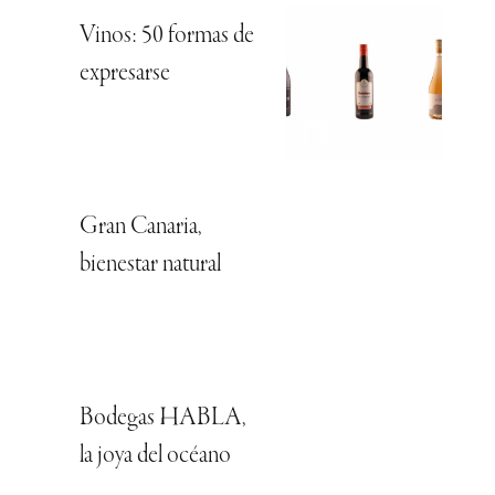
Vinos: 50 formas de
expresarse
Gran Canaria,
bienestar natural
Bodegas HABLA,
la joya del océano