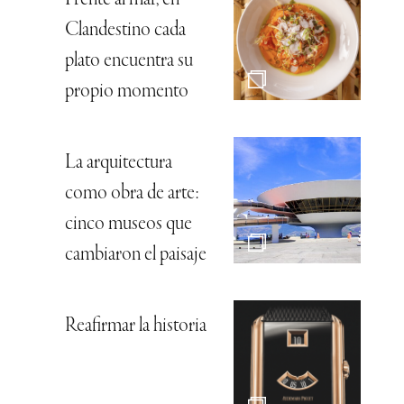
Clandestino cada
plato encuentra su
propio momento
La arquitectura
como obra de arte:
cinco museos que
cambiaron el paisaje
Reafirmar la historia