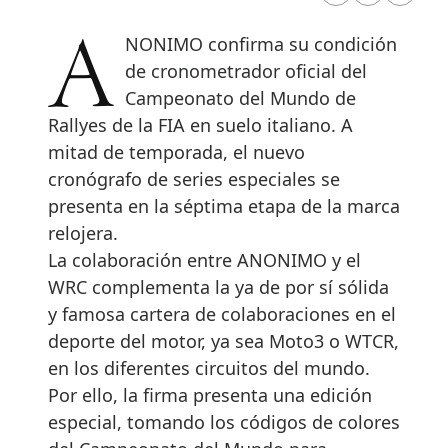
ANONIMO confirma su condición
de cronometrador oficial del
Campeonato del Mundo de
Rallyes de la FIA en suelo italiano. A
mitad de temporada, el nuevo
cronógrafo de series especiales se
presenta en la séptima etapa de la marca
relojera.
La colaboración entre ANONIMO y el
WRC complementa la ya de por sí sólida
y famosa cartera de colaboraciones en el
deporte del motor, ya sea Moto3 o WTCR,
en los diferentes circuitos del mundo.
Por ello, la firma presenta una edición
especial, tomando los códigos de colores