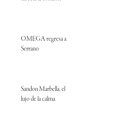
OMEGA regresa a
Serrano
Sandon Marbella, el
lujo de la calma