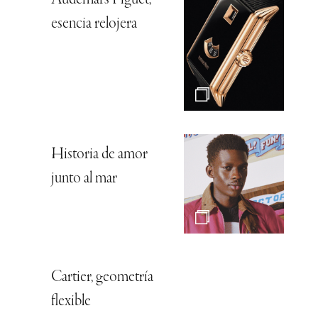
esencia relojera
Historia de amor
junto al mar
Cartier, geometría
flexible