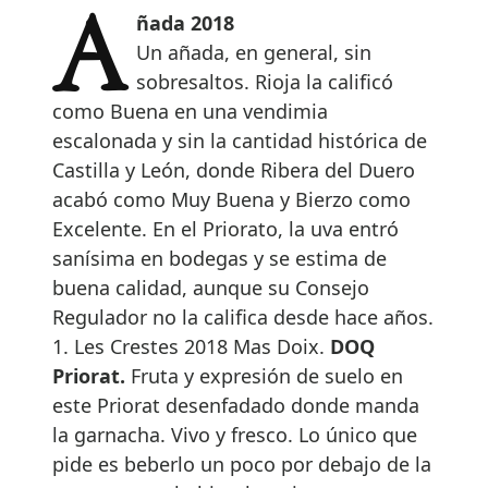
Añada 2018
Un añada, en general, sin
sobresaltos. Rioja la calificó
como Buena en una vendimia
escalonada y sin la cantidad histórica de
Castilla y León, donde Ribera del Duero
acabó como Muy Buena y Bierzo como
Excelente. En el Priorato, la uva entró
sanísima en bodegas y se estima de
buena calidad, aunque su Consejo
Regulador no la califica desde hace años.
1. Les Crestes 2018 Mas Doix.
DOQ
Priorat.
Fruta y expresión de suelo en
este Priorat desenfadado donde manda
la garnacha. Vivo y fresco. Lo único que
pide es beberlo un poco por debajo de la