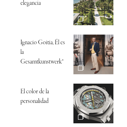
elegancia
Ignacio Goitia, Él es
la
Gesamtkunstwerk*
El color de la
personalidad