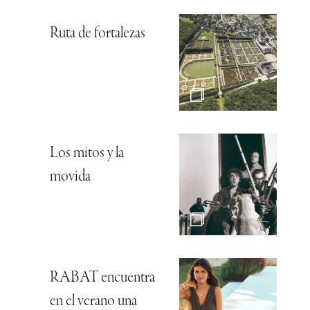
Ruta de fortalezas
Los mitos y la
movida
RABAT encuentra
en el verano una