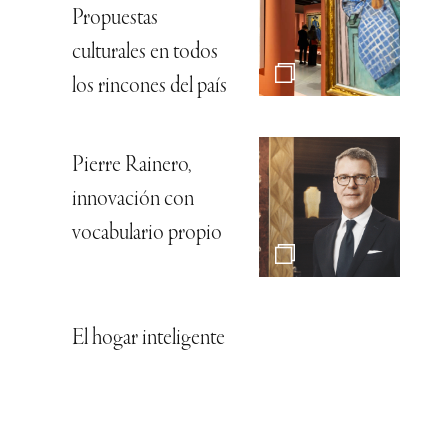
Propuestas
culturales en todos
los rincones del país
Pierre Rainero,
innovación con
vocabulario propio
El hogar inteligente