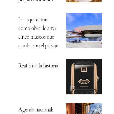
La arquitectura
como obra de arte:
cinco museos que
cambiaron el paisaje
Reafirmar la historia
Agenda nacional: