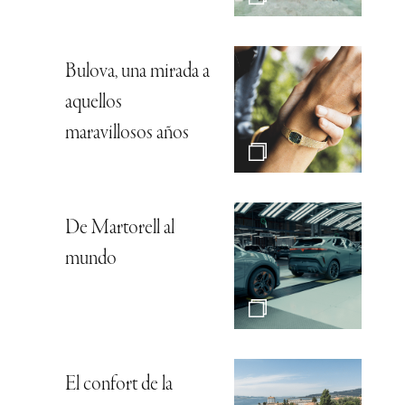
Bulova, una mirada a
aquellos
maravillosos años
De Martorell al
mundo
El confort de la