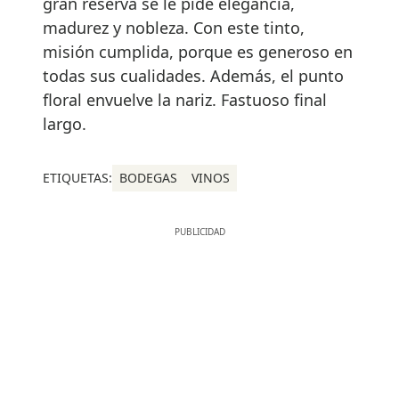
gran reserva se le pide elegancia,
madurez y nobleza. Con este tinto,
misión cumplida, porque es generoso en
todas sus cualidades. Además, el punto
floral envuelve la nariz. Fastuoso final
largo.
ETIQUETAS:
BODEGAS
VINOS