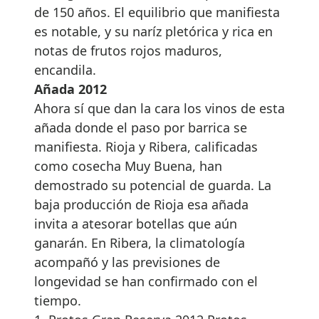
de 150 años. El equilibrio que manifiesta
es notable, y su naríz pletórica y rica en
notas de frutos rojos maduros,
encandila.
Añada 2012
Ahora sí que dan la cara los vinos de esta
añada donde el paso por barrica se
manifiesta. Rioja y Ribera, calificadas
como cosecha Muy Buena, han
demostrado su potencial de guarda. La
baja producción de Rioja esa añada
invita a atesorar botellas que aún
ganarán. En Ribera, la climatología
acompañó y las previsiones de
longevidad se han confirmado con el
tiempo.