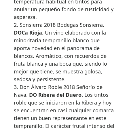
temperatura habitual en tintos para
anular un pequeño fondo de rusticidad y
aspereza.
2. Sonsierra 2018 Bodegas Sonsierra.
DOCa Rioja.
Un vino elaborado con la
minoritaria tempranillo blanco que
aporta novedad en el panorama de
blancos. Aromático, con recuerdos de
fruta blanca y una boca que, siendo lo
mejor que tiene, se muestra golosa,
sedosa y persistente.
3. Don Álvaro Roble 2018 Señorío de
Nava.
DO Ribera del Duero.
Los tintos
roble que se iniciaron en la Ribera y hoy
se encuentran en casi cualquier comarca
tienen un buen representante en este
tempranillo. El carácter frutal intenso del