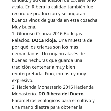
avala. En Ribera la calidad también fue
récord de producción y se auguran
buenos vinos de guarda en esta cosecha
Muy buena.
1. Glorioso Crianza 2016 Bodegas
Palacios.
DOCa Rioja.
Una muestra de
por qué los crianza son los más
demandados. Un riojano alavés de
buenas hechuras que guarda una
tradición centenaria muy bien
reinterpretada. Fino, intenso y muy
expresivo.
2. Hacienda Monasterio 2016 Hacienda
Monasterio.
DO Ribera del Duero.
Parámetros ecológicos para el cultivo y
una mano diestra para obtener la