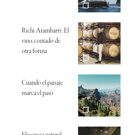
Richi Arambarri: El
vino, contado de
otra forma
Cuando el paisaje
marca el paso