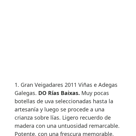
1. Gran Veigadares 2011 Viñas e Adegas
Galegas.
DO Rías Baixas.
Muy pocas
botellas de uva seleccionadas hasta la
artesanía y luego se procede a una
crianza sobre lías. Ligero recuerdo de
madera con una untuosidad remarcable.
Potente, con una frescura memorable.