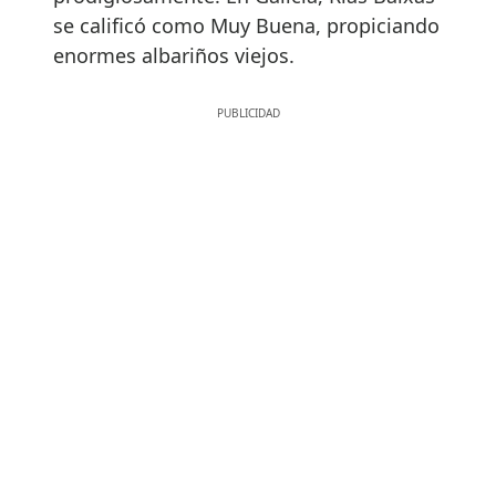
se calificó como Muy Buena, propiciando
enormes albariños viejos.