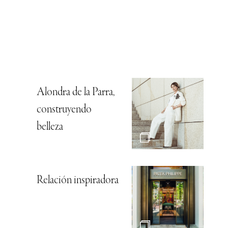
Alondra de la Parra,
construyendo
belleza
Relación inspiradora