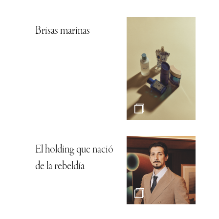
Brisas marinas
El holding que nació
de la rebeldía