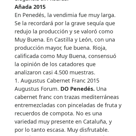
Añada 2015
En Penedés, la vendimia fue muy larga.
Se la recordará por la grave sequía que
redujo la producción y se valoró como
Muy Buena. En Castilla y León, con una
producción mayor, fue buena. Rioja,
calificada como Muy Buena, consensuó
la opinión de los catadores que
analizaron casi 4.500 muestras.
1. Augustus Cabernet Franc 2015
Augustus Forum.
DO Penedés.
Una
cabernet franc con trazas mediterráneas
entremezcladas con pinceladas de fruta y
recuerdos de compota. No es una
variedad muy presente en Cataluña, y
por lo tanto escasa. Muy disfrutable.