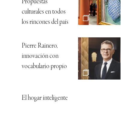
Propuestas
culturales en todos
los rincones del país
Pierre Rainero,
innovación con
vocabulario propio
El hogar inteligente