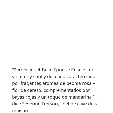
“Perrier-Jouët Belle Epoque Rosé es un
vino muy sutil y delicado caracterizado
por fragantes aromas de peonía rosa y
flor de cerezo, complementados por
bayas rojas y un toque de mandarina,”
dice Séverine Frerson, chef de cave de la
maison.