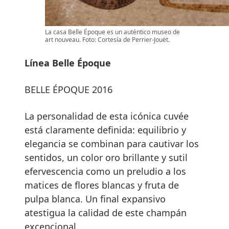
La casa Belle Époque es un auténtico museo de
art nouveau. Foto: Cortesía de Perrier-Jouët.
Línea Belle Époque
BELLE ÉPOQUE 2016
La personalidad de esta icónica cuvée
está claramente definida: equilibrio y
elegancia se combinan para cautivar los
sentidos, un color oro brillante y sutil
efervescencia como un preludio a los
matices de flores blancas y fruta de
pulpa blanca. Un final expansivo
atestigua la calidad de este champán
excepcional.