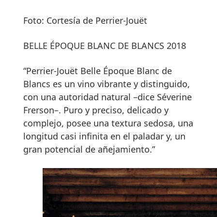
Foto: Cortesía de Perrier-Jouët
BELLE ÉPOQUE BLANC DE BLANCS 2018
“Perrier-Jouët Belle Époque Blanc de
Blancs es un vino vibrante y distinguido,
con una autoridad natural –dice Séverine
Frerson–. Puro y preciso, delicado y
complejo, posee una textura sedosa, una
longitud casi infinita en el paladar y, un
gran potencial de añejamiento.”