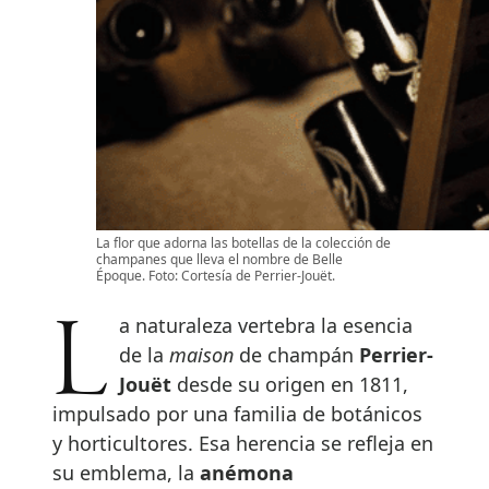
La flor que adorna las botellas de la colección de
champanes que lleva el nombre de Belle
Époque. Foto: Cortesía de Perrier-Jouët.
La naturaleza vertebra la esencia
de la
maison
de champán
Perrier-
Jouët
desde su origen en 1811,
impulsado por una familia de botánicos
y horticultores. Esa herencia se refleja en
su emblema, la
anémona