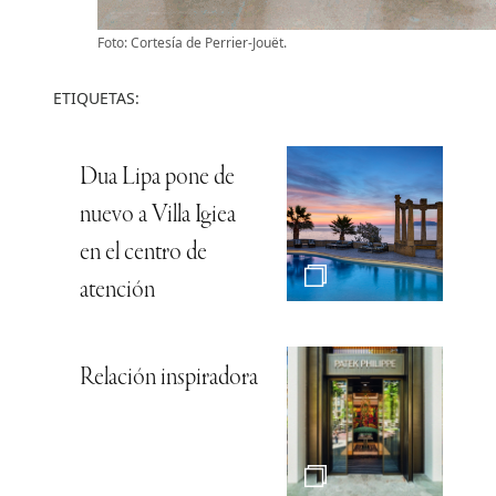
Foto: Cortesía de Perrier-Jouët.
ETIQUETAS:
Dua Lipa pone de
nuevo a Villa Igiea
en el centro de
atención
Relación inspiradora