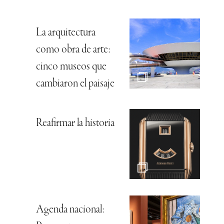
La arquitectura
como obra de arte:
cinco museos que
cambiaron el paisaje
Reafirmar la historia
Agenda nacional: