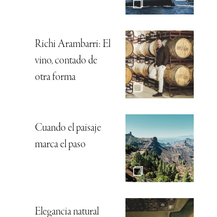
Richi Arambarri: El
vino, contado de
otra forma
Cuando el paisaje
marca el paso
Elegancia natural