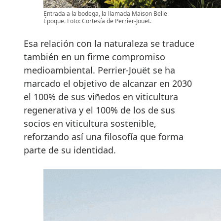
Entrada a la bodega, la llamada Maison Belle
Époque. Foto: Cortesía de Perrier-Jouët.
Esa relación con la naturaleza se traduce
también en un firme compromiso
medioambiental. Perrier-Jouët se ha
marcado el objetivo de alcanzar en 2030
el 100% de sus viñedos en viticultura
regenerativa y el 100% de los de sus
socios en viticultura sostenible,
reforzando así una filosofía que forma
parte de su identidad.