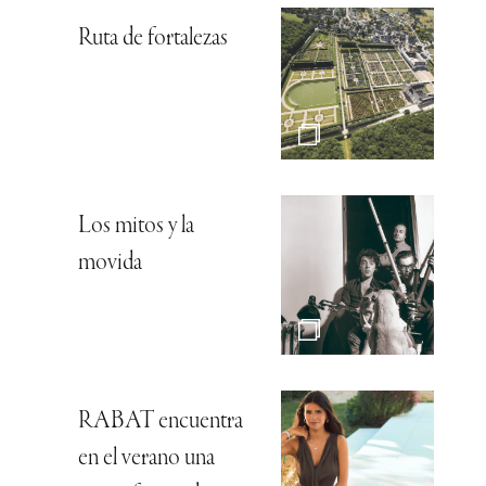
Ruta de fortalezas
Los mitos y la
movida
RABAT encuentra
en el verano una