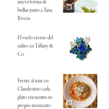
nueva forma de
brillar junto a Tana
Rivera
El vuelo eterno del
zafiro en Tiffany &
Co.
Frente al mar, en
Clandestino cada
plato encuentra su
propio momento