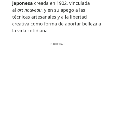
japonesa
creada en 1902, vinculada
al
art nouveau
, y en su apego a las
técnicas artesanales y a la libertad
creativa como forma de aportar belleza a
la vida cotidiana.