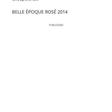
BELLE ÉPOQUE ROSÉ 2014