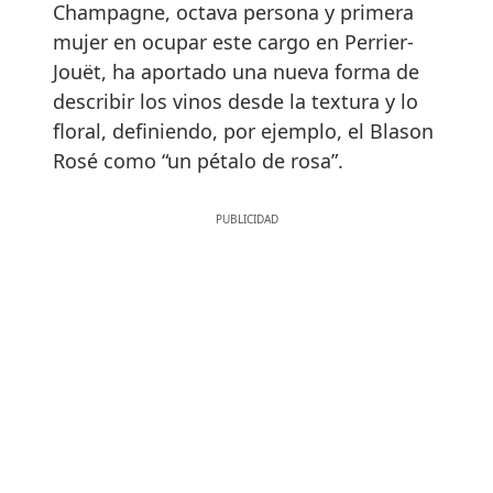
Champagne, octava persona y primera
mujer en ocupar este cargo en Perrier-
Jouët, ha aportado una nueva forma de
describir los vinos desde la textura y lo
floral, definiendo, por ejemplo, el Blason
Rosé como “un pétalo de rosa”.