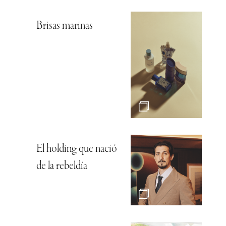
Brisas marinas
El holding que nació
de la rebeldía