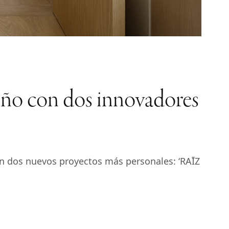
 con dos innovadores
on dos nuevos proyectos más personales: ‘RAĪZ