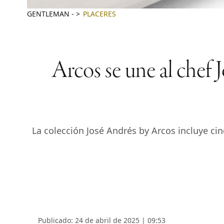
GENTLEMAN
-
PLACERES
Arcos se une al chef 
La colección José Andrés by Arcos incluye cin
Publicado: 24 de abril de 2025 | 09:53