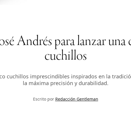
José Andrés para lanzar una 
cuchillos
co cuchillos imprescindibles inspirados en la tradici
la máxima precisión y durabilidad.
Escrito por
Redacción Gentleman