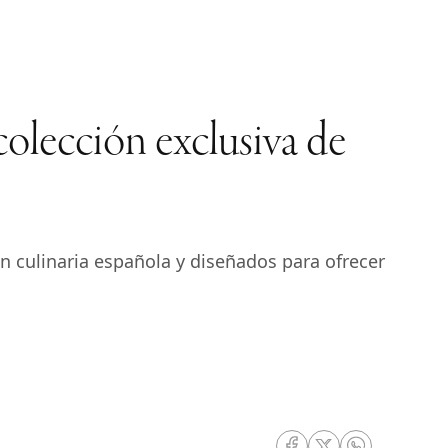
colección exclusiva de
ón culinaria española y diseñados para ofrecer