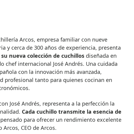
ia y cerca de 300 años de experiencia, presenta
 su nueva colección de cuchillos
diseñada en
do chef internacional José Andrés. Una cuidada
spañola con la innovación más avanzada,
ad profesional tanto para quienes cocinan en
tronómicos.
con José Andrés, representa a la perfección la
onalidad.
Cada cuchillo transmite la esencia de
 pensado para ofrecer un rendimiento excelente
o Arcos, CEO de Arcos.