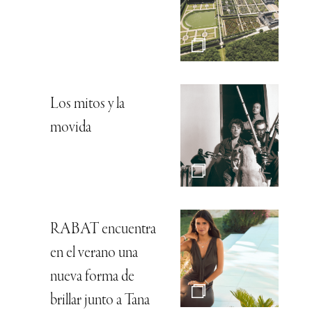
Los mitos y la
movida
RABAT encuentra
en el verano una
nueva forma de
brillar junto a Tana