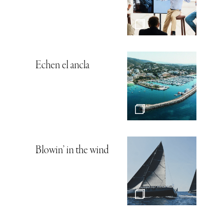
Echen el ancla
Blowin’ in the wind