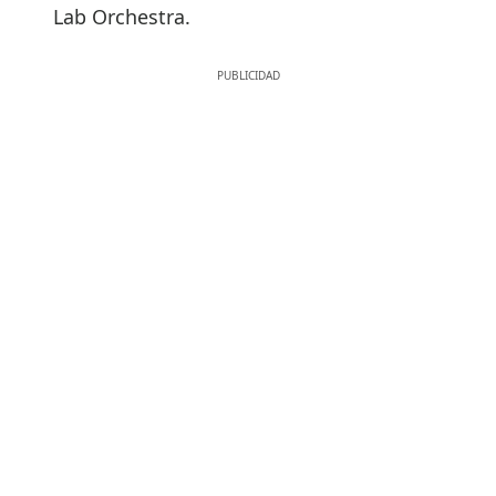
Lab Orchestra.