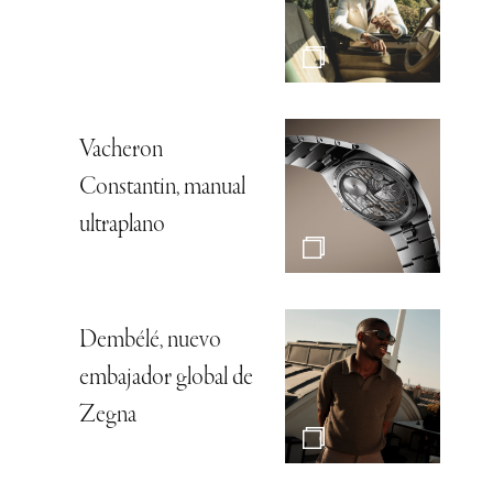
Vacheron
Constantin, manual
ultraplano
Dembélé, nuevo
embajador global de
Zegna