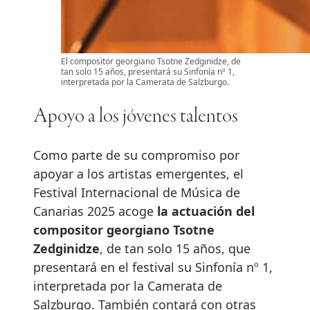
El compositor georgiano Tsotne Zedginidze, de
tan solo 15 años, presentará su Sinfonía nº 1,
interpretada por la Camerata de Salzburgo.
Apoyo a los jóvenes talentos
Como parte de su compromiso por
apoyar a los artistas emergentes, el
Festival Internacional de Música de
Canarias 2025 acoge
la actuación del
compositor georgiano Tsotne
Zedginidze
, de tan solo 15 años, que
presentará en el festival su Sinfonía nº 1,
interpretada por la Camerata de
Salzburgo. También contará con otras