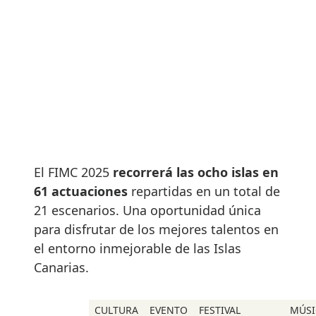
El FIMC 2025
recorrerá las ocho islas en
61 actuaciones
repartidas en un total de
21 escenarios. Una oportunidad única
para disfrutar de los mejores talentos en
el entorno inmejorable de las Islas
Canarias.
CULTURA
EVENTO
FESTIVAL
MÚSI