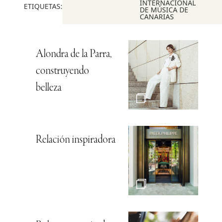
INTERNACIONAL
ETIQUETAS:
DE MÚSICA DE
CANARIAS
Alondra de la Parra,
construyendo
belleza
Relación inspiradora