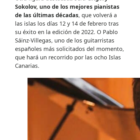
Sokolov, uno de los mejores pianistas
de las últimas décadas
, que volverá a
las islas los días 12 y 14 de febrero tras
su éxito en la edición de 2022. O Pablo
Sáinz-Villegas, uno de los guitarristas
españoles más solicitados del momento,
que hará un recorrido por las ocho Islas
Canarias.