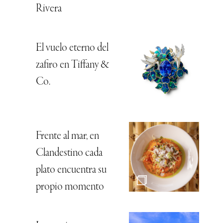
Rivera
El vuelo eterno del
zafiro en Tiffany &
Co.
Frente al mar, en
Clandestino cada
plato encuentra su
propio momento