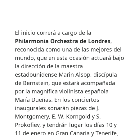
El inicio correrá a cargo de la
Philarmonia Orchestra de Londres
,
reconocida como una de las mejores del
mundo, que en esta ocasión actuará bajo
la dirección de la maestra
estadounidense Marin Alsop, discípula
de Bernstein, que estará acompañada
por la magnífica violinista española
María Dueñas. En los conciertos
inaugurales sonarán piezas de J.
Montgomery, E. W. Korngold y S.
Prokofiev, y tendrán lugar los días 10 y
11 de enero en Gran Canaria y Tenerife,