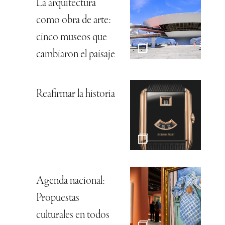
La arquitectura
como obra de arte:
cinco museos que
cambiaron el paisaje
Reafirmar la historia
Agenda nacional:
Propuestas
culturales en todos