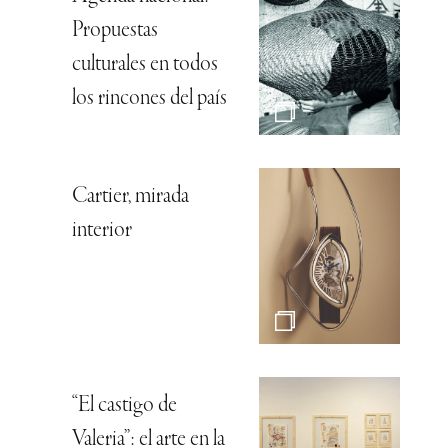
Propuestas
culturales en todos
los rincones del país
Cartier, mirada
interior
“El castigo de
Valeria”: el arte en la