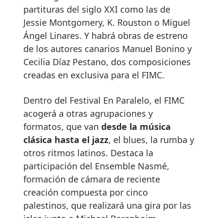
partituras del siglo XXI como las de
Jessie Montgomery, K. Rouston o Miguel
Ángel Linares. Y habrá obras de estreno
de los autores canarios Manuel Bonino y
Cecilia Díaz Pestano, dos composiciones
creadas en exclusiva para el FIMC.
Dentro del Festival En Paralelo, el FIMC
acogerá a otras agrupaciones y
formatos, que van
desde la música
clásica hasta el jazz
, el blues, la rumba y
otros ritmos latinos. Destaca la
participación del Ensemble Nasmé,
formación de cámara de reciente
creación compuesta por cinco
palestinos, que realizará una gira por las