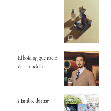
El holding que nació
de la rebeldía
Hambre de mar