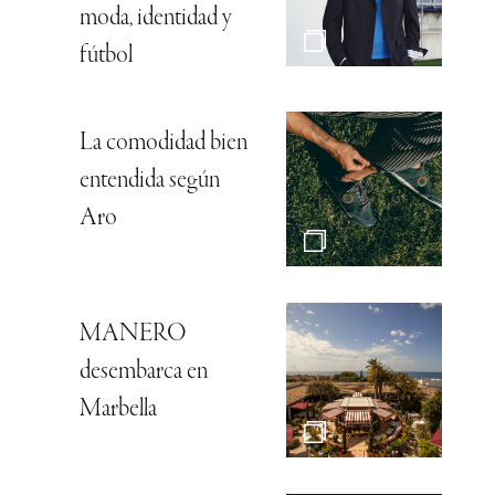
moda, identidad y
fútbol
La comodidad bien
entendida según
Aro
MANERO
desembarca en
Marbella