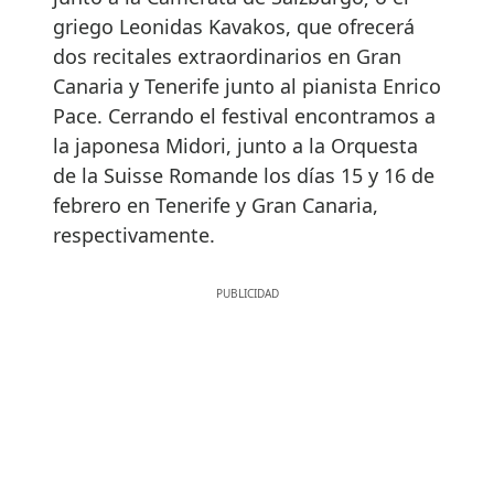
griego Leonidas Kavakos, que ofrecerá
dos recitales extraordinarios en Gran
Canaria y Tenerife junto al pianista Enrico
Pace. Cerrando el festival encontramos a
la japonesa Midori, junto a la Orquesta
de la Suisse Romande los días 15 y 16 de
febrero en Tenerife y Gran Canaria,
respectivamente.