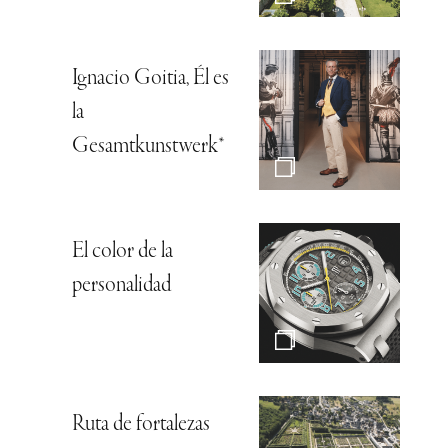
Ignacio Goitia, Él es
la
Gesamtkunstwerk*
El color de la
personalidad
Ruta de fortalezas