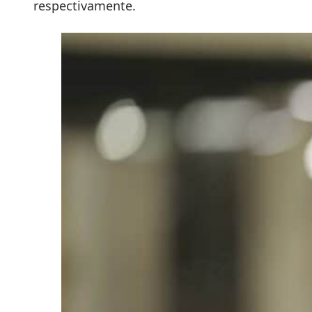
respectivamente.