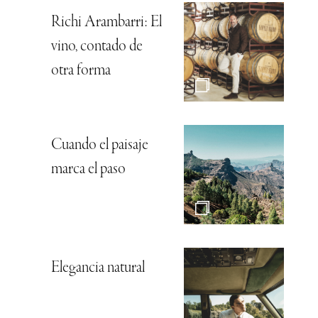
Richi Arambarri: El
vino, contado de
otra forma
Cuando el paisaje
marca el paso
Elegancia natural