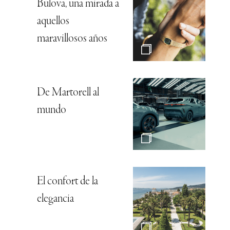
Bulova, una mirada a
aquellos
maravillosos años
De Martorell al
mundo
El confort de la
elegancia