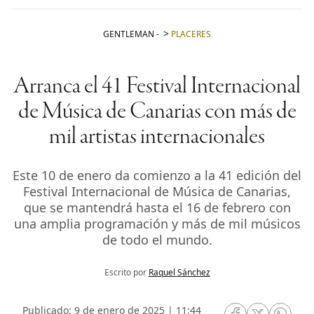
GENTLEMAN
-
PLACERES
Arranca el 41 Festival Internacional
de Música de Canarias con más de
mil artistas internacionales
Este 10 de enero da comienzo a la 41 edición del
Festival Internacional de Música de Canarias,
que se mantendrá hasta el 16 de febrero con
una amplia programación y más de mil músicos
de todo el mundo.
Escrito por
Raquel Sánchez
Publicado: 9 de enero de 2025 | 11:44