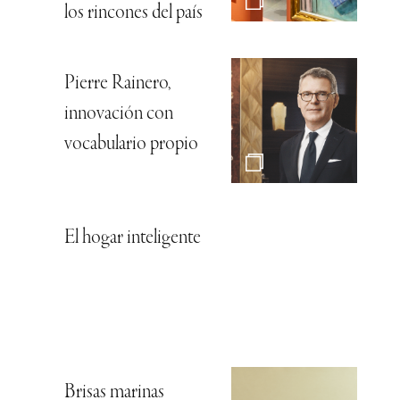
los rincones del país
Pierre Rainero,
innovación con
vocabulario propio
El hogar inteligente
Brisas marinas