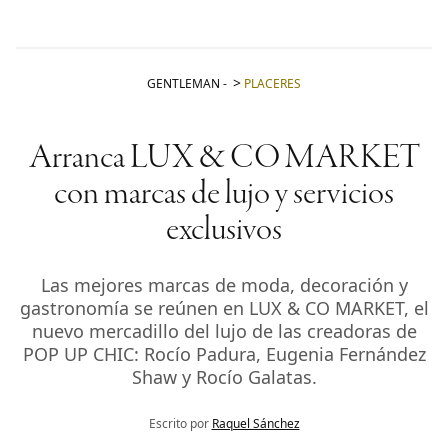
GENTLEMAN
-
PLACERES
Arranca LUX & CO MARKET
con marcas de lujo y servicios
exclusivos
Las mejores marcas de moda, decoración y
gastronomía se reúnen en LUX & CO MARKET, el
nuevo mercadillo del lujo de las creadoras de
POP UP CHIC: Rocío Padura, Eugenia Fernández
Shaw y Rocío Galatas.
Escrito por
Raquel Sánchez