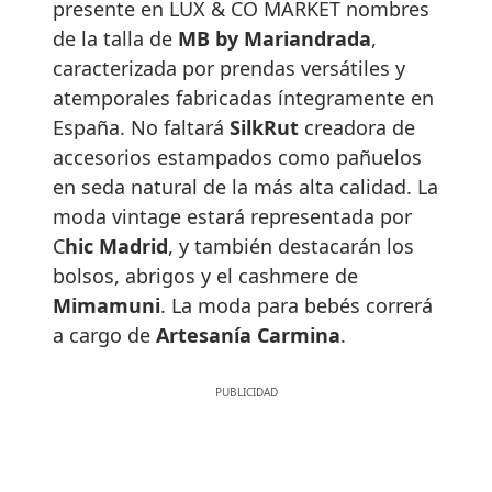
presente en LUX & CO MARKET nombres
de la talla de
MB by Mariandrada
,
caracterizada por prendas versátiles y
atemporales fabricadas íntegramente en
España. No faltará
SilkRut
creadora de
accesorios estampados como pañuelos
en seda natural de la más alta calidad. La
moda vintage estará representada por
C
hic Madrid
, y también destacarán los
bolsos, abrigos y el cashmere de
Mimamuni
. La moda para bebés correrá
a cargo de
Artesanía Carmina
.