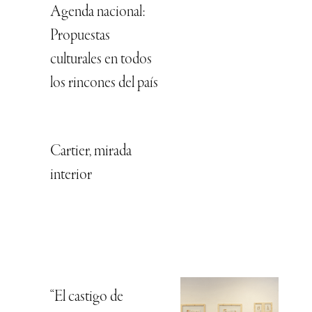
Agenda nacional:
Propuestas
culturales en todos
los rincones del país
Cartier, mirada
interior
“El castigo de