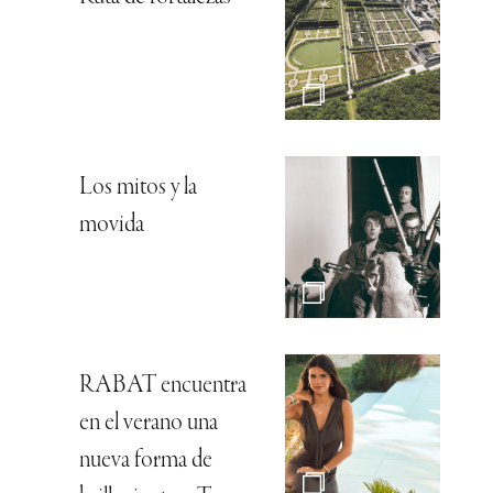
Los mitos y la
movida
RABAT encuentra
en el verano una
nueva forma de