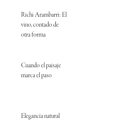
Richi Arambarri: El
vino, contado de
otra forma
Cuando el paisaje
marca el paso
Elegancia natural