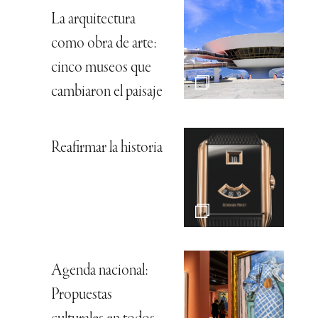
La arquitectura
como obra de arte:
cinco museos que
cambiaron el paisaje
Reafirmar la historia
Agenda nacional:
Propuestas