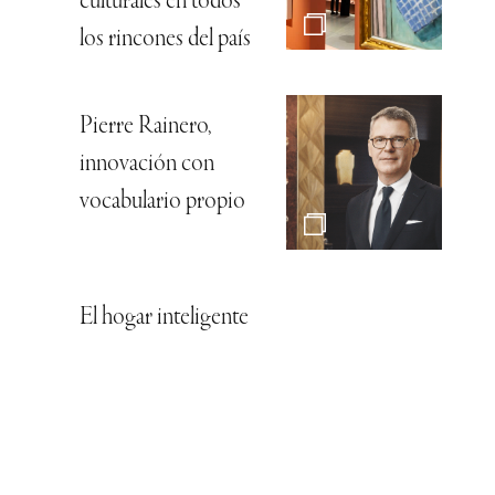
culturales en todos
los rincones del país
Pierre Rainero,
innovación con
vocabulario propio
El hogar inteligente