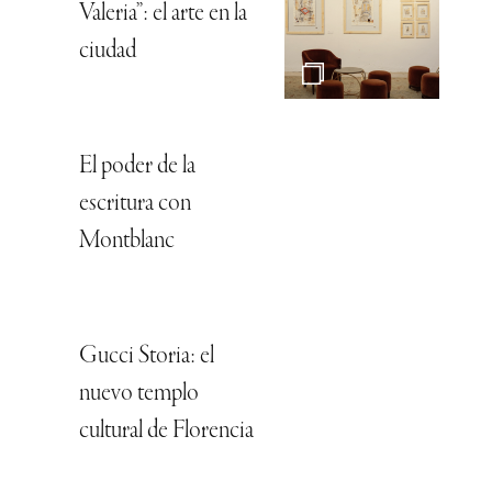
Valeria”: el arte en la
ciudad
El poder de la
escritura con
Montblanc
Gucci Storia: el
nuevo templo
cultural de Florencia