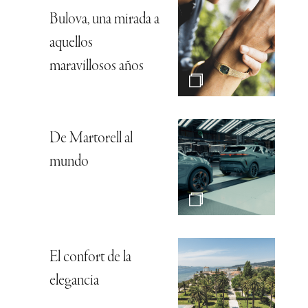
Bulova, una mirada a
aquellos
maravillosos años
De Martorell al
mundo
El confort de la
elegancia