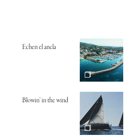
Echen el ancla
Blowin’ in the wind