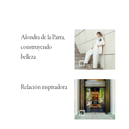
Alondra de la Parra,
construyendo
belleza
Relación inspiradora