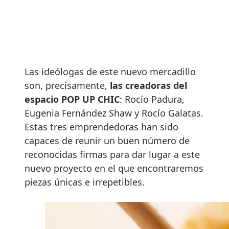
Las ideólogas de este nuevo mercadillo
son, precisamente,
las creadoras del
espacio POP UP CHIC
: Rocío Padura,
Eugenia Fernández Shaw y Rocío Galatas.
Estas tres emprendedoras han sido
capaces de reunir un buen número de
reconocidas firmas para dar lugar a este
nuevo proyecto en el que encontraremos
piezas únicas e irrepetibles.