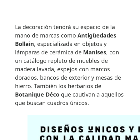
La decoración tendrá su espacio de la
mano de marcas como
Antigüedades
Bollain
, especializada en objetos y
lámparas de cerámica de
Manises
, con
un catálogo repleto de muebles de
madera lavada, espejos con marcos
dorados, bancos de exterior y mesas de
hierro. También los herbarios de
Botanique Déco
que cautivan a aquellos
que buscan cuadros únicos.