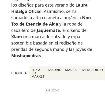
los diseños para este verano de
Laura
Hidalgo Oficial
. Asimismo, se ha
sumado la alta cosmética orgánica
Non
Tox de Esencia de Alda
y la ropa de
caballero de
Jaquemate
, el diseño de
Xlam
una marca de calzado y ropa
sostenible basada en el rediseño de
prendas de segunda mano y las joyas de
Moshapiedras
.
LUX &
MADRID
MARCAS
MERCADILLO
ETIQUETAS:
CO
MARKET