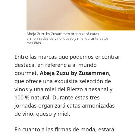
Abeja Zuzu by Zusammen organizará catas
armonizadas de vino, queso y miel durante estos
tres días.
Entre las marcas que podemos encontrar
destaca, en referencia al mundo
gourmet,
Abeja Zuzu by Zusammen
,
que ofrece una exquisita selección de
vinos y una miel del Bierzo artesanal y
100 % natural. Durante estas tres
jornadas organizará catas armonizadas
de vino, queso y miel.
En cuanto a las firmas de moda, estará