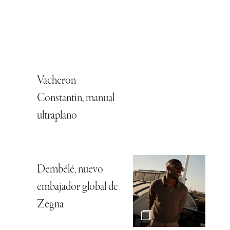
Vacheron
Constantin, manual
ultraplano
Dembélé, nuevo
embajador global de
Zegna