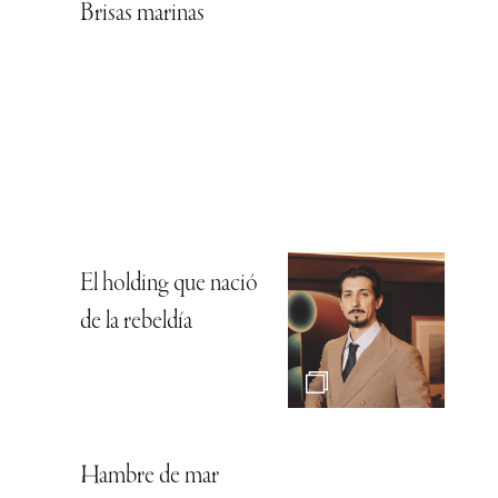
Brisas marinas
El holding que nació
de la rebeldía
Hambre de mar