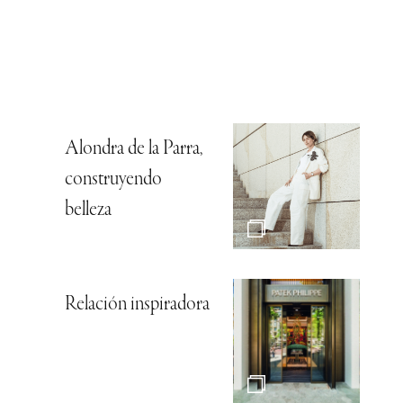
Alondra de la Parra,
construyendo
belleza
Relación inspiradora