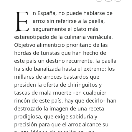
En España, no puede hablarse de
arroz sin referirse a la paella,
seguramente el plato más
estereotipado de la culinaria vernácula.
Objetivo alimenticio prioritario de las
hordas de turistas que han hecho de
este país un destino recurrente, la paella
ha sido banalizada hasta el extremo: los
millares de arroces bastardos que
presiden la oferta de chiringuitos y
tascas de mala muerte –en cualquier
rincón de este país, hay que decirlo– han
destrozado la imagen de una receta
prodigiosa, que exige sabiduría y
precisión para que el arroz alcance su