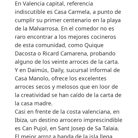
En Valencia capital, referencia
indiscutible es Casa Carmela, a punto de
cumplir su primer centenario en la playa
de la Malvarrosa. En el comedor no es
raro encontrar a los mejores cocineros
de esta comunidad, como Quique
Dacosta o Ricard Camarena, probando
alguno de los veinte arroces de la carta.
Y en Daimús, Daily, sucursal informal de
Casa Manolo, ofrece los excelentes
arroces secos y melosos que en loor de
la creatividad se han caído de la carta de
la casa madre.
Casi en frente de la costa valenciana, en
Ibiza, un destino arrocero imprescindible
es Can Pujol, en Sant Josep de Sa Talaia.
El mejor arroz a banda de la isla llega