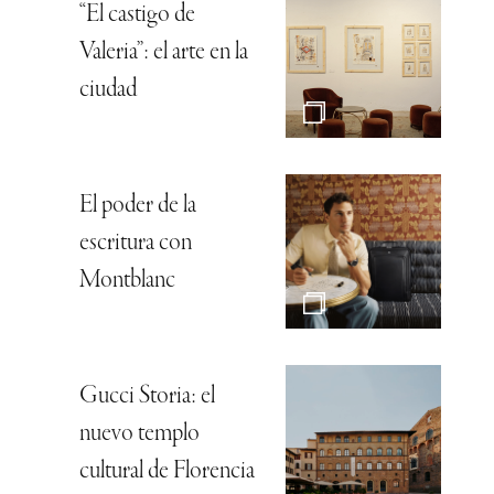
“El castigo de
Valeria”: el arte en la
ciudad
El poder de la
escritura con
Montblanc
Gucci Storia: el
nuevo templo
cultural de Florencia