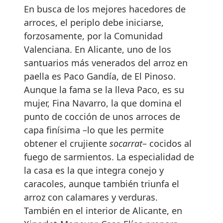
En busca de los mejores hacedores de
arroces, el periplo debe iniciarse,
forzosamente, por la Comunidad
Valenciana. En Alicante, uno de los
santuarios más venerados del arroz en
paella es Paco Gandía, de El Pinoso.
Aunque la fama se la lleva Paco, es su
mujer, Fina Navarro, la que domina el
punto de cocción de unos arroces de
capa finísima –lo que les permite
obtener el crujiente
socarrat
– cocidos al
fuego de sarmientos. La especialidad de
la casa es la que integra conejo y
caracoles, aunque también triunfa el
arroz con calamares y verduras.
También en el interior de Alicante, en