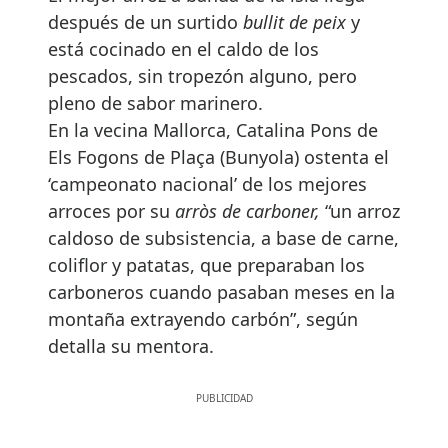
después de un surtido
bullit de peix
y
está cocinado en el caldo de los
pescados, sin tropezón alguno, pero
pleno de sabor marinero.
En la vecina Mallorca, Catalina Pons de
Els Fogons de Plaça (Bunyola) ostenta el
‘campeonato nacional’ de los mejores
arroces por su
arròs de carboner,
“un arroz
caldoso de subsistencia, a base de carne,
coliflor y patatas, que preparaban los
carboneros cuando pasaban meses en la
montaña extrayendo carbón”, según
detalla su mentora.