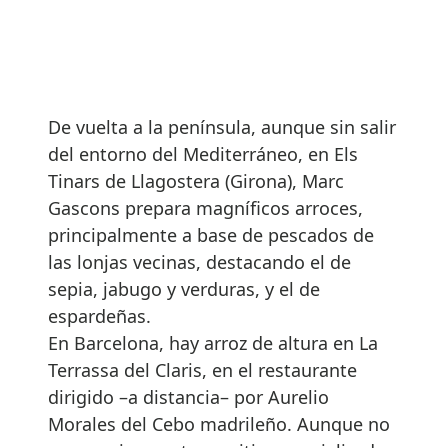
De vuelta a la península, aunque sin salir
del entorno del Mediterráneo, en Els
Tinars de Llagostera (Girona), Marc
Gascons prepara magníficos arroces,
principalmente a base de pescados de
las lonjas vecinas, destacando el de
sepia, jabugo y verduras, y el de
espardeñas.
En Barcelona, hay arroz de altura en La
Terrassa del Claris, en el restaurante
dirigido –a distancia– por Aurelio
Morales del Cebo madrileño. Aunque no