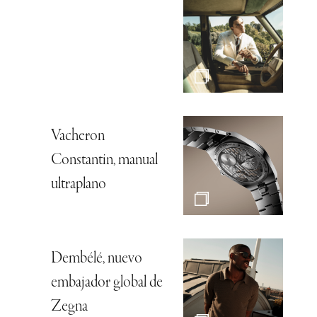
Vacheron
Constantin, manual
ultraplano
Dembélé, nuevo
embajador global de
Zegna