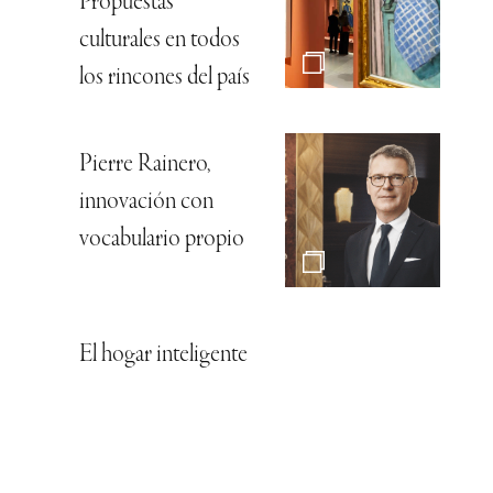
Propuestas
culturales en todos
los rincones del país
Pierre Rainero,
innovación con
vocabulario propio
El hogar inteligente