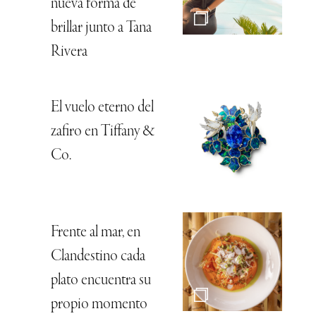
nueva forma de
brillar junto a Tana
Rivera
El vuelo eterno del
zafiro en Tiffany &
Co.
Frente al mar, en
Clandestino cada
plato encuentra su
propio momento