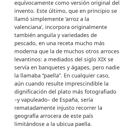
equívocamente como versión original del
invento. Este último, que en principio se
llamó simplemente ‘arroz a la
valenciana’, incorpora originalmente
también anguila y variedades de
pescado, en una receta mucho más
moderna que la de muchos otros arroces
levantinos: a mediados del siglo XIX se
servía en banquetes y ágapes, pero nadie
la llamaba “paella”. En cualquier caso,
aún cuando resulte imprescindible la
dignificación del plato más fotografiado
–y vapuleado– de España, sería
rematadamente injusto recorrer la
geografía arrocera de este país
limitándose a la ubicua paella.