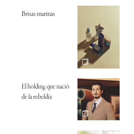
Brisas marinas
El holding que nació
de la rebeldía