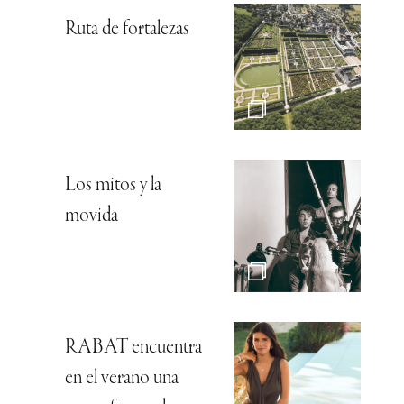
Ruta de fortalezas
Los mitos y la
movida
RABAT encuentra
en el verano una