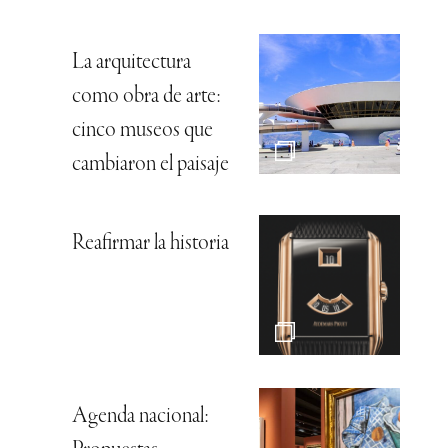
La arquitectura
como obra de arte:
cinco museos que
cambiaron el paisaje
Reafirmar la historia
Agenda nacional: