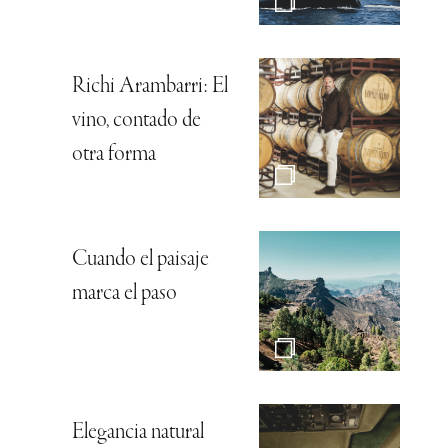
Richi Arambarri: El
vino, contado de
otra forma
Cuando el paisaje
marca el paso
Elegancia natural