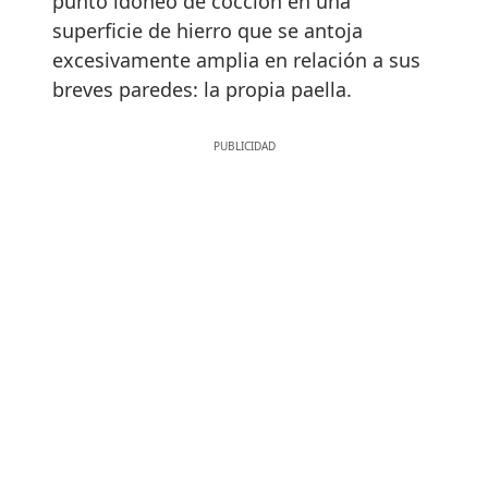
punto idóneo de cocción en una
superficie de hierro que se antoja
excesivamente amplia en relación a sus
breves paredes: la propia paella.