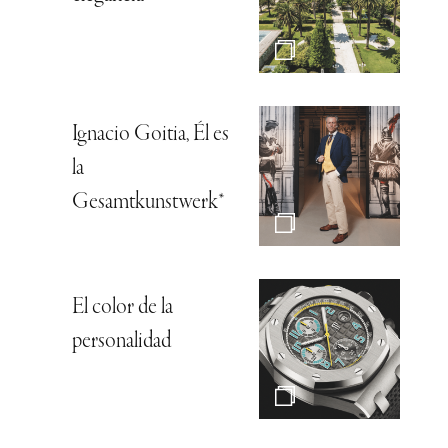
Ignacio Goitia, Él es
la
Gesamtkunstwerk*
El color de la
personalidad