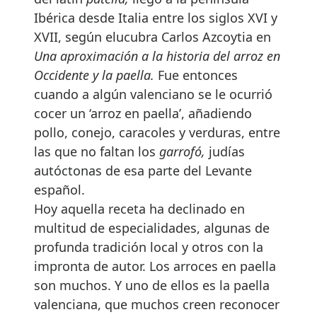
Ibérica desde Italia entre los siglos XVI y
XVII, según elucubra Carlos Azcoytia en
Una aproximación a la historia del arroz en
Occidente y la paella.
Fue entonces
cuando a algún valenciano se le ocurrió
cocer un ‘arroz en paella’, añadiendo
pollo, conejo, caracoles y verduras, entre
las que no faltan los
garrofó,
judías
autóctonas de esa parte del Levante
español.
Hoy aquella receta ha declinado en
multitud de especialidades, algunas de
profunda tradición local y otros con la
impronta de autor. Los arroces en paella
son muchos. Y uno de ellos es la paella
valenciana, que muchos creen reconocer