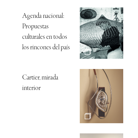
Agenda nacional:
Propuestas
culturales en todos
los rincones del país
Cartier, mirada
interior