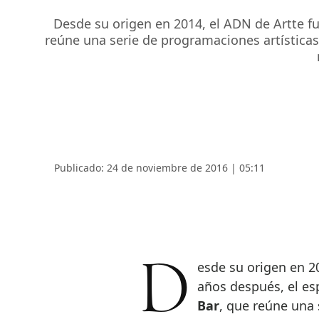
Desde su origen en 2014, el ADN de Artte fue
reúne una serie de programaciones artísticas
Publicado: 24 de noviembre de 2016 | 05:11
Desde su origen en 
años después, el es
Bar
, que reúne una 