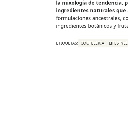
la mixología de tendencia, 
ingredientes naturales qu
formulaciones ancestrales, c
ingredientes botánicos y fruta
ETIQUETAS:
COCTELERÍA
LIFESTYLE