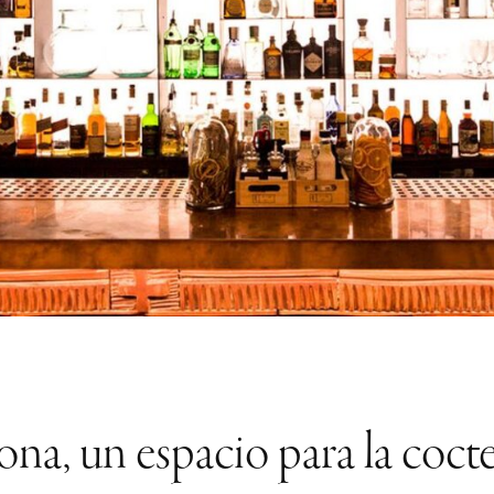
na, un espacio para la cocte