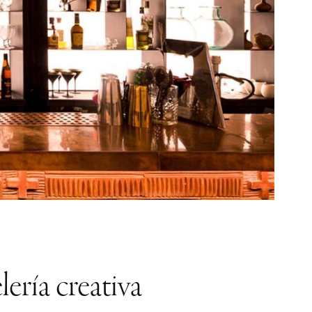
lería creativa