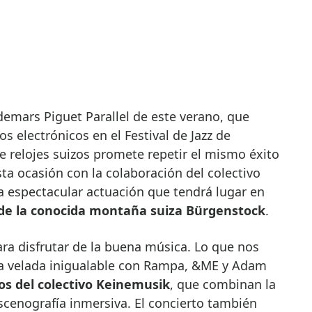
s electrónicos en el Festival de Jazz de
 relojes suizos promete repetir el mismo éxito
ta ocasión con la colaboración del colectivo
 espectacular actuación que tendrá lugar en
 de la conocida montaña suiza Bürgenstock
.
ra disfrutar de la buena música. Lo que nos
na velada inigualable con Rampa, &ME y Adam
os del colectivo Keinemusik
, que combinan la
scenografía inmersiva. El concierto también