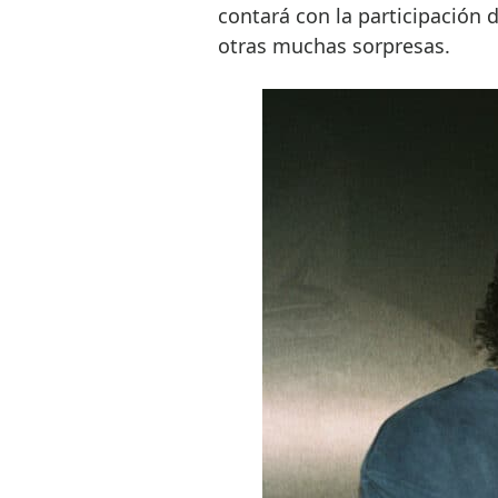
contará con la participación 
otras muchas sorpresas.