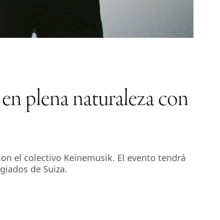
en plena naturaleza con
on el colectivo Keinemusik. El evento tendrá
giados de Suiza.