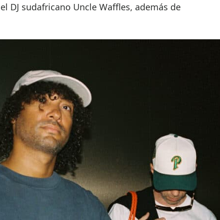
del DJ sudafricano Uncle Waffles, además de