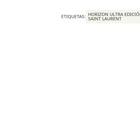
HORIZON ULTRA EDICI
ETIQUETAS:
SAINT LAURENT