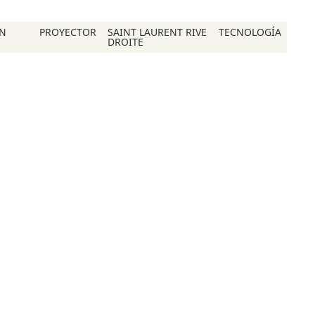
ÓN
PROYECTOR
SAINT LAURENT RIVE
TECNOLOGÍA
DROITE