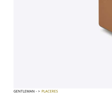
GENTLEMAN
-
PLACERES