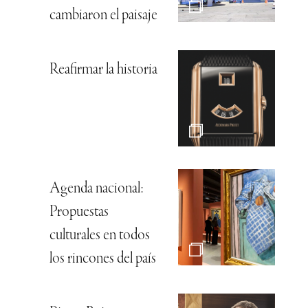
cambiaron el paisaje
Reafirmar la historia
Agenda nacional:
Propuestas
culturales en todos
los rincones del país