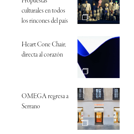
Propuestas
culturales en todos
los rincones del país
Heart Cone Chair,
directa al corazón
OMEGA regresa a
Serrano