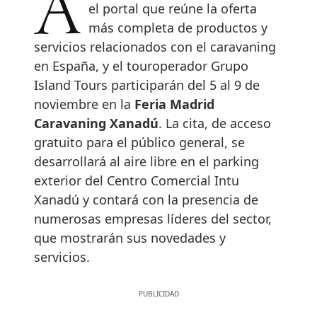
Autocaravanas y Campers (A&C),
el portal que reúne la oferta
más completa de productos y
servicios relacionados con el caravaning
en España, y el touroperador Grupo
Island Tours participarán del 5 al 9 de
noviembre en la
Feria Madrid
Caravaning Xanadú
. La cita, de acceso
gratuito para el público general, se
desarrollará al aire libre en el parking
exterior del Centro Comercial Intu
Xanadú y contará con la presencia de
numerosas empresas líderes del sector,
que mostrarán sus novedades y
servicios.