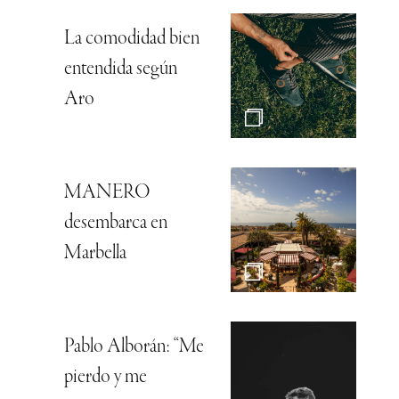
La comodidad bien
entendida según
Aro
MANERO
desembarca en
Marbella
Pablo Alborán: “Me
pierdo y me