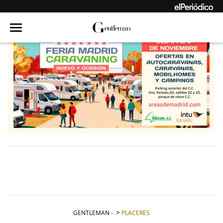
GENTLEMAN
-
PLACERES