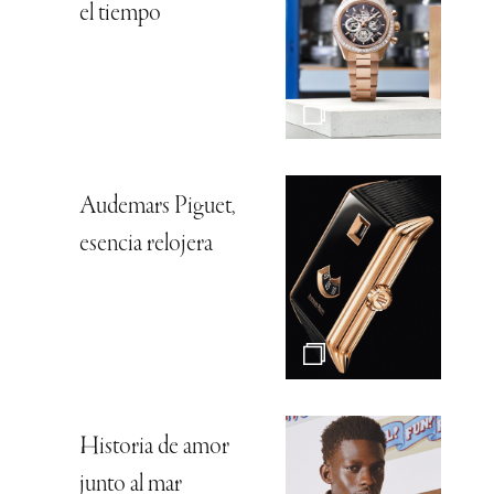
el tiempo
Audemars Piguet,
esencia relojera
Historia de amor
junto al mar