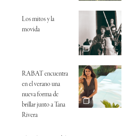
Los mitos y la
movida
RABAT encuentra
en el verano una
nueva forma de
brillar junto a Tana
Rivera