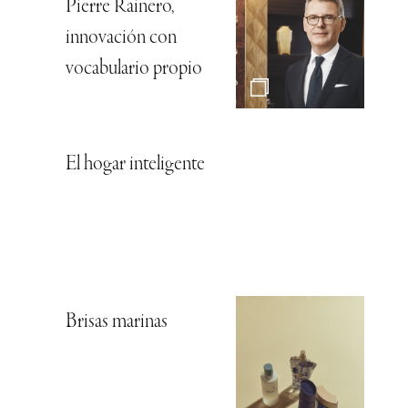
Pierre Rainero,
innovación con
vocabulario propio
El hogar inteligente
Brisas marinas