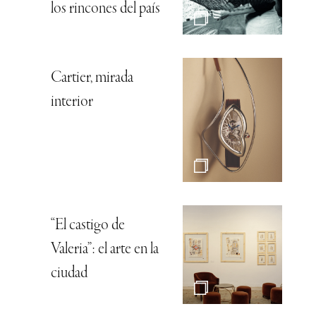
los rincones del país
Cartier, mirada
interior
“El castigo de
Valeria”: el arte en la
ciudad