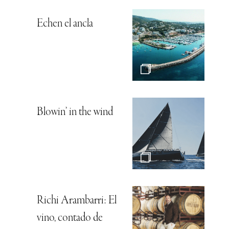
Echen el ancla
Blowin’ in the wind
Richi Arambarri: El
vino, contado de