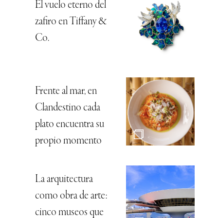
El vuelo eterno del
zafiro en Tiffany &
Co.
Frente al mar, en
Clandestino cada
plato encuentra su
propio momento
La arquitectura
como obra de arte:
cinco museos que