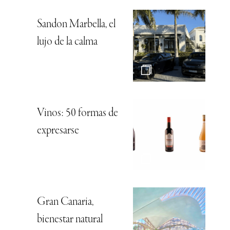
Sandon Marbella, el
lujo de la calma
Vinos: 50 formas de
expresarse
Gran Canaria,
bienestar natural