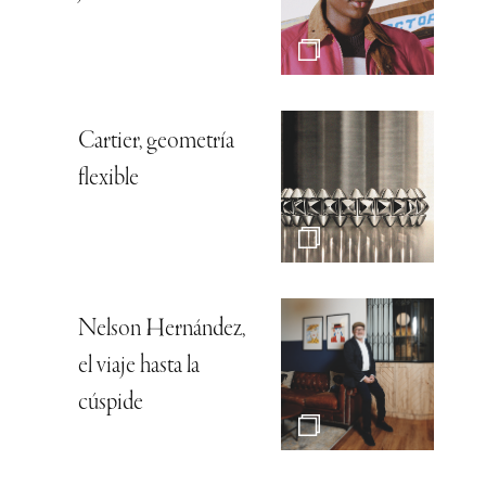
Cartier, geometría
flexible
Nelson Hernández,
el viaje hasta la
cúspide