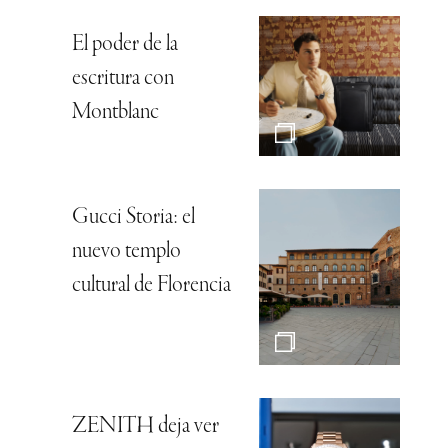
El poder de la
escritura con
Montblanc
Gucci Storia: el
nuevo templo
cultural de Florencia
ZENITH deja ver