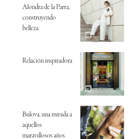
Alondra de la Parra,
construyendo
belleza
Relación inspiradora
Bulova, una mirada a
aquellos
maravillosos años