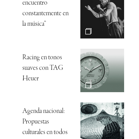
encuentro
constantemente en
la música”
Racing en tonos
suaves con TAG
Heuer
Agenda nacional:
Propuestas
culturales en todos