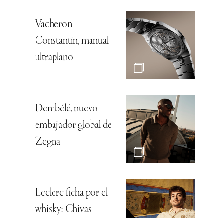
Vacheron
Constantin, manual
ultraplano
Dembélé, nuevo
embajador global de
Zegna
Leclerc ficha por el
whisky: Chivas