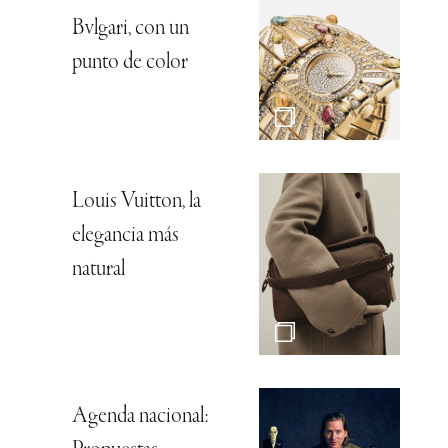
Bvlgari, con un
punto de color
Louis Vuitton, la
elegancia más
natural
Agenda nacional: