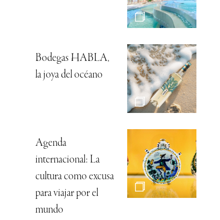
Bodegas HABLA,
la joya del océano
Agenda
internacional: La
cultura como excusa
para viajar por el
mundo