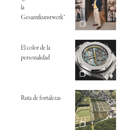
la
Gesamtkunstwerk*
El color de la
personalidad
Ruta de fortalezas