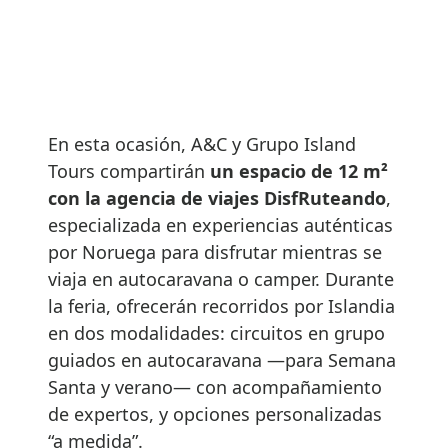
En esta ocasión, A&C y Grupo Island
Tours compartirán
un espacio de 12 m²
con la agencia de viajes DisfRuteando
,
especializada en experiencias auténticas
por Noruega para disfrutar mientras se
viaja en autocaravana o camper. Durante
la feria, ofrecerán recorridos por Islandia
en dos modalidades: circuitos en grupo
guiados en autocaravana —para Semana
Santa y verano— con acompañamiento
de expertos, y opciones personalizadas
“a medida”.