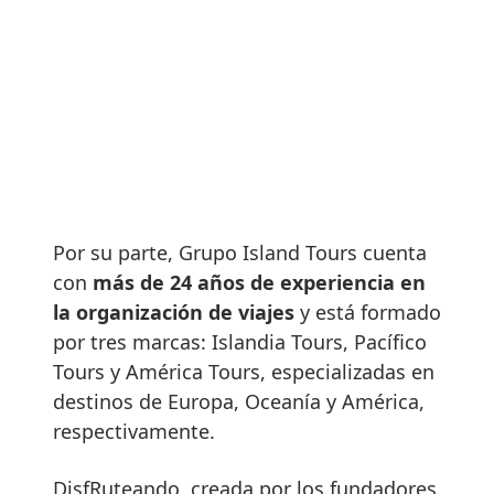
Por su parte, Grupo Island Tours cuenta
con
más de 24 años de experiencia en
la organización de viajes
y está formado
por tres marcas: Islandia Tours, Pacífico
Tours y América Tours, especializadas en
destinos de Europa, Oceanía y América,
respectivamente.
DisfRuteando, creada por los fundadores