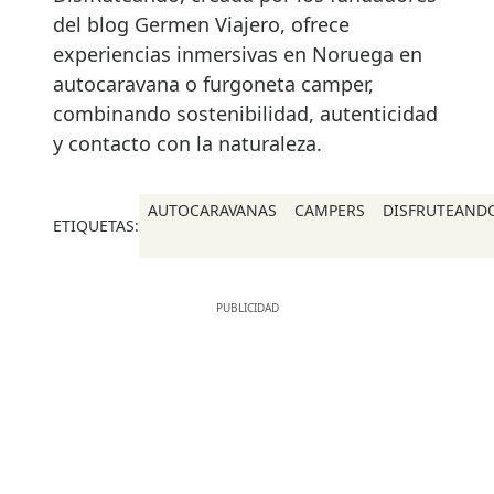
del blog Germen Viajero, ofrece
experiencias inmersivas en Noruega en
autocaravana o furgoneta camper,
combinando sostenibilidad, autenticidad
y contacto con la naturaleza.
AUTOCARAVANAS
CAMPERS
DISFRUTEAND
ETIQUETAS: