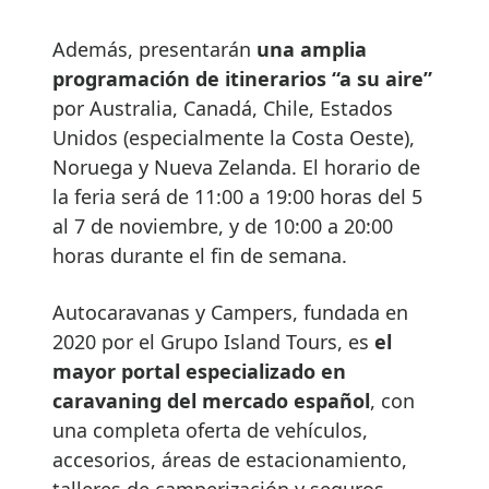
Además, presentarán
una amplia
programación de itinerarios “a su aire”
por Australia, Canadá, Chile, Estados
Unidos (especialmente la Costa Oeste),
Noruega y Nueva Zelanda. El horario de
la feria será de 11:00 a 19:00 horas del 5
al 7 de noviembre, y de 10:00 a 20:00
horas durante el fin de semana.
Autocaravanas y Campers, fundada en
2020 por el Grupo Island Tours, es
el
mayor portal especializado en
caravaning del mercado español
, con
una completa oferta de vehículos,
accesorios, áreas de estacionamiento,
talleres de camperización y seguros.