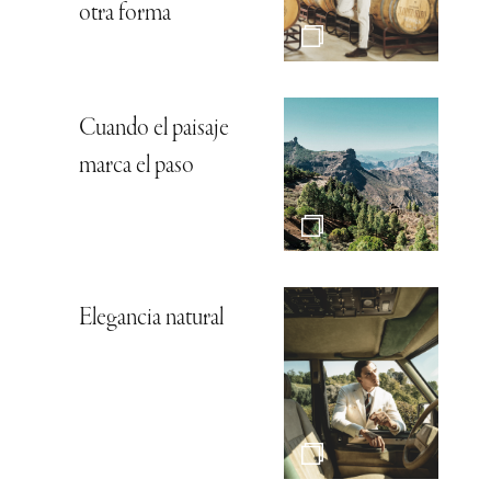
otra forma
Cuando el paisaje
marca el paso
Elegancia natural