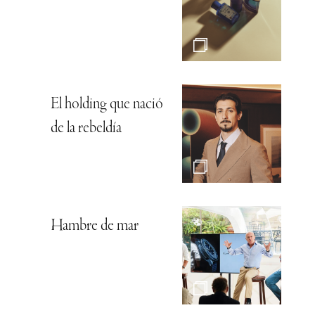
El holding que nació
de la rebeldía
Hambre de mar