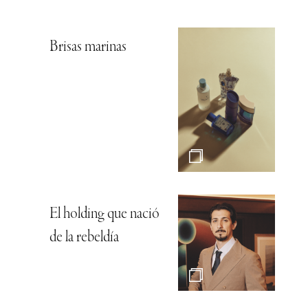
Brisas marinas
El holding que nació
de la rebeldía