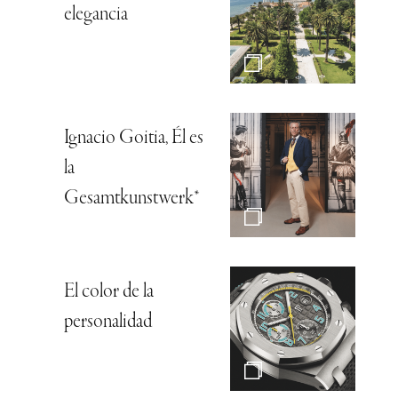
elegancia
Ignacio Goitia, Él es
la
Gesamtkunstwerk*
El color de la
personalidad