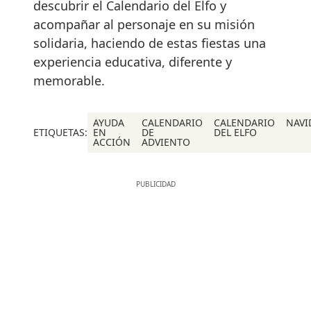
descubrir el Calendario del Elfo y
acompañar al personaje en su misión
solidaria, haciendo de estas fiestas una
experiencia educativa, diferente y
memorable.
AYUDA
CALENDARIO
CALENDARIO
NAVI
ETIQUETAS:
EN
DE
DEL ELFO
ACCIÓN
ADVIENTO