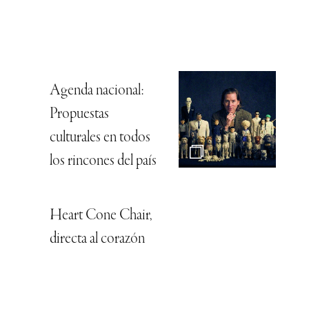
Agenda nacional:
Propuestas
culturales en todos
los rincones del país
Heart Cone Chair,
directa al corazón