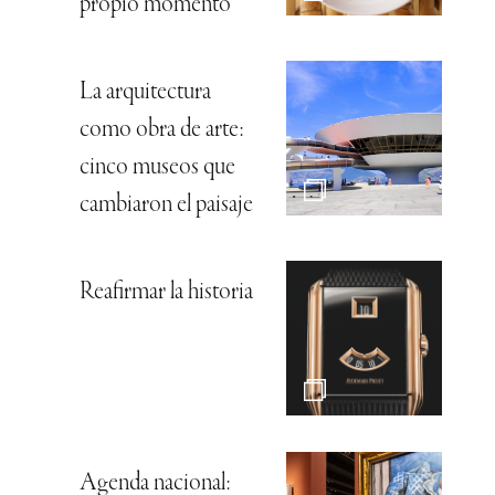
propio momento
La arquitectura
como obra de arte:
cinco museos que
cambiaron el paisaje
Reafirmar la historia
Agenda nacional: