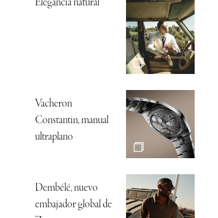
Elegancia natural
Vacheron
Constantin, manual
ultraplano
Dembélé, nuevo
embajador global de