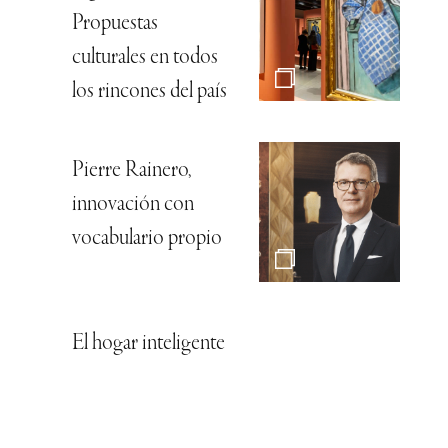
Propuestas
culturales en todos
los rincones del país
Pierre Rainero,
innovación con
vocabulario propio
El hogar inteligente