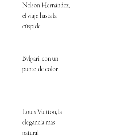
Nelson Hernández,
el viaje hasta la
cúspide
Bvlgari, con un
punto de color
Louis Vuitton, la
elegancia más
natural