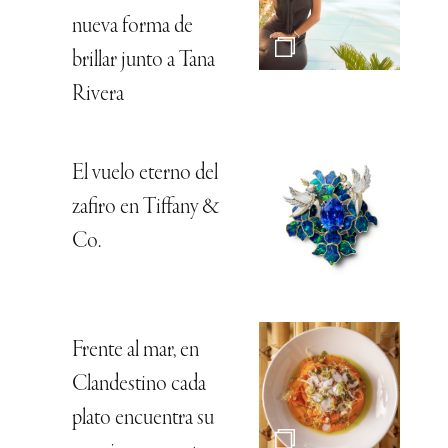
nueva forma de
brillar junto a Tana
Rivera
El vuelo eterno del
zafiro en Tiffany &
Co.
Frente al mar, en
Clandestino cada
plato encuentra su