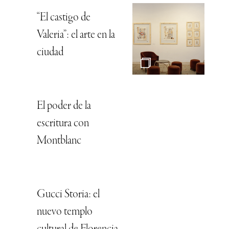
“El castigo de
Valeria”: el arte en la
ciudad
El poder de la
escritura con
Montblanc
Gucci Storia: el
nuevo templo