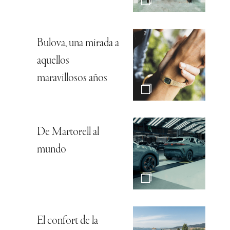
Bulova, una mirada a
aquellos
maravillosos años
De Martorell al
mundo
El confort de la