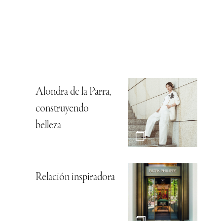
Alondra de la Parra,
construyendo
belleza
Relación inspiradora