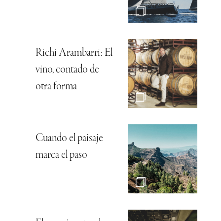
Richi Arambarri: El
vino, contado de
otra forma
Cuando el paisaje
marca el paso