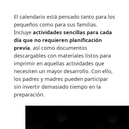
El calendario está pensado tanto para los
pequeños como para sus familias.
Incluye
actividades sencillas para cada
día que no requieren planificación
previa
, así como documentos
descargables con materiales listos para
imprimir en aquellas actividades que
necesiten un mayor desarrollo. Con ello,
los padres y madres pueden participar
sin invertir demasiado tiempo en la
preparación.