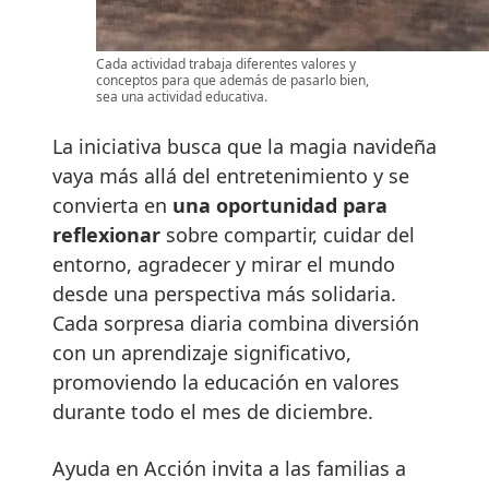
Cada actividad trabaja diferentes valores y
conceptos para que además de pasarlo bien,
sea una actividad educativa.
La iniciativa busca que la magia navideña
vaya más allá del entretenimiento y se
convierta en
una oportunidad para
reflexionar
sobre compartir, cuidar del
entorno, agradecer y mirar el mundo
desde una perspectiva más solidaria.
Cada sorpresa diaria combina diversión
con un aprendizaje significativo,
promoviendo la educación en valores
durante todo el mes de diciembre.
Ayuda en Acción invita a las familias a