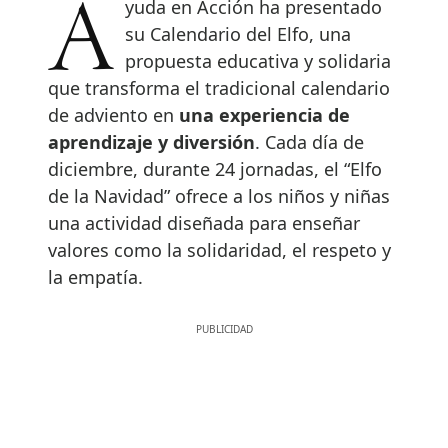
Ayuda en Acción ha presentado
su Calendario del Elfo, una
propuesta educativa y solidaria
que transforma el tradicional calendario
de adviento en
una experiencia de
aprendizaje y diversión
. Cada día de
diciembre, durante 24 jornadas, el “Elfo
de la Navidad” ofrece a los niños y niñas
una actividad diseñada para enseñar
valores como la solidaridad, el respeto y
la empatía.