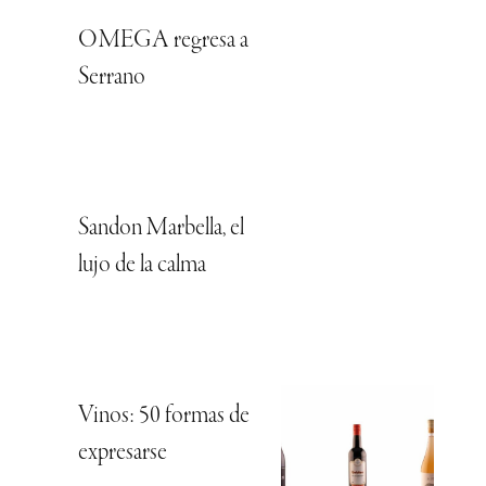
OMEGA regresa a
Serrano
Sandon Marbella, el
lujo de la calma
Vinos: 50 formas de
expresarse