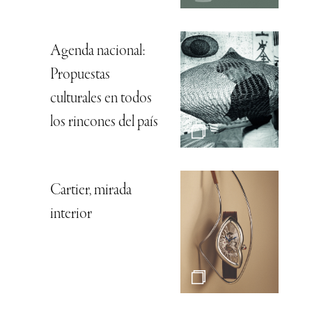
Agenda nacional:
Propuestas
culturales en todos
los rincones del país
Cartier, mirada
interior