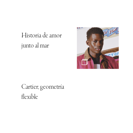
Historia de amor
junto al mar
Cartier, geometría
flexible