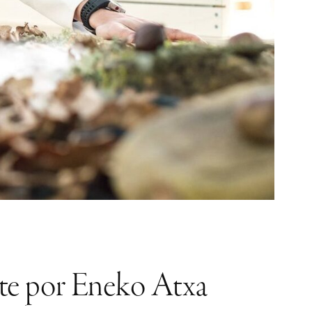
nte por Eneko Atxa