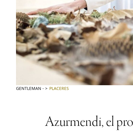
GENTLEMAN
-
PLACERES
Azurmendi, el pro