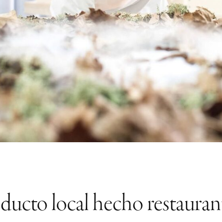
ducto local hecho restaura