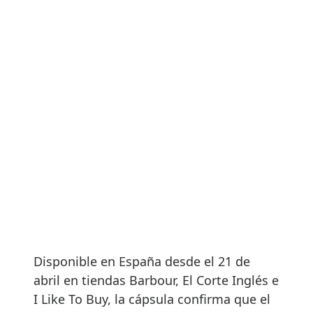
Disponible en España desde el 21 de
abril en tiendas Barbour, El Corte Inglés e
I Like To Buy, la cápsula confirma que el