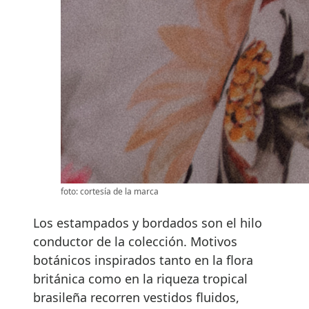
foto: cortesía de la marca
Los estampados y bordados son el hilo
conductor de la colección. Motivos
botánicos inspirados tanto en la flora
británica como en la riqueza tropical
brasileña recorren vestidos fluidos,