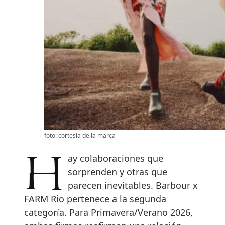
foto: cortesía de la marca
Hay colaboraciones que
sorprenden y otras que
parecen inevitables. Barbour x
FARM Rio pertenece a la segunda
categoría. Para Primavera/Verano 2026,