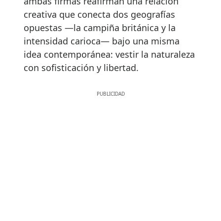
ambas firmas reafirman una relación
creativa que conecta dos geografías
opuestas —la campiña británica y la
intensidad carioca— bajo una misma
idea contemporánea: vestir la naturaleza
con sofisticación y libertad.