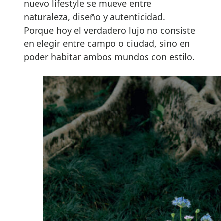
nuevo lifestyle se mueve entre
naturaleza, diseño y autenticidad.
Porque hoy el verdadero lujo no consiste
en elegir entre campo o ciudad, sino en
poder habitar ambos mundos con estilo.