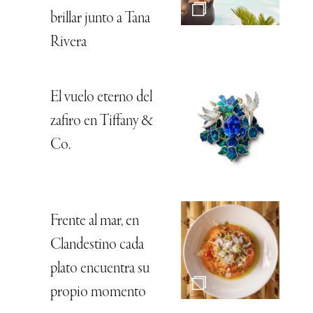
brillar junto a Tana
Rivera
El vuelo eterno del
zafiro en Tiffany &
Co.
Frente al mar, en
Clandestino cada
plato encuentra su
propio momento