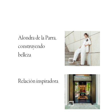
Alondra de la Parra,
construyendo
belleza
Relación inspiradora