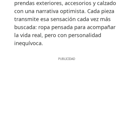
prendas exteriores, accesorios y calzado
con una narrativa optimista. Cada pieza
transmite esa sensación cada vez más
buscada: ropa pensada para acompañar
la vida real, pero con personalidad
inequívoca.