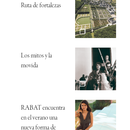
Ruta de fortalezas
Los mitos y la
movida
RABAT encuentra
en el verano una
nueva forma de