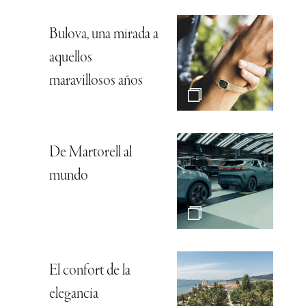
Bulova, una mirada a
aquellos
maravillosos años
De Martorell al
mundo
El confort de la
elegancia