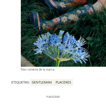
foto: cortesía de la marca
ETIQUETAS:
GENTLEMAN
PLACERES