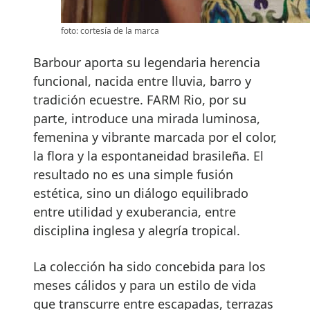
foto: cortesía de la marca
Barbour aporta su legendaria herencia
funcional, nacida entre lluvia, barro y
tradición ecuestre. FARM Rio, por su
parte, introduce una mirada luminosa,
femenina y vibrante marcada por el color,
la flora y la espontaneidad brasileña. El
resultado no es una simple fusión
estética, sino un diálogo equilibrado
entre utilidad y exuberancia, entre
disciplina inglesa y alegría tropical.
La colección ha sido concebida para los
meses cálidos y para un estilo de vida
que transcurre entre escapadas, terrazas