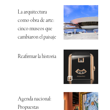
La arquitectura
como obra de arte:
cinco museos que
cambiaron el paisaje
Reafirmar la historia
Agenda nacional:
Propuestas