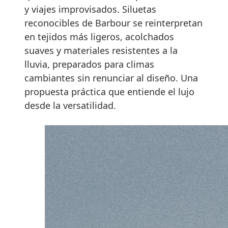
y viajes improvisados. Siluetas
reconocibles de Barbour se reinterpretan
en tejidos más ligeros, acolchados
suaves y materiales resistentes a la
lluvia, preparados para climas
cambiantes sin renunciar al diseño. Una
propuesta práctica que entiende el lujo
desde la versatilidad.