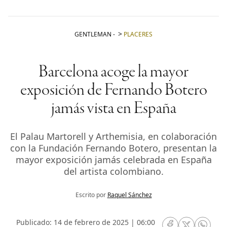
GENTLEMAN
-
PLACERES
Barcelona acoge la mayor
exposición de Fernando Botero
jamás vista en España
El Palau Martorell y Arthemisia, en colaboración
con la Fundación Fernando Botero, presentan la
mayor exposición jamás celebrada en España
del artista colombiano.
Escrito por
Raquel Sánchez
Publicado: 14 de febrero de 2025 | 06:00