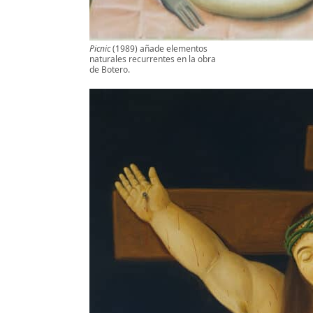
Picnic
(1989) añade elementos
naturales recurrentes en la obra
de Botero.