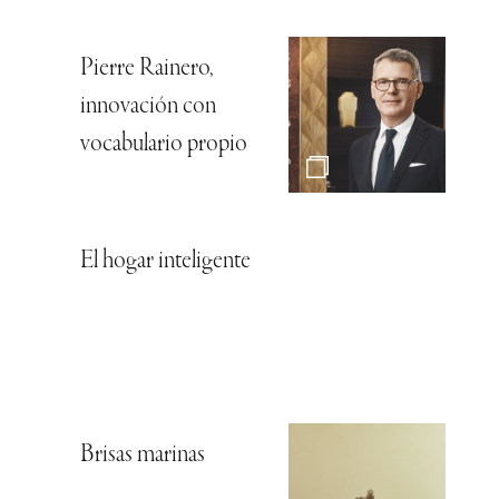
Pierre Rainero,
innovación con
vocabulario propio
El hogar inteligente
Brisas marinas