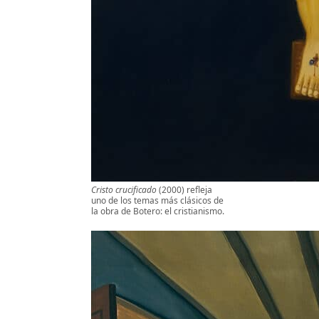
Cristo crucificado
(2000) refleja
uno de los temas más clásicos de
la obra de Botero: el cristianismo.