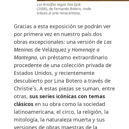
Los Arnolfini según Van Eyck
(2006), de Fernando Botero, rinde
tributo al arte renacentista.
Gracias a esta exposición se podrán ver
por primera vez en nuestro país dos
obras excepcionales: una versión de
Las
Meninas
de Velázquez y
Homenaje a
Mantegna
, un préstamo extraordinario
procedente de una colección privada de
Estados Unidos, y recientemente
descubierto por Lina Botero a través de
Christie´s. A estas piezas se suman, entre
otras,
sus series icónicas con temas
clásicos
en su obra como la sociedad
latinoamericana, el circo, la religión, la
mitología, la naturaleza muerta y sus
versiones de obras maestras de la