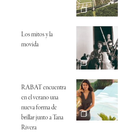
Los mitos y la
movida
RABAT encuentra
en el verano una
nueva forma de
brillar junto a Tana
Rivera