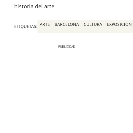
historia del arte.
ARTE
BARCELONA
CULTURA
EXPOSICIÓN
ETIQUETAS: