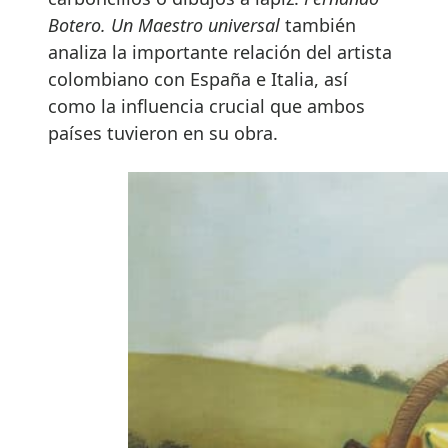
Botero. Un Maestro universal
también
analiza la importante relación del artista
colombiano con España e Italia, así
como la influencia crucial que ambos
países tuvieron en su obra.