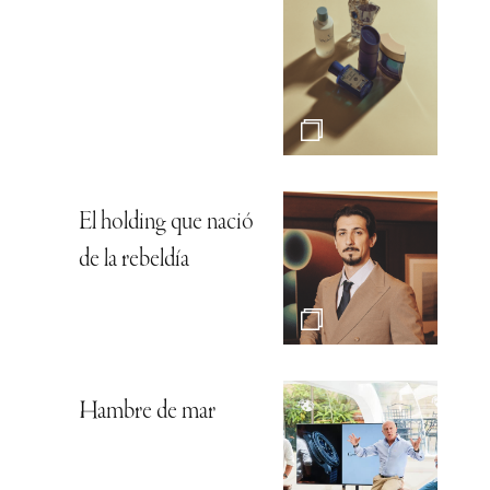
El holding que nació
de la rebeldía
Hambre de mar