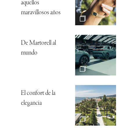
aquellos
maravillosos años
De Martorell al
mundo
El confort de la
elegancia