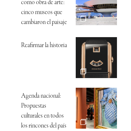
como obra de arte:
cinco museos que
cambiaron el paisaje
Reafirmar la historia
Agenda nacional:
Propuestas
culturales en todos
los rincones del país