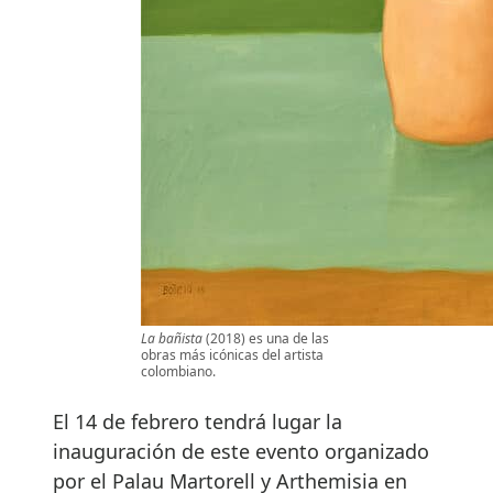
La bañista
(2018) es una de las
obras más icónicas del artista
colombiano.
El 14 de febrero tendrá lugar la
inauguración de este evento organizado
por el Palau Martorell y Arthemisia en