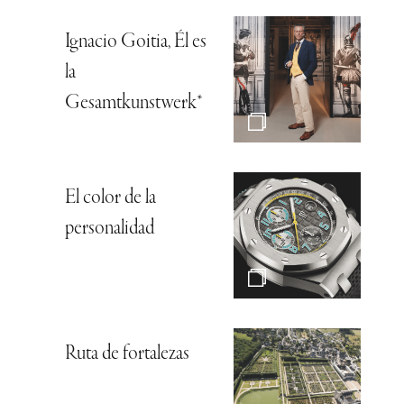
Ignacio Goitia, Él es
la
Gesamtkunstwerk*
El color de la
personalidad
Ruta de fortalezas