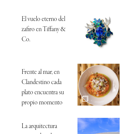
El vuelo eterno del
zafiro en Tiffany &
Co.
Frente al mar, en
Clandestino cada
plato encuentra su
propio momento
La arquitectura