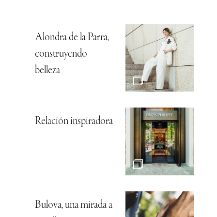
Alondra de la Parra,
construyendo
belleza
Relación inspiradora
Bulova, una mirada a