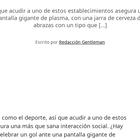
que acudir a uno de estos establecimientos asegura u
antalla gigante de plasma, con una jarra de cerveza 
abrazas con un tipo que […]
Escrito por
Redacción Gentleman
ura una más que sana interacción social. ¿Hay
elebrar un gol ante una pantalla gigante de