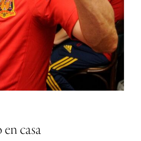
 en casa