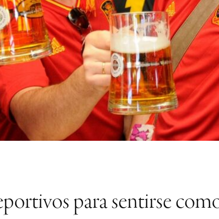
eportivos para sentirse como