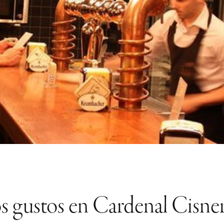
os gustos en Cardenal Cisner