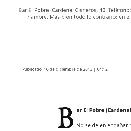
Bar El Pobre (Cardenal Cisneros, 40. Teléfon
hambre. Más bien todo lo contrario: en e
Publicado: 16 de diciembre de 2013 | 04:12
Bar El Pobre (Cardenal
No se dejen engañar p