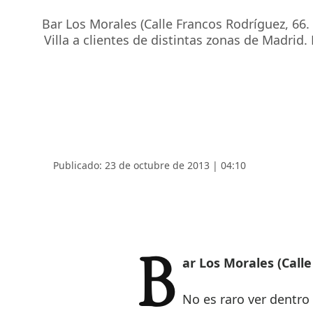
Bar Los Morales (Calle Francos Rodríguez, 66.
Villa a clientes de distintas zonas de Madrid.
Publicado: 23 de octubre de 2013 | 04:10
Bar Los Morales (Call
No es raro ver dentro