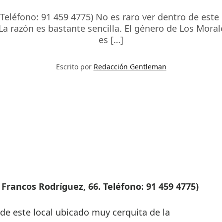
 Teléfono: 91 459 4775) No es raro ver dentro de este
 La razón es bastante sencilla. El género de Los Moral
es […]
Escrito por
Redacción Gentleman
e Francos Rodríguez, 66. Teléfono: 91 459 4775)
 de este local ubicado muy cerquita de la